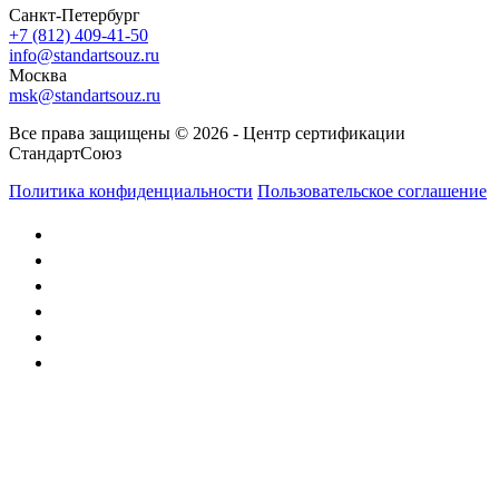
Санкт-Петербург
+7 (812) 409-41-50
info@standartsouz.ru
Москва
msk@standartsouz.ru
Все права защищены © 2026 - Центр сертификации
СтандартСоюз
Политика конфиденциальности
Пользовательское соглашение