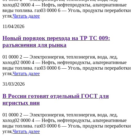
холод02 0000 4 — Нефть, нефтепродукты, альтернативные
виды топлива. газ03 0000 6 — Уголь, продукты переработки
угля,
Читать далее
11/04/2026
Новый порядок перехода на ТР ТС 009:
разъяснения для рынка
01 0000 2 — Электроэнергия, теплоэнергия, вода, лед,
холод02 0000 4 — Нефть, нефтепродукты, альтернативные
виды топлива. газ03 0000 6 — Уголь, продукты переработки
угля,
Читать далее
31/03/2026
В России готовят отдельный ГОСТ для
игристых вин
01 0000 2 — Электроэнергия, теплоэнергия, вода, лед,
холод02 0000 4 — Нефть, нефтепродукты, альтернативные
виды топлива. газ03 0000 6 — Уголь, продукты переработки
угля,
Читать далее