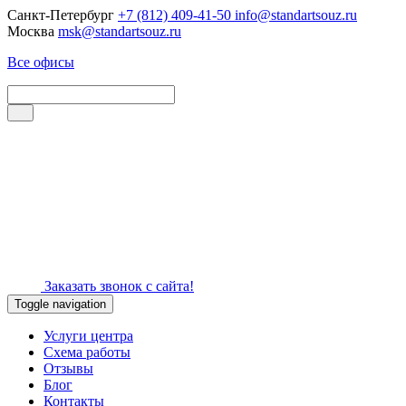
Санкт-Петербург
+7 (812) 409-41-50
info@standartsouz.ru
Москва
msk@standartsouz.ru
Все офисы
Заказать звонок с сайта!
Toggle navigation
Услуги центра
Схема работы
Отзывы
Блог
Контакты