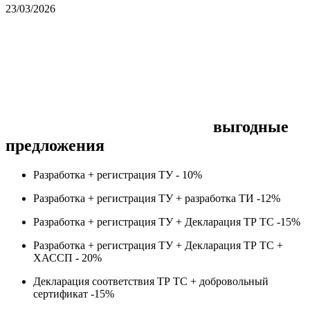
23/03/2026
выгодные
предложения
Разработка + регистрация ТУ -
10%
Разработка + регистрация ТУ + разработка ТИ -
12%
Разработка + регистрация ТУ + Декларация ТР ТС -
15%
Разработка + регистрация ТУ + Декларация ТР ТС +
ХАССП -
20%
Декларация соответствия ТР ТС + добровольный
сертификат -
15%