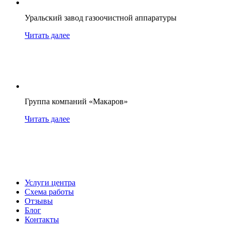
Уральский завод газоочистной аппаратуры
Читать далее
Группа компаний «Макаров»
Читать далее
Услуги центра
Схема работы
Отзывы
Блог
Контакты