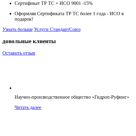
Сертификат ТР ТС + ИСО 9001 -
15%
Оформляя Сертификата ТР ТС более 1 года -
ИСО в
подарок!
Узнать больше
Услуги СтандартСоюз
довольные клиенты
Оставить отзыв
Научно-производственное общество «Гидроп-Руфинг»
Читать далее