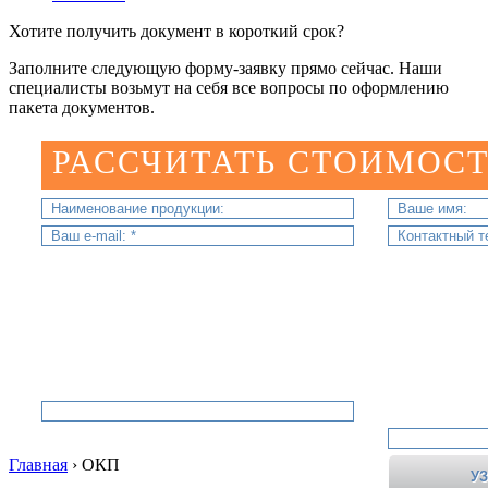
Хотите получить документ в короткий срок?
Заполните следующую форму-заявку прямо сейчас. Наши
специалисты возьмут на себя все вопросы по оформлению
пакета документов.
РАССЧИТАТЬ СТОИМОСТ
Главная
›
ОКП