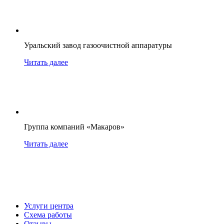
Уральский завод газоочистной аппаратуры
Читать далее
Группа компаний «Макаров»
Читать далее
Услуги центра
Схема работы
Отзывы