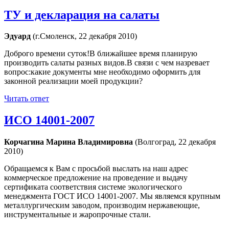
ТУ и декларация на салаты
Эдуард
(г.Смоленск, 22 декабря 2010)
Доброго времени суток!В ближайшее время планирую
производить салаты разных видов.В связи с чем назревает
вопрос:какие документы мне необходимо оформить для
законной реализации моей продукции?
Читать ответ
ИСО 14001-2007
Корчагина Марина Владимировна
(Волгоград, 22 декабря
2010)
Обращаемся к Вам с просьбой выслать на наш адрес
коммерческое предложение на проведение и выдачу
сертификата соответствия системе экологического
менеджмента ГОСТ ИСО 14001-2007. Мы являемся крупным
металлургическим заводом, производим нержавеющие,
инструментальные и жаропрочные стали.