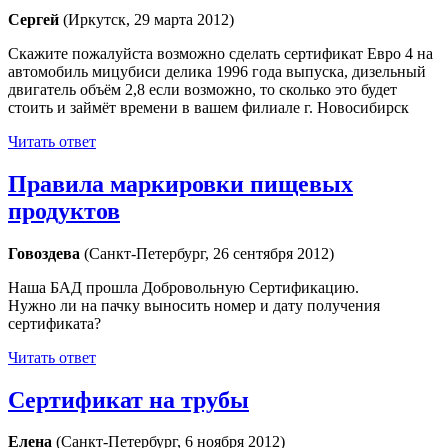
Сергей
(Иркутск, 29 марта 2012)
Скажите пожалуйста возможно сделать сертификат Евро 4 на
автомобиль мицубиси делика 1996 года выпуска, дизельный
двигатель объём 2,8 если возможно, то сколько это будет
стоить и займёт времени в вашем филиале г. Новосибирск
Читать ответ
Правила маркировки пищевых
продуктов
Говоздева
(Санкт-Петербург, 26 сентября 2012)
Наша БАД прошла Добровольную Сертификацию.
Нужно ли на пачку выносить номер и дату получения
сертификата?
Читать ответ
Сертификат на трубы
Елена
(Санкт-Петербург, 6 ноября 2012)