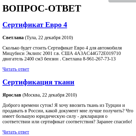
ВОПРОС-ОТВЕТ
Сертификат Евро 4
Светлана
(Тула, 22 декабря 2010)
Сколько будет стоить Сертификат Евро 4 для автомобиля
Мицубиси Эклипс 2001 г.в. США 4A3AC44G72E019710
двигатель 2400 см3 бензин . Светлана 8-961-267-73-13
Читать ответ
Сертификация ткани
Ярослав
(Москва, 22 декабря 2010)
Доброго времени суток! Я хочу ввозить ткань из Турции и
продавать в России, какой документ мне лучше получить? Что
имеет большую юридическую силу - декларация о
соответствии или сертификат соответствия? Заранее спасибо!
Читать ответ