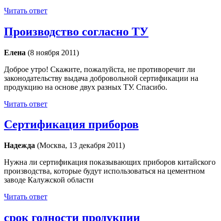
Читать ответ
Производство согласно ТУ
Елена
(8 ноября 2011)
Доброе утро! Скажите, пожалуйста, не противоречит ли
законодательству выдача добровольной сертификации на
продукцию на основе двух разных ТУ. Спасибо.
Читать ответ
Сертификация приборов
Надежда
(Москва, 13 декабря 2011)
Нужна ли сертификация показывающих приборов китайского
производства, которые будут использоваться на цементном
заводе Калужской области
Читать ответ
срок годности продукции