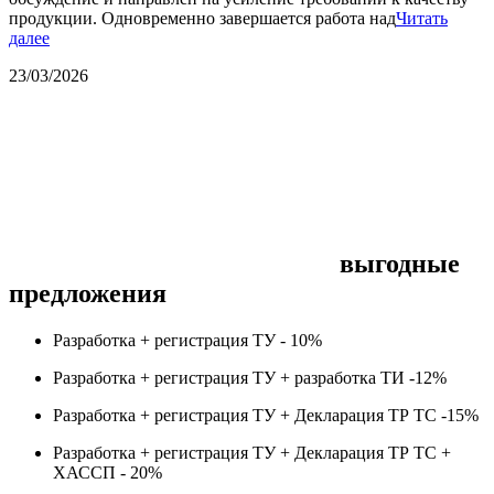
продукции. Одновременно завершается работа над
Читать
далее
23/03/2026
выгодные
предложения
Разработка + регистрация ТУ -
10%
Разработка + регистрация ТУ + разработка ТИ -
12%
Разработка + регистрация ТУ + Декларация ТР ТС -
15%
Разработка + регистрация ТУ + Декларация ТР ТС +
ХАССП -
20%