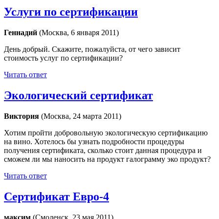
Услуги по сертификации
Геннадий
(Москва, 6 января 2011)
День добрый. Скажите, пожалуйста, от чего зависит
стоимость услуг по сертификации?
Читать ответ
Экологический сертификат
Виктория
(Москва, 24 марта 2011)
Хотим пройти добровольную экологическую сертификацию
на вино. Хотелось бы узнать подробности процедуры
получения сертификата, сколько стоит данная процедура и
сможем ли мы наносить на продукт галограмму эко продукт?
Читать ответ
Сертификат Евро-4
максим
(Cмоленск, 23 мая 2011)