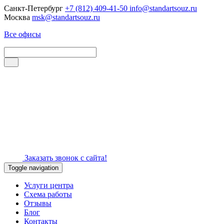
Санкт-Петербург
+7 (812) 409-41-50
info@standartsouz.ru
Москва
msk@standartsouz.ru
Все офисы
Заказать звонок с сайта!
Toggle navigation
Услуги центра
Схема работы
Отзывы
Блог
Контакты