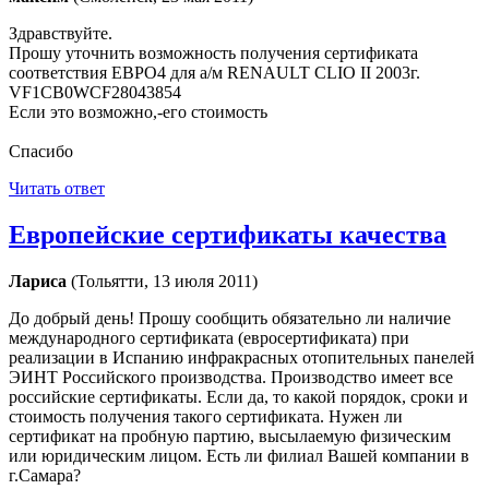
Здравствуйте.
Прошу уточнить возможность получения сертификата
соответствия ЕВРО4 для а/м RENAULT CLIO II 2003г.
VF1CB0WCF28043854
Если это возможно,-его стоимость
Cпасибо
Читать ответ
Европейские сертификаты качества
Лариса
(Тольятти, 13 июля 2011)
До добрый день! Прошу сообщить обязательно ли наличие
международного сертификата (евросертификата) при
реализации в Испанию инфракрасных отопительных панелей
ЭИНТ Российского производства. Производство имеет все
российские сертификаты. Если да, то какой порядок, сроки и
стоимость получения такого сертификата. Нужен ли
сертификат на пробную партию, высылаемую физическим
или юридическим лицом. Есть ли филиал Вашей компании в
г.Самара?