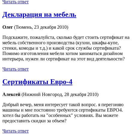
Читать ответ
Декларация на мебель
Олег
(Тюмень, 23 декабря 2010)
Подскажите, пожалуйста, сколько будет стоить сертификат на
мебель собственного производства (кухни, шкафы-купе,
стенки, комоды и т.д.) и какой срок службы сертификата?
Помимо изготовления мебели хотим заниматься дизайном
интерьера, нужен ли сертификат на этот вид деятельности?
Читать ответ
Сертификаты Евро-4
Алексей
(Нижний Новгород, 28 декабря 2010)
Добрый вечер, меня интересует такой вопрос. я перегоняю
машины и мне постоянно требуются сертификаты ЕВРО4.
хотел бы работать на "особенных" условиях. Вы можете
предоставить скидки за объем?
Читать ответ