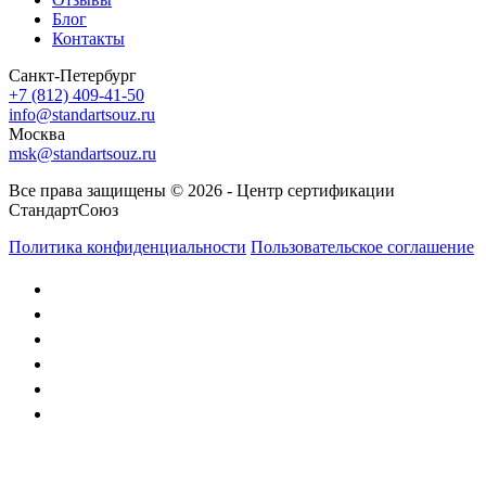
Блог
Контакты
Санкт-Петербург
+7 (812) 409-41-50
info@standartsouz.ru
Москва
msk@standartsouz.ru
Все права защищены © 2026 - Центр сертификации
СтандартСоюз
Политика конфиденциальности
Пользовательское соглашение