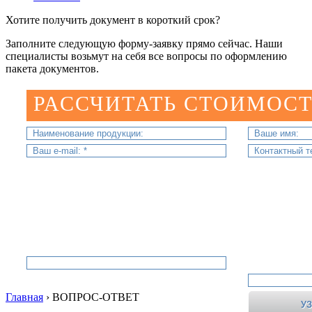
Хотите получить документ в короткий срок?
Заполните следующую форму-заявку прямо сейчас. Наши
специалисты возьмут на себя все вопросы по оформлению
пакета документов.
РАССЧИТАТЬ СТОИМОСТ
Главная
›
ВОПРОС-ОТВЕТ