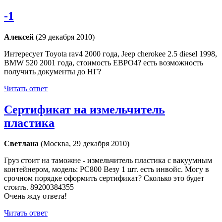
-1
Алексей
(29 декабря 2010)
Интересует Toyota rav4 2000 года, Jeep cherokee 2.5 diesel 1998,
BMW 520 2001 года, стоимость ЕВРО4? есть возможность
получить документы до НГ?
Читать ответ
Сертификат на измельчитель
пластика
Светлана
(Москва, 29 декабря 2010)
Груз стоит на таможне - измельчитель пластика с вакуумным
контейнером, модель: PC800 Везу 1 шт. есть инвойс. Могу в
срочном порядке оформить сертификат? Сколько это будет
стоить. 89200384355
Очень жду ответа!
Читать ответ