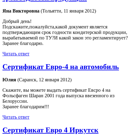
Яна Викторовна
(Тольятти, 11 января 2012)
Добрый день!
Подскажите,пожалуйста,какой документ является
подтверждающим срок годности кондитерской продукции,
вырабатываемой по ТУ?И какой закон это регламентирует?
Заранее благодарю.
Читать ответ
Сертификат Евро-4 на автомобиль
Юлия
(Саранск, 12 января 2012)
Скажите, вы можете выдать сертификат Евсро 4 на
Фольсфаген Шаран 2001 года выпуска ввезенного из
Белоруссии.
Заранее благодарим!!!
Читать ответ
Сертификат Евро 4 Иркутск