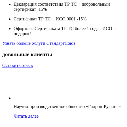
Декларация соответствия ТР ТС + добровольный
сертификат -
15%
Сертификат ТР ТС + ИСО 9001 -
15%
Оформляя Сертификата ТР ТС более 1 года -
ИСО в
подарок!
Узнать больше
Услуги СтандартСоюз
довольные клиенты
Оставить отзыв
Научно-производственное общество «Гидроп-Руфинг»
Читать далее