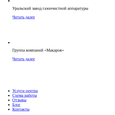
Уральский завод газоочистной аппаратуры
Читать далее
Группа компаний «Макаров»
Читать далее
Услуги центра
Схема работы
Отзывы
Блог
Контакты