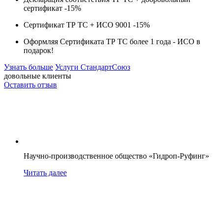
сертификат -
15%
Сертификат ТР ТС + ИСО 9001 -
15%
Оформляя Сертификата ТР ТС более 1 года -
ИСО в
подарок!
Узнать больше
Услуги СтандартСоюз
довольные клиенты
Оставить отзыв
Научно-производственное общество «Гидроп-Руфинг»
Читать далее