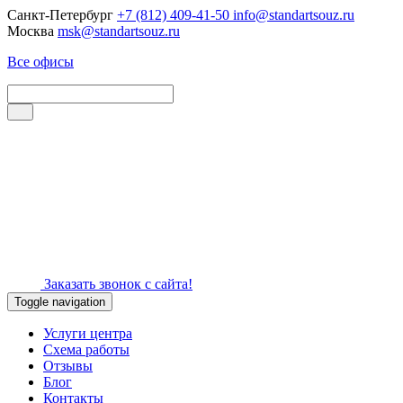
Санкт-Петербург
+7 (812) 409-41-50
info@standartsouz.ru
Москва
msk@standartsouz.ru
Все офисы
Заказать звонок с сайта!
Toggle navigation
Услуги центра
Схема работы
Отзывы
Блог
Контакты