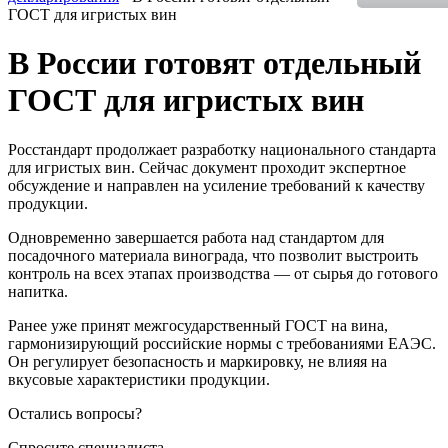
ГОСТ для игристых вин
В России готовят отдельный
ГОСТ для игристых вин
Росстандарт продолжает разработку национального стандарта
для игристых вин. Сейчас документ проходит экспертное
обсуждение и направлен на усиление требований к качеству
продукции.
Одновременно завершается работа над стандартом для
посадочного материала винограда, что позволит выстроить
контроль на всех этапах производства — от сырья до готового
напитка.
Ранее уже принят межгосударственный ГОСТ на вина,
гармонизирующий российские нормы с требованиями ЕАЭС.
Он регулирует безопасность и маркировку, не влияя на
вкусовые характеристики продукции.
Остались вопросы?
Спросите специалиста