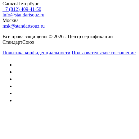
Санкт-Петербург
+7 (812) 409-41-50
info@standartsouz.ru
Москва
msk@standartsouz.ru
Все права защищены © 2026 - Центр сертификации
СтандартСоюз
Политика конфиденциальности
Пользовательское соглашение