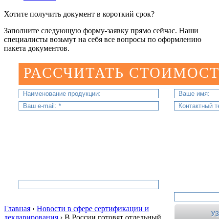
Хотите получить документ в короткий срок?
Заполните следующую форму-заявку прямо сейчас. Наши
специалисты возьмут на себя все вопросы по оформлению
пакета документов.
РАССЧИТАТЬ СТОИМОСТ
Главная
›
Новости в сфере сертификации и
декларирования
›
В России готовят отдельный