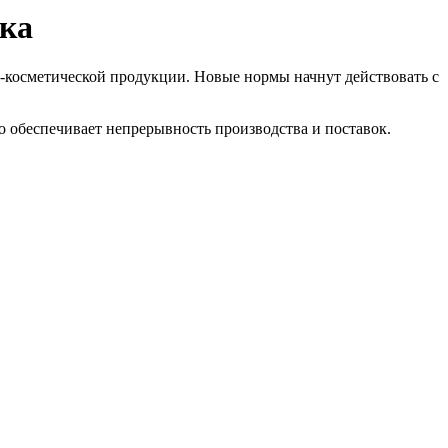
нка
-косметической продукции. Новые нормы начнут действовать с
 обеспечивает непрерывность производства и поставок.