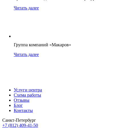
Читать далее
Группа компаний «Макаров»
Читать далее
Услуги центра
Схема работы
Отзывы
Блог
Контакты
Санкт-Петербург
+7 (812) 409-41-50