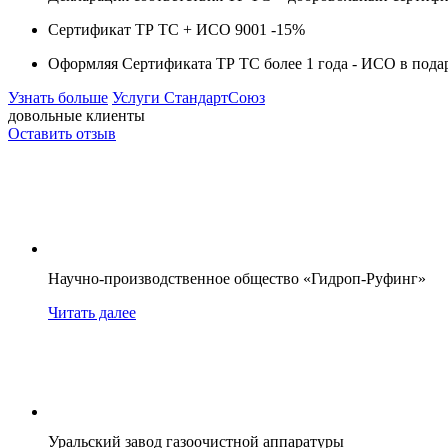
Сертификат ТР ТС + ИСО 9001 -
15%
Оформляя Сертификата ТР ТС более 1 года -
ИСО в пода
Узнать больше
Услуги СтандартСоюз
довольные клиенты
Оставить отзыв
Научно-производственное общество «Гидроп-Руфинг»
Читать далее
Уральский завод газоочистной аппаратуры