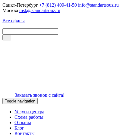
Санкт-Петербург
+7 (812) 409-41-50
info@standartsouz.ru
Москва
msk@standartsouz.ru
Все офисы
Заказать звонок с сайта!
Toggle navigation
Услуги центра
Схема работы
Отзывы
Блог
Контакты