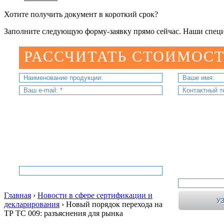
Хотите получить документ в короткий срок?
Заполните следующую форму-заявку прямо сейчас. Наши специ
РАССЧИТАТЬ СТОИМОСТ
Главная
›
Новости в сфере сертификации и
декларирования
›
Новый порядок перехода на
ТР ТС 009: разъяснения для рынка