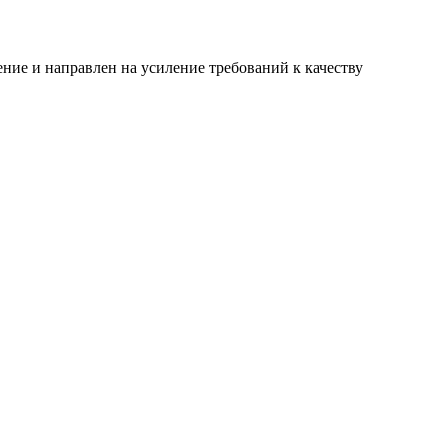
ние и направлен на усиление требований к качеству