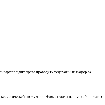
андарт получит право проводить федеральный надзор за
-косметической продукции. Новые нормы начнут действовать с