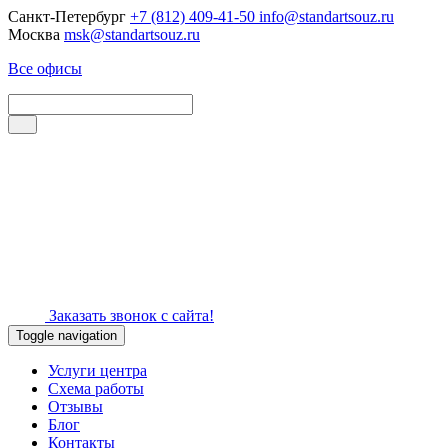
Санкт-Петербург
+7 (812) 409-41-50
info@standartsouz.ru
Москва
msk@standartsouz.ru
Все офисы
Заказать звонок с сайта!
Toggle navigation
Услуги центра
Схема работы
Отзывы
Блог
Контакты