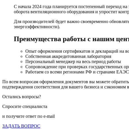
С начала 2024 года планируется постепенный переход н
оборота вентиляционного оборудования и упростит контр
Для производителей будет важно своевременно обновлять
энергоэффективности).
Преимущества работы с нашим цен
Опыт оформления сертификатов и деклараций на во
Собственная аккредитованная лаборатория
Персональный менеджер на весь период работы
Сопровождение при проверках государственных ор
Работаем со всеми регионами РФ и странами ЕАЭС
По всем вопросам оформления документов вы можете обратит
подтверждения соответствия для вашего бизнеса и сэкономим в
Остались вопросы?
Спросите специалиста
и получите ответ по e-mail
ЗАДАТЬ ВОПРОС