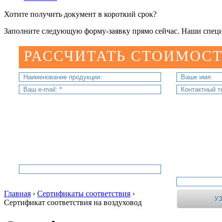
Хотите получить документ в короткий срок?
Заполните следующую форму-заявку прямо сейчас. Наши специ
РАССЧИТАТЬ СТОИМОСТ
Главная
›
Сертификаты соответствия
›
Сертификат соответствия на воздуховод