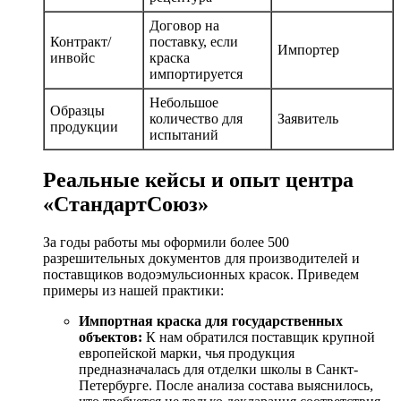
Договор на
Контракт/
поставку, если
Импортер
инвойс
краска
импортируется
Небольшое
Образцы
количество для
Заявитель
продукции
испытаний
Реальные кейсы и опыт центра
«СтандартСоюз»
За годы работы мы оформили более 500
разрешительных документов для производителей и
поставщиков водоэмульсионных красок. Приведем
примеры из нашей практики:
Импортная краска для государственных
объектов:
К нам обратился поставщик крупной
европейской марки, чья продукция
предназначалась для отделки школы в Санкт-
Петербурге. После анализа состава выяснилось,