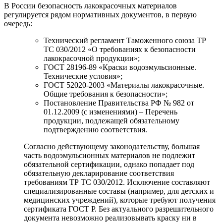
В России безопасность лакокрасочных материалов
регулируется рядом нормативных документов, в первую
очередь:
Технический регламент Таможенного союза ТР
ТС 030/2012 «О требованиях к безопасности
лакокрасочной продукции»;
ГОСТ 28196-89 «Краски водоэмульсионные.
Технические условия»;
ГОСТ 52020-2003 «Материалы лакокрасочные.
Общие требования к безопасности»;
Постановление Правительства РФ № 982 от
01.12.2009 (с изменениями) – Перечень
продукции, подлежащей обязательному
подтверждению соответствия.
Согласно действующему законодательству, большая
часть водоэмульсионных материалов не подлежит
обязательной сертификации, однако попадает под
обязательную декларирование соответствия
требованиям ТР ТС 030/2012. Исключение составляют
специализированные составы (например, для детских и
медицинских учреждений), которые требуют получения
сертификата ГОСТ Р. Без актуального разрешительного
документа невозможно реализовывать краску ни в