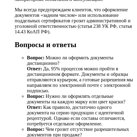
Мы всегда предупреждаем клиентов, что оформление
документов «задним числом» или использование
поддельных сертификатов грозит административной и
уголовной ответственностью (статья 238 УК РФ, статья
14.43 КоАП РФ).
Вопросы и ответы
Вопрос:
Можно ли оформить документы
дистанционно?
Ответ:
Да, 95% процессов можно пройти в
дистанционном формате. Документы и образцы
отправляются курьером, а готовые разрешения мы
направляем по электронной почте с электронной
подписью.
Вопрос:
Нужно ли оформлять отдельные
документы на каждую марку или цвет краски?
Ответ:
Как правило, достаточно одного
документа на серию продукции с идентичной
рецептурой. Однако если составы отличаются,
потребуется отдельное оформление.
Вопрос:
Чем грозит отсутствие разрешительных
документов при продаже?