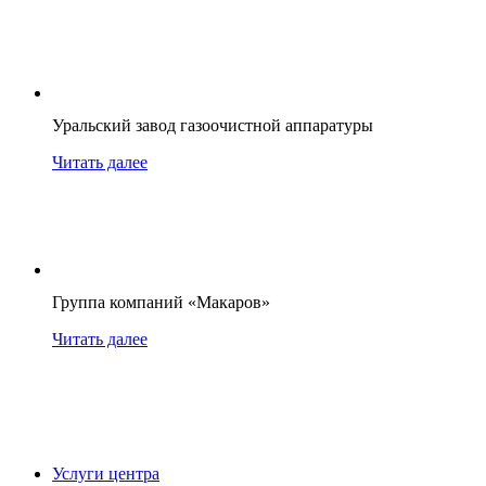
Уральский завод газоочистной аппаратуры
Читать далее
Группа компаний «Макаров»
Читать далее
Услуги центра