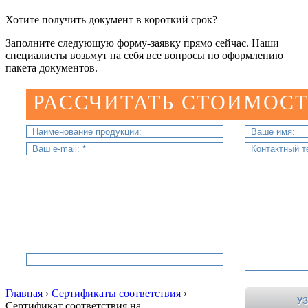
Хотите получить документ в короткий срок?
Заполните следующую форму-заявку прямо сейчас. Наши
специалисты возьмут на себя все вопросы по оформлению
пакета документов.
РАССЧИТАТЬ СТОИМОСТ
Главная
›
Сертификаты соответствия
›
Сертификат соответствия на