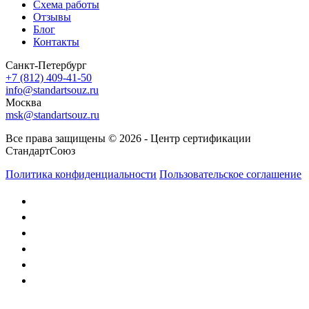
Схема работы
Отзывы
Блог
Контакты
Санкт-Петербург
+7 (812) 409-41-50
info@standartsouz.ru
Москва
msk@standartsouz.ru
Все права защищены © 2026 - Центр сертификации
СтандартСоюз
Политика конфиденциальности
Пользовательское соглашение