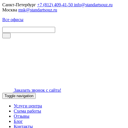
Санкт-Петербург
+7 (812) 409-41-50
info@standartsouz.ru
Москва
msk@standartsouz.ru
Все офисы
Заказать звонок с сайта!
Toggle navigation
Услуги центра
Схема работы
Отзывы
Блог
Контакты