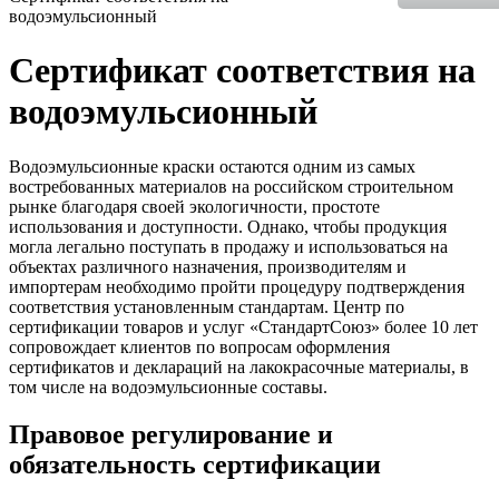
водоэмульсионный
Сертификат соответствия на
водоэмульсионный
Водоэмульсионные краски остаются одним из самых
востребованных материалов на российском строительном
рынке благодаря своей экологичности, простоте
использования и доступности. Однако, чтобы продукция
могла легально поступать в продажу и использоваться на
объектах различного назначения, производителям и
импортерам необходимо пройти процедуру подтверждения
соответствия установленным стандартам. Центр по
сертификации товаров и услуг «СтандартСоюз» более 10 лет
сопровождает клиентов по вопросам оформления
сертификатов и деклараций на лакокрасочные материалы, в
том числе на водоэмульсионные составы.
Правовое регулирование и
обязательность сертификации