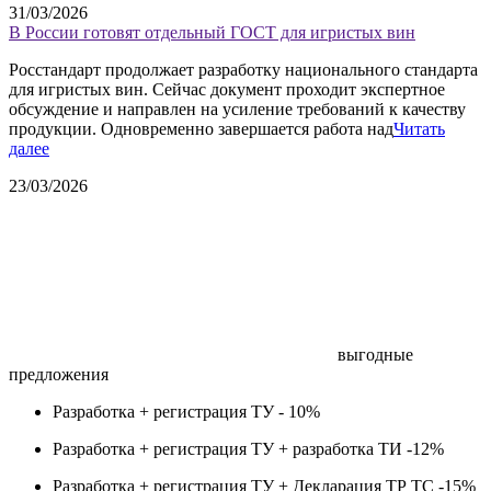
31/03/2026
В России готовят отдельный ГОСТ для игристых вин
Росстандарт продолжает разработку национального стандарта
для игристых вин. Сейчас документ проходит экспертное
обсуждение и направлен на усиление требований к качеству
продукции. Одновременно завершается работа над
Читать
далее
23/03/2026
выгодные
предложения
Разработка + регистрация ТУ -
10%
Разработка + регистрация ТУ + разработка ТИ -
12%
Разработка + регистрация ТУ + Декларация ТР ТС -
15%