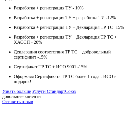
Разработка + регистрация ТУ -
10%
Разработка + регистрация ТУ + разработка ТИ -
12%
Разработка + регистрация ТУ + Декларация ТР ТС -
15%
Разработка + регистрация ТУ + Декларация ТР ТС +
ХАССП -
20%
Декларация соответствия ТР ТС + добровольный
сертификат -
15%
Сертификат ТР ТС + ИСО 9001 -
15%
Оформляя Сертификата ТР ТС более 1 года -
ИСО в
подарок!
Узнать больше
Услуги СтандартСоюз
довольные клиенты
Оставить отзыв