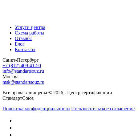
Услуги центра
Схема работы
Отзывы
Блог
Контакты
Санкт-Петербург
+7 (812) 409-41-50
info@standartsouz.ru
Москва
msk@standartsouz.ru
Все права защищены © 2026 - Центр сертификации
СтандартСоюз
Политика конфиденциальности
Пользовательское соглашение