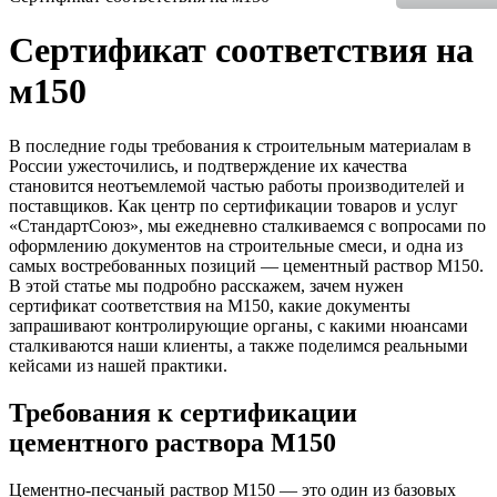
Сертификат соответствия на
м150
В последние годы требования к строительным материалам в
России ужесточились, и подтверждение их качества
становится неотъемлемой частью работы производителей и
поставщиков. Как центр по сертификации товаров и услуг
«СтандартСоюз», мы ежедневно сталкиваемся с вопросами по
оформлению документов на строительные смеси, и одна из
самых востребованных позиций — цементный раствор М150.
В этой статье мы подробно расскажем, зачем нужен
сертификат соответствия на М150, какие документы
запрашивают контролирующие органы, с какими нюансами
сталкиваются наши клиенты, а также поделимся реальными
кейсами из нашей практики.
Требования к сертификации
цементного раствора М150
Цементно-песчаный раствор М150 — это один из базовых