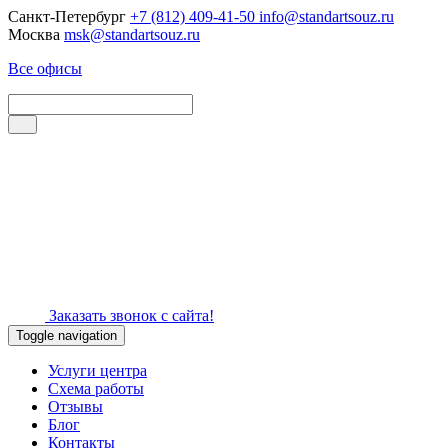
Санкт-Петербург
+7 (812) 409-41-50
info@standartsouz.ru
Москва
msk@standartsouz.ru
Все офисы
Заказать звонок с сайта!
Toggle navigation
Услуги центра
Схема работы
Отзывы
Блог
Контакты