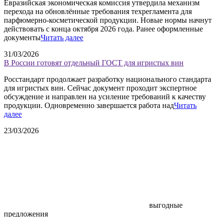
Евразийская экономическая комиссия утвердила механизм
перехода на обновлённые требования техрегламента для
парфюмерно-косметической продукции. Новые нормы начнут
действовать с конца октября 2026 года. Ранее оформленные
документы
Читать далее
31/03/2026
В России готовят отдельный ГОСТ для игристых вин
Росстандарт продолжает разработку национального стандарта
для игристых вин. Сейчас документ проходит экспертное
обсуждение и направлен на усиление требований к качеству
продукции. Одновременно завершается работа над
Читать
далее
23/03/2026
выгодные
предложения