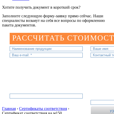
Хотите получить документ в короткий срок?
Заполните следующую форму-заявку прямо сейчас. Наши
специалисты возьмут на себя все вопросы по оформлению
пакета документов.
РАССЧИТАТЬ СТОИМОСТ
Главная
›
Сертификаты соответствия
›
Сертификат соответствия на м150