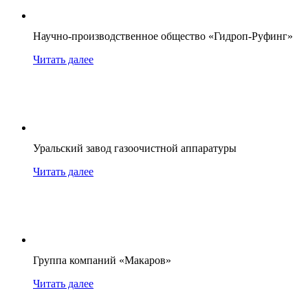
Научно-производственное общество «Гидроп-Руфинг»
Читать далее
Уральский завод газоочистной аппаратуры
Читать далее
Группа компаний «Макаров»
Читать далее