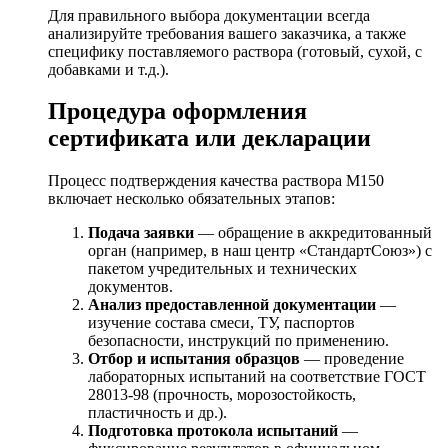
Для правильного выбора документации всегда
анализируйте требования вашего заказчика, а также
специфику поставляемого раствора (готовый, сухой, с
добавками и т.д.).
Процедура оформления
сертификата или декларации
Процесс подтверждения качества раствора М150
включает несколько обязательных этапов:
Подача заявки
— обращение в аккредитованный
орган (например, в наш центр «СтандартСоюз») с
пакетом учредительных и технических
документов.
Анализ предоставленной документации
—
изучение состава смеси, ТУ, паспортов
безопасности, инструкций по применению.
Отбор и испытания образцов
— проведение
лабораторных испытаний на соответствие ГОСТ
28013-98 (прочность, морозостойкость,
пластичность и др.).
Подготовка протокола испытаний
—