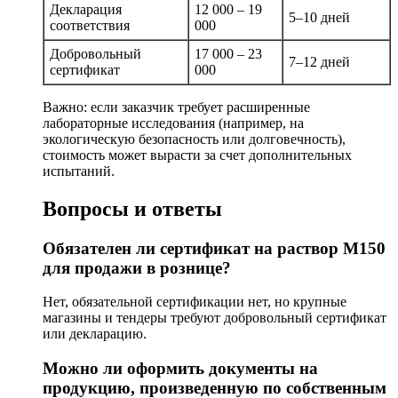
Декларация
12 000 – 19
5–10 дней
соответствия
000
Добровольный
17 000 – 23
7–12 дней
сертификат
000
Важно: если заказчик требует расширенные
лабораторные исследования (например, на
экологическую безопасность или долговечность),
стоимость может вырасти за счет дополнительных
испытаний.
Вопросы и ответы
Обязателен ли сертификат на раствор М150
для продажи в рознице?
Нет, обязательной сертификации нет, но крупные
магазины и тендеры требуют добровольный сертификат
или декларацию.
Можно ли оформить документы на
продукцию, произведенную по собственным