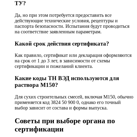
ТУ?
Да, но при этом потребуется предоставить все
действующие технические условия, рецептуры и
паспорта безопасности. Испытания будут проводиться
на соответствие заявленным параметрам.
Какой срок действия сертификата?
Как правило, сертификат или декларация оформляются
на срок от 1 до 3 лет, в зависимости от схемы
сертификации и пожеланий клиента.
Какие коды ТН ВЭД используются для
раствора М150?
Для сухих строительных смесей, включая М150, обычно
применяется код 3824 50 900 0, однако его точный
выбор зависит от состава и формы выпуска.
Советы при выборе органа по
сертификации