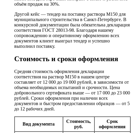
объём продаж на 30%.
Другой кейс — тендер на поставку раствора М150 для
муниципального строительства в Санкт-Петербурге. В
конкурсной документации была обязательна декларация
соответствия ГОСТ 28013-98. Благодаря нашему
сопровождению и оперативному оформлению всех
документов клиент выиграл тендер и успешно
выполнил поставку.
Стоимость и сроки оформления
Средняя стоимость оформления декларации
соответствия на раствор М150 в нашем центре
составляет от 12 000 до 19 000 рублей, в зависимости от
объема необходимых испытаний и срочности. Цена
добровольного сертификата выше — от 17 000 до 23 000
рублей. Сроки оформления при наличии всех
документов и быстром предоставлении образцов — от 5
до 12 рабочих дней.
Стоимость,
Срок
Вид документа
руб.
оформления