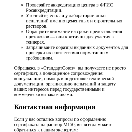
Проверяйте аккредитацию центра в ФГИС
Росаккредитации.
Уточняйте, есть ли у лаборатории опыт
испытаний именно цементных и строительных
растворов.
Обращайте внимание на сроки предоставления
протоколов — они критичны для участия в
тендерах.
Запрашивайте образцы выданных документов для
проверки их соответствия нормативным
требованиям.
Обращаясь в «СтандартСоюз», вы получаете не просто
сертификат, а полноценное сопровождение:
консультации, помощь в подготовке технической
документации, организацию испытаний и защиту
ваших интересов перед государственными и
коммерческими заказчиками.
Контактная информация
Если у вас остались вопросы по оформлению
сертификата на раствор М150, вы всегда можете
обратиться к нашим экспертам: