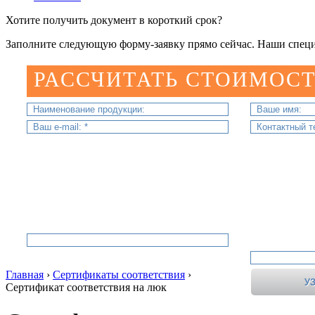
Хотите получить документ в короткий срок?
Заполните следующую форму-заявку прямо сейчас. Наши специ
РАССЧИТАТЬ СТОИМОСТ
Главная
›
Сертификаты соответствия
›
Сертификат соответствия на люк