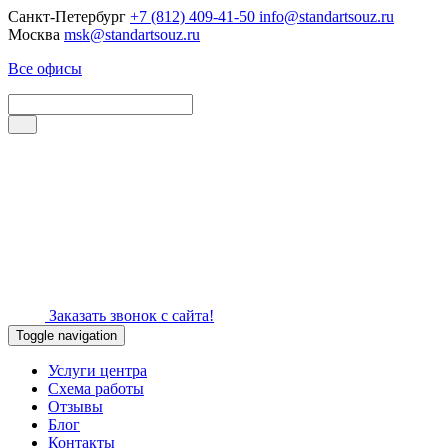
Санкт-Петербург
+7 (812) 409-41-50
info@standartsouz.ru
Москва
msk@standartsouz.ru
Все офисы
Заказать звонок с сайта!
Toggle navigation
Услуги центра
Схема работы
Отзывы
Блог
Контакты