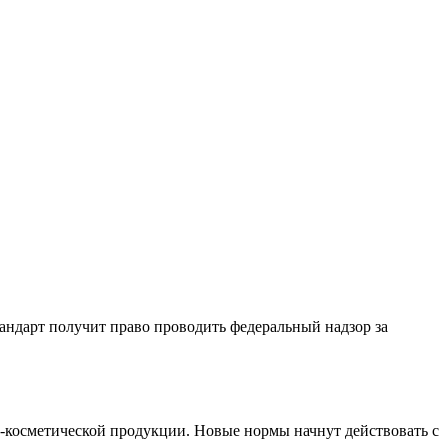
андарт получит право проводить федеральный надзор за
-косметической продукции. Новые нормы начнут действовать с