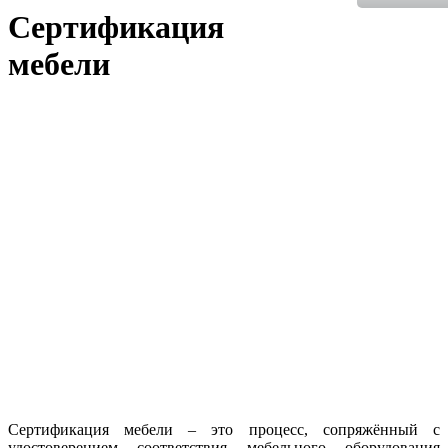
Сертификация
мебели
Сертификация мебели – это процесс, сопряжённый с
удостоверением соответствия мебельного оборудования