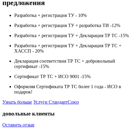
предложения
Разработка + регистрация ТУ -
10%
Разработка + регистрация ТУ + разработка ТИ -
12%
Разработка + регистрация ТУ + Декларация ТР ТС -
15%
Разработка + регистрация ТУ + Декларация ТР ТС +
ХАССП -
20%
Декларация соответствия ТР ТС + добровольный
сертификат -
15%
Сертификат ТР ТС + ИСО 9001 -
15%
Оформляя Сертификата ТР ТС более 1 года -
ИСО в
подарок!
Узнать больше
Услуги СтандартСоюз
довольные клиенты
Оставить отзыв