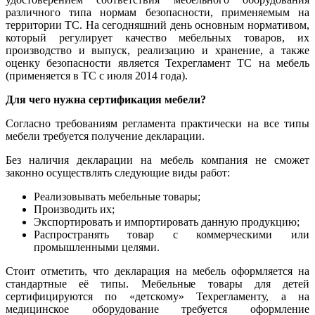
различного типа нормам безопасности, применяемым на
территории ТС. На сегодняшний день основным нормативом,
который регулирует качество мебельных товаров, их
производство и выпуск, реализацию и хранение, а также
оценку безопасности является Техрегламент ТС на мебель
(применяется в ТС с июля 2014 года).
Для чего нужна сертификация мебели?
Согласно требованиям регламента практически на все типы
мебели требуется получение декларации.
Без наличия декларации на мебель компания не сможет
законно осуществлять следующие виды работ:
Реализовывать мебельные товары;
Производить их;
Экспортировать и импортировать данную продукцию;
Распространять товар с коммерческими или
промышленными целями.
Стоит отметить, что декларация на мебель оформляется на
стандартные её типы. Мебельные товары для детей
сертифицируются по «детскому» Техрегламенту, а на
медицинское оборудование требуется оформление