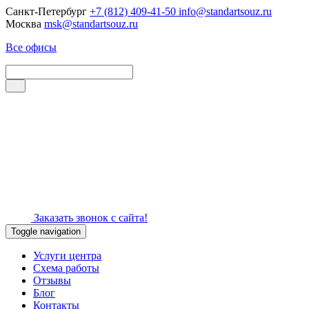
Санкт-Петербург
+7 (812) 409-41-50
info@standartsouz.ru
Москва
msk@standartsouz.ru
Все офисы
Заказать звонок с сайта!
Toggle navigation
Услуги центра
Схема работы
Отзывы
Блог
Контакты