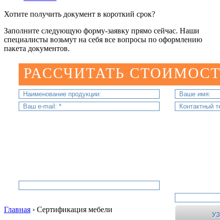
Хотите получить документ в короткий срок?
Заполните следующую форму-заявку прямо сейчас. Наши
специалисты возьмут на себя все вопросы по оформлению
пакета документов.
РАССЧИТАТЬ СТОИМОСТ
Главная
›
Сертификация мебели