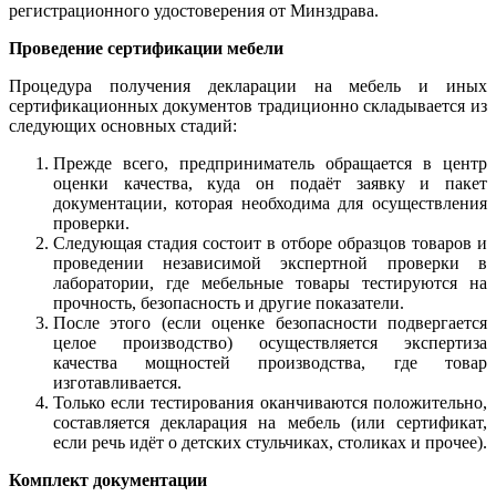
регистрационного удостоверения от Минздрава.
Проведение сертификации мебели
Процедура получения декларации на мебель и иных
сертификационных документов традиционно складывается из
следующих основных стадий:
Прежде всего, предприниматель обращается в центр
оценки качества, куда он подаёт заявку и пакет
документации, которая необходима для осуществления
проверки.
Следующая стадия состоит в отборе образцов товаров и
проведении независимой экспертной проверки в
лаборатории, где мебельные товары тестируются на
прочность, безопасность и другие показатели.
После этого (если оценке безопасности подвергается
целое производство) осуществляется экспертиза
качества мощностей производства, где товар
изготавливается.
Только если тестирования оканчиваются положительно,
составляется декларация на мебель (или сертификат,
если речь идёт о детских стульчиках, столиках и прочее).
Комплект документации