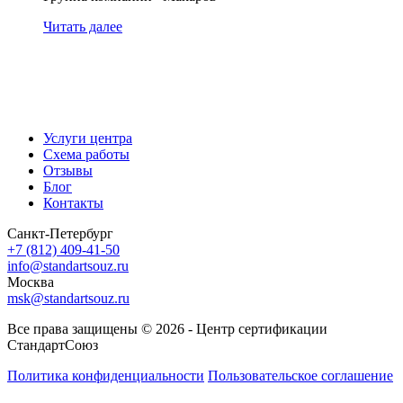
Читать далее
Услуги центра
Схема работы
Отзывы
Блог
Контакты
Санкт-Петербург
+7 (812) 409-41-50
info@standartsouz.ru
Москва
msk@standartsouz.ru
Все права защищены © 2026 - Центр сертификации
СтандартСоюз
Политика конфиденциальности
Пользовательское соглашение