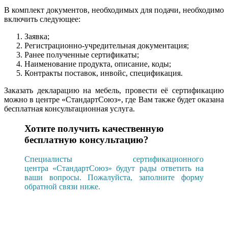
В комплект документов, необходимых для подачи, необходимо
включить следующее:
Заявка;
Регистрационно-учредительная документация;
Ранее полученные сертификаты;
Наименование продукта, описание, коды;
Контракты поставок, инвойс, спецификация.
Заказать декларацию на мебель, провести её сертификацию
можно в центре «СтандартСоюз», где Вам также будет оказана
бесплатная консультационная услуга.
Хотите получить качественную
бесплатную консультацию?
Специалисты сертификационного
центра «СтандартСоюз» будут рады ответить на
ваши вопросы. Пожалуйста, заполните форму
обратной связи ниже.