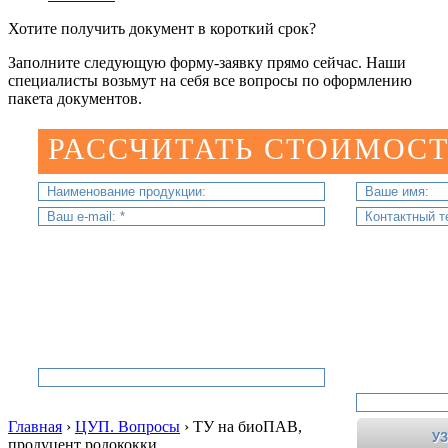
Хотите получить документ в короткий срок?
Заполните следующую форму-заявку прямо сейчас. Наши
специалисты возьмут на себя все вопросы по оформлению
пакета документов.
РАССЧИТАТЬ СТОИМОСТ
Главная
›
ЦУП. Вопросы
›
ТУ на биоПАВ,
продуцент родококки