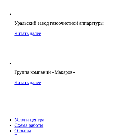
Уральский завод газоочистной аппаратуры
Читать далее
Группа компаний «Макаров»
Читать далее
Услуги центра
Схема работы
Отзывы