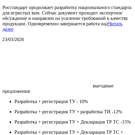
Росстандарт продолжает разработку национального стандарта
для игристых вин. Сейчас документ проходит экспертное
обсуждение и направлен на усиление требований к качеству
продукции. Одновременно завершается работа над
Читать
далее
23/03/2026
выгодные
предложения
Разработка + регистрация ТУ -
10%
Разработка + регистрация ТУ + разработка ТИ -
12%
Разработка + регистрация ТУ + Декларация ТР ТС -
15%
Разработка + регистрация ТУ + Декларация ТР ТС +