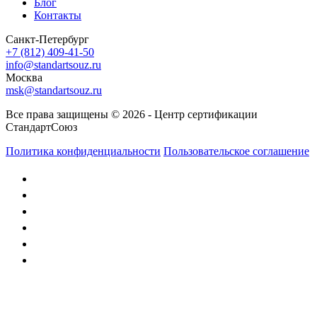
Блог
Контакты
Санкт-Петербург
+7 (812) 409-41-50
info@standartsouz.ru
Москва
msk@standartsouz.ru
Все права защищены © 2026 - Центр сертификации
СтандартСоюз
Политика конфиденциальности
Пользовательское соглашение