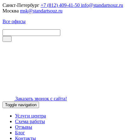
Санкт-Петербург
+7 (812) 409-41-50
info@standartsouz.ru
Москва
msk@standartsouz.ru
Все офисы
Заказать звонок с сайта!
Toggle navigation
Услуги центра
Схема работы
Отзывы
Блог
Контакты