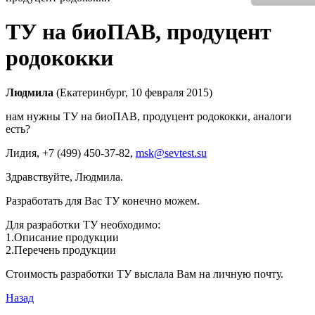
ТУ на биоПАВ, продуцент
родококки
Людмила
(Екатеринбург, 10 февраля 2015)
нам нужны ТУ на биоПАВ, продуцент родококки, аналоги
есть?
Лидия
, +7 (499) 450-37-82,
msk@sevtest.su
Здравствуйте, Людмила.
Разработать для Вас ТУ конечно можем.
Для разработки ТУ необходимо:
1.Описание продукции
2.Перечень продукции
Стоимость разработки ТУ выслала Вам на личную почту.
Назад