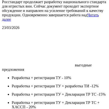
Росстандарт продолжает разработку национального стандарта
для игристых вин. Сейчас документ проходит экспертное
обсуждение и направлен на усиление требований к качеству
продукции. Одновременно завершается работа над
Читать
далее
23/03/2026
выгодные
предложения
Разработка + регистрация ТУ -
10%
Разработка + регистрация ТУ + разработка ТИ -
12%
Разработка + регистрация ТУ + Декларация ТР ТС -
15%
Разработка + регистрация ТУ + Декларация ТР ТС +
ХАССП -
20%