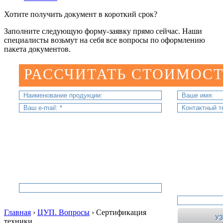
Хотите получить документ в короткий срок?
Заполните следующую форму-заявку прямо сейчас. Наши
специалисты возьмут на себя все вопросы по оформлению
пакета документов.
РАССЧИТАТЬ СТОИМОСТ
Главная
›
ЦУП. Вопросы
›
Сертификация
техники