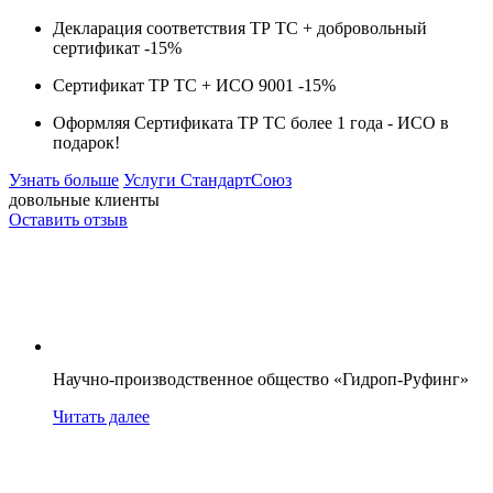
Декларация соответствия ТР ТС + добровольный
сертификат -
15%
Сертификат ТР ТС + ИСО 9001 -
15%
Оформляя Сертификата ТР ТС более 1 года -
ИСО в
подарок!
Узнать больше
Услуги СтандартСоюз
довольные клиенты
Оставить отзыв
Научно-производственное общество «Гидроп-Руфинг»
Читать далее