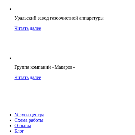
Уральский завод газоочистной аппаратуры
Читать далее
Группа компаний «Макаров»
Читать далее
Услуги центра
Схема работы
Отзывы
Блог