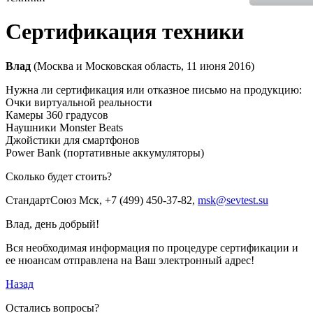
Сертификация техники
Влад
(Москва и Московская область, 11 июня 2016)
Нужна ли сертификация или отказное письмо на продукцию:
Очки виртуальной реальности
Камеры 360 градусов
Наушники Monster Beats
Джойстики для смартфонов
Power Bank (портативные аккумуляторы)
Сколько будет стоить?
СтандартСоюз Мск
, +7 (499) 450-37-82,
msk@sevtest.su
Влад, день добрый!
Вся необходимая информация по процедуре сертификации и
ее нюансам отправлена на Ваш электронный адрес!
Назад
Остались вопросы?