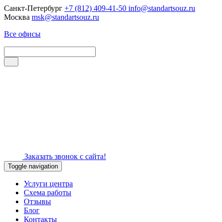
Санкт-Петербург
+7 (812) 409-41-50
info@standartsouz.ru
Москва
msk@standartsouz.ru
Все офисы
Заказать звонок с сайта!
Toggle navigation
Услуги центра
Схема работы
Отзывы
Блог
Контакты