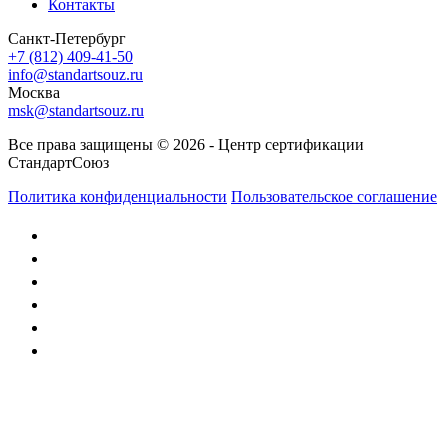
Контакты
Санкт-Петербург
+7 (812) 409-41-50
info@standartsouz.ru
Москва
msk@standartsouz.ru
Все права защищены © 2026 - Центр сертификации
СтандартСоюз
Политика конфиденциальности
Пользовательское соглашение