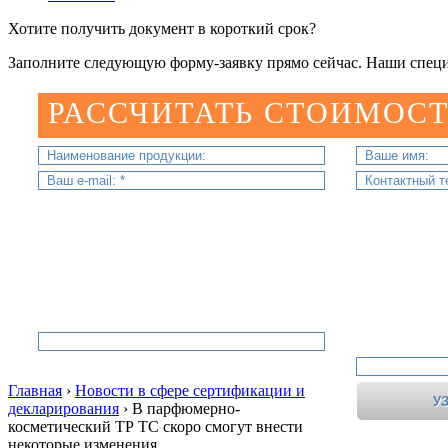
Хотите получить документ в короткий срок?
Заполните следующую форму-заявку прямо сейчас. Наши специ
РАССЧИТАТЬ СТОИМОСТ
Главная
›
Новости в сфере сертификации и
декларирования
›
В парфюмерно-
косметический ТР ТС скоро смогут внести
некоторые изменения