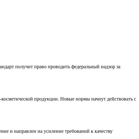
андарт получит право проводить федеральный надзор за
-косметической продукции. Новые нормы начнут действовать с
ние и направлен на усиление требований к качеству