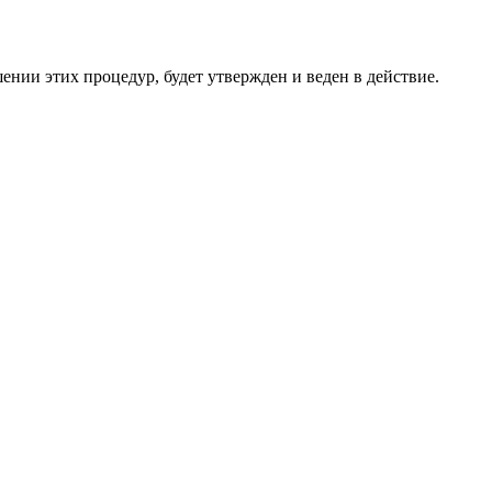
нии этих процедур, будет утвержден и веден в действие.