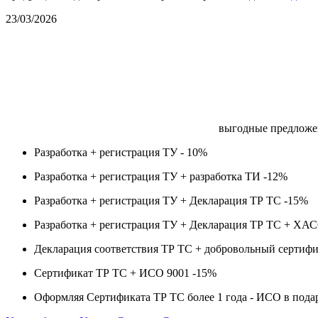
23/03/2026
выгодные предложе
Разработка + регистрация ТУ -
10%
Разработка + регистрация ТУ + разработка ТИ -
12%
Разработка + регистрация ТУ + Декларация ТР ТС -
15%
Разработка + регистрация ТУ + Декларация ТР ТС + ХА
Декларация соответствия ТР ТС + добровольный сертифи
Сертификат ТР ТС + ИСО 9001 -
15%
Оформляя Сертификата ТР ТС более 1 года -
ИСО в пода