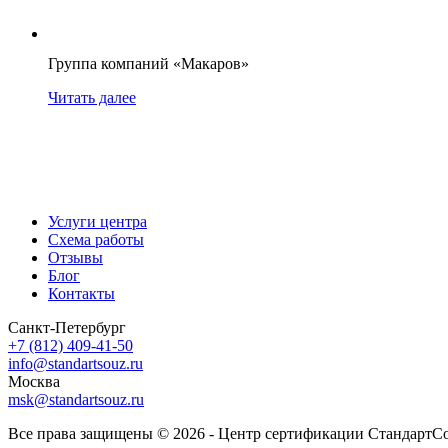
Группа компаний «Макаров»
Читать далее
Услуги центра
Схема работы
Отзывы
Блог
Контакты
Санкт-Петербург
+7 (812) 409-41-50
info@standartsouz.ru
Москва
msk@standartsouz.ru
Все права защищены © 2026 - Центр сертификации СтандартС