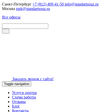
Санкт-Петербург
+7 (812) 409-41-50
info@standartsouz.ru
Москва
msk@standartsouz.ru
Все офисы
Заказать звонок с сайта!
Toggle navigation
Услуги центра
Схема работы
Отзывы
Блог
Контакты