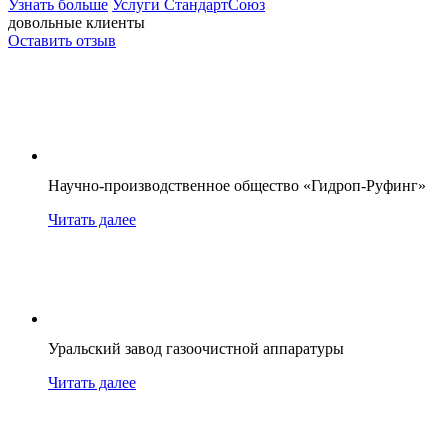
Узнать больше
Услуги СтандартСоюз
довольные клиенты
Оставить отзыв
Научно-производственное общество «Гидроп-Руфинг»
Читать далее
Уральский завод газоочистной аппаратуры
Читать далее