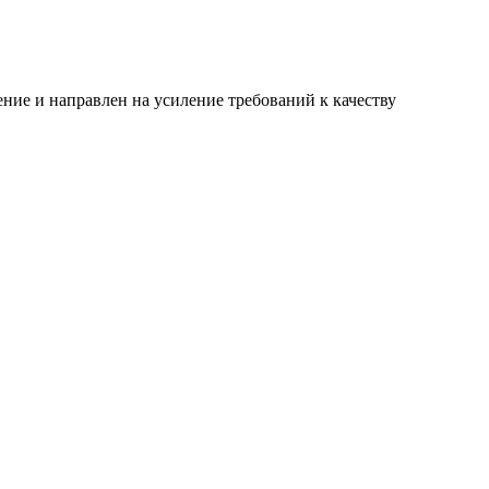
ние и направлен на усиление требований к качеству