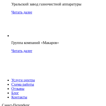
Уральский завод газоочистной аппаратуры
Читать далее
Группа компаний «Макаров»
Читать далее
Услуги центра
Схема работы
Отзывы
Блог
Контакты
Санкт-Петербург