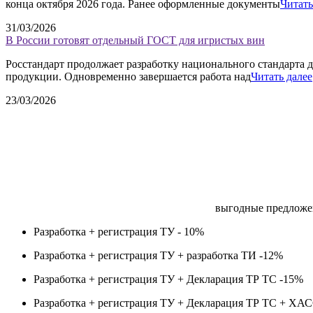
конца октября 2026 года. Ранее оформленные документы
Читать
31/03/2026
В России готовят отдельный ГОСТ для игристых вин
Росстандарт продолжает разработку национального стандарта д
продукции. Одновременно завершается работа над
Читать далее
23/03/2026
выгодные предложе
Разработка + регистрация ТУ -
10%
Разработка + регистрация ТУ + разработка ТИ -
12%
Разработка + регистрация ТУ + Декларация ТР ТС -
15%
Разработка + регистрация ТУ + Декларация ТР ТС + ХА