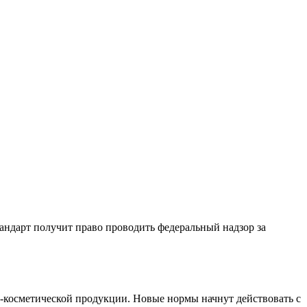
андарт получит право проводить федеральный надзор за
-косметической продукции. Новые нормы начнут действовать с