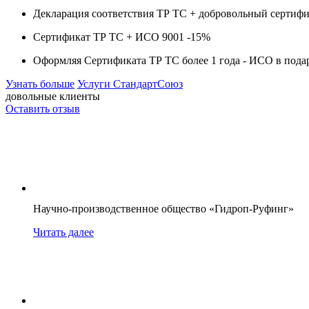
Декларация соответствия ТР ТС + добровольный сертифи
Сертификат ТР ТС + ИСО 9001 -
15%
Оформляя Сертификата ТР ТС более 1 года -
ИСО в пода
Узнать больше
Услуги СтандартСоюз
довольные клиенты
Оставить отзыв
Научно-производственное общество «Гидроп-Руфинг»
Читать далее