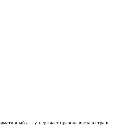
ормативный акт утверждает правила ввоза в страны