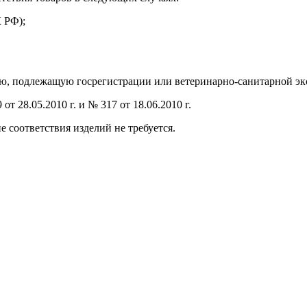
К РФ);
ю, подлежащую госрегистрации или ветеринарно-санитарной эк
 28.05.2010 г. и № 317 от 18.06.2010 г.
 соответствия изделий не требуется.