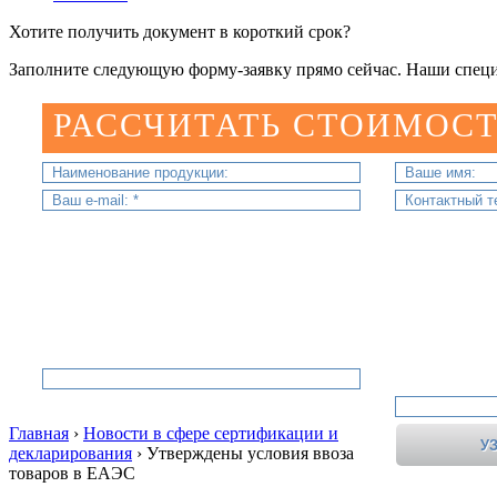
Хотите получить документ в короткий срок?
Заполните следующую форму-заявку прямо сейчас. Наши специ
РАССЧИТАТЬ СТОИМОСТ
Главная
›
Новости в сфере сертификации и
декларирования
›
Утверждены условия ввоза
товаров в ЕАЭС