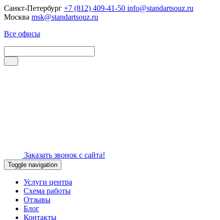
Санкт-Петербург
+7 (812) 409-41-50
info@standartsouz.ru
Москва
msk@standartsouz.ru
Все офисы
Заказать звонок с сайта!
Toggle navigation
Услуги центра
Схема работы
Отзывы
Блог
Контакты