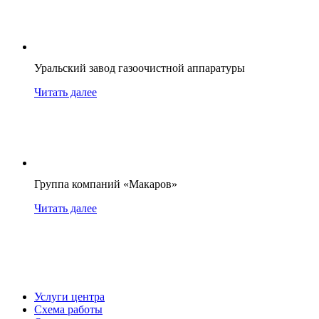
Уральский завод газоочистной аппаратуры
Читать далее
Группа компаний «Макаров»
Читать далее
Услуги центра
Схема работы