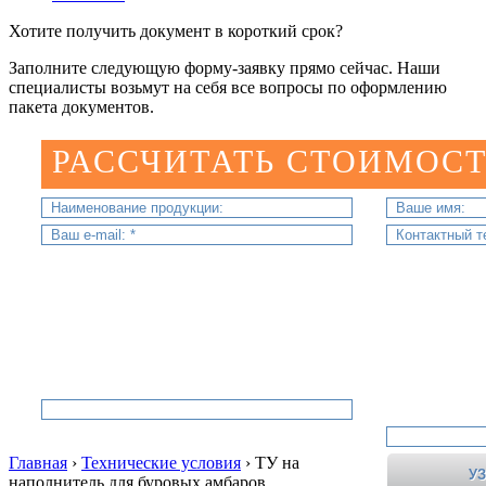
Хотите получить документ в короткий срок?
Заполните следующую форму-заявку прямо сейчас. Наши
специалисты возьмут на себя все вопросы по оформлению
пакета документов.
РАССЧИТАТЬ СТОИМОСТ
Главная
›
Технические условия
›
ТУ на
наполнитель для буровых амбаров