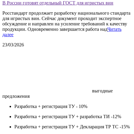
В России готовят отдельный ГОСТ для игристых вин
Росстандарт продолжает разработку национального стандарта
для игристых вин. Сейчас документ проходит экспертное
обсуждение и направлен на усиление требований к качеству
продукции. Одновременно завершается работа над
Читать
далее
23/03/2026
выгодные
предложения
Разработка + регистрация ТУ -
10%
Разработка + регистрация ТУ + разработка ТИ -
12%
Разработка + регистрация ТУ + Декларация ТР ТС -
15%