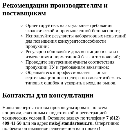
Рекомендации производителям и
поставщикам
Ориентируйтесь на актуальные требования
экологической и промышленной безопасности;
Используйте результаты лабораторных испытаний
для повышения конкурентоспособности
продукции;
Регулярно обновляйте документацию в связи с
изменениями нормативной базы и технологий;
Проводите внутренние аудиты соответствия
продукции ТУ и требованиям заказчиков;
Обращайтесь к профессионалам — опыт
сертификационного центра позволяет избежать
типовых ошибок и ускорить выход на рынок.
Контакты для консультации
Наши эксперты готовы проконсультировать по всем
вопросам, связанным с подготовкой и регистрацией
технических условий. Оставьте заявку по телефону
7 (812)
409-41-50
или на адрес
msk@standartsouz.ru
. Оперативно
подберем оптимальное решение под ваш проект!