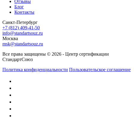
Отзывы
Блог
Контакты
Санкт-Петербург
+7 (812) 409-41-50
info@standartsouz.ru
Москва
msk@standartsouz.ru
Все права защищены © 2026 - Центр сертификации
СтандартСоюз
Политика конфиденциальности
Пользовательское соглашение