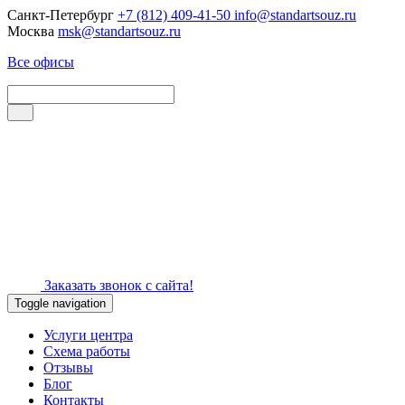
Санкт-Петербург
+7 (812) 409-41-50
info@standartsouz.ru
Москва
msk@standartsouz.ru
Все офисы
Заказать звонок с сайта!
Toggle navigation
Услуги центра
Схема работы
Отзывы
Блог
Контакты