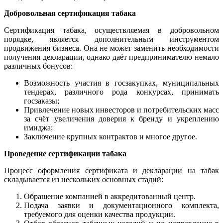
Добровольная сертификация табака
Сертификация табака, осуществляемая в добровольном
порядке, является дополнительным инструментом
продвижения бизнеса. Она не может заменить необходимости
получения декларации, однако даёт предпринимателю немало
различных бонусов:
Возможность участия в госзакупках, муниципальных
тендерах, различного рода конкурсах, принимать
госзаказы;
Привлечение новых инвесторов и потребительских масс
за счёт увеличения доверия к бренду и укреплению
имиджа;
Заключение крупных контрактов и многое другое.
Проведение сертификации табака
Процесс оформления сертификата и декларации на табак
складывается из нескольких основных стадий:
Обращение компанией в аккредитованный центр.
Подача заявки и документационного комплекта,
требуемого для оценки качества продукции.