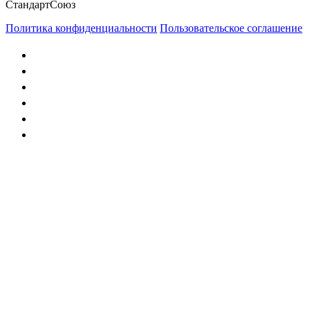
СтандартСоюз
Политика конфиденциальности
Пользовательское соглашение