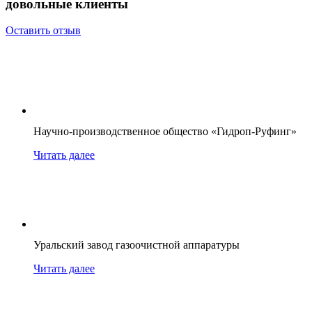
довольные клиенты
Оставить отзыв
Научно-производственное общество «Гидроп-Руфинг»
Читать далее
Уральский завод газоочистной аппаратуры
Читать далее