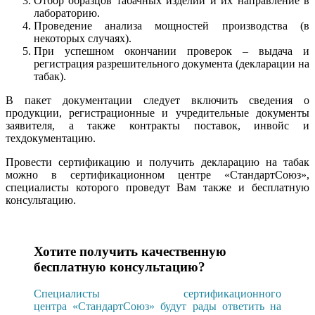
Отбор образцов табачных изделий и их направление в
лабораторию.
Проведение анализа мощностей производства (в
некоторых случаях).
При успешном окончании проверок – выдача и
регистрация разрешительного документа (декларации на
табак).
В пакет документации следует включить сведения о
продукции, регистрационные и учредительные документы
заявителя, а также контракты поставок, инвойс и
техдокументацию.
Провести сертификацию и получить декларацию на табак
можно в сертификационном центре «СтандартСоюз»,
специалисты которого проведут Вам также и бесплатную
консультацию.
Хотите получить качественную
бесплатную консультацию?
Специалисты сертификационного
центра «СтандартСоюз» будут рады ответить на