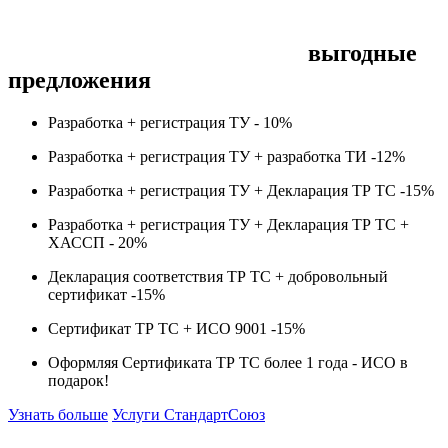
выгодные
предложения
Разработка + регистрация ТУ -
10%
Разработка + регистрация ТУ + разработка ТИ -
12%
Разработка + регистрация ТУ + Декларация ТР ТС -
15%
Разработка + регистрация ТУ + Декларация ТР ТС +
ХАССП -
20%
Декларация соответствия ТР ТС + добровольный
сертификат -
15%
Сертификат ТР ТС + ИСО 9001 -
15%
Оформляя Сертификата ТР ТС более 1 года -
ИСО в
подарок!
Узнать больше
Услуги СтандартСоюз