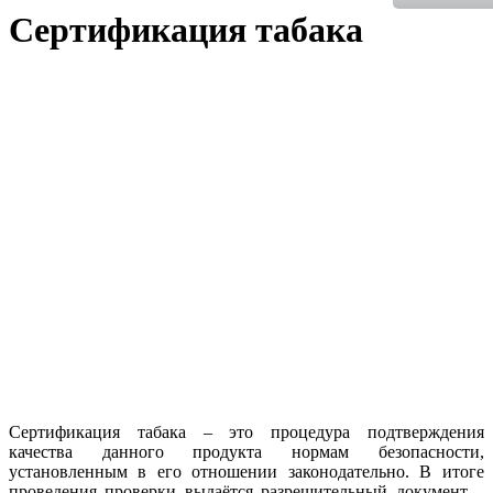
Сертификация табака
Сертификация табака – это процедура подтверждения
качества данного продукта нормам безопасности,
установленным в его отношении законодательно. В итоге
проведения проверки выдаётся разрешительный документ –