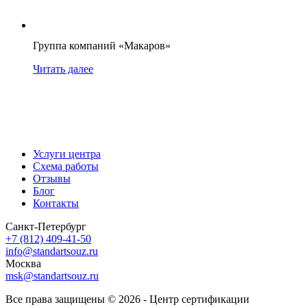
Группа компаний «Макаров»
Читать далее
Услуги центра
Схема работы
Отзывы
Блог
Контакты
Санкт-Петербург
+7 (812) 409-41-50
info@standartsouz.ru
Москва
msk@standartsouz.ru
Все права защищены © 2026 - Центр сертификации