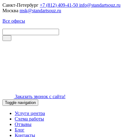
Санкт-Петербург
+7 (812) 409-41-50
info@standartsouz.ru
Москва
msk@standartsouz.ru
Все офисы
Заказать звонок с сайта!
Toggle navigation
Услуги центра
Схема работы
Отзывы
Блог
Контакты