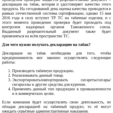
декларация на табак, которая и удостоверяет качество этого
продукта. На сегодняшний день оценка качества проводится в
рамках отечественной системы сертификации, однако 15 мая
2016 года в силу вступит ТР ТС на табачные изделия, и с
этого момента проведение проверки будет проходить под
контролем надзорных органов Таможенного союза.
Выданный разрешительный документ также будет
применяться на всём пространстве ТС.
Для чего нужно получать декларацию на табак?
Декларация на табак необходима для того, чтобы
предприниматель мог законно осуществлять следующие
работы:
Производить табачную продукцию.
Реализовывать данный товар.
Экспортировать/импортировать сигареты/сигары/
сигариллы и другие средства для курения.
Применять данный тип продукции в промышленности
и в коммерческих целях.
Если компания будет осуществлять свою деятельность, не
обладая декларацией на табачный продукт, то её могут
ожидать серьёзные административные наказания.