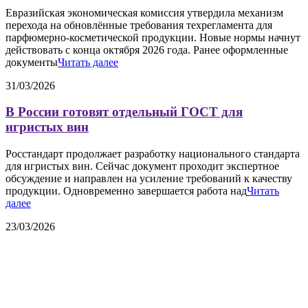
Евразийская экономическая комиссия утвердила механизм
перехода на обновлённые требования техрегламента для
парфюмерно-косметической продукции. Новые нормы начнут
действовать с конца октября 2026 года. Ранее оформленные
документы
Читать далее
31/03/2026
В России готовят отдельный ГОСТ для
игристых вин
Росстандарт продолжает разработку национального стандарта
для игристых вин. Сейчас документ проходит экспертное
обсуждение и направлен на усиление требований к качеству
продукции. Одновременно завершается работа над
Читать
далее
23/03/2026