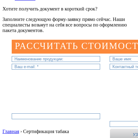
Хотите получить документ в короткий срок?
Заполните следующую форму-заявку прямо сейчас. Наши
специалисты возьмут на себя все вопросы по оформлению
пакета документов.
РАССЧИТАТЬ СТОИМОСТ
Главная
›
Сертификация табака