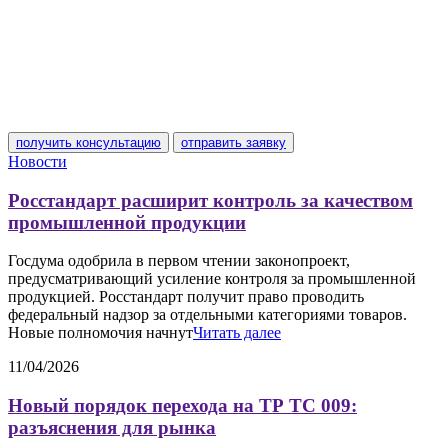
получить консультацию
отправить заявку
Новости
Росстандарт расширит контроль за качеством
промышленной продукции
Госдума одобрила в первом чтении законопроект,
предусматривающий усиление контроля за промышленной
продукцией. Росстандарт получит право проводить
федеральный надзор за отдельными категориями товаров.
Новые полномочия начнут
Читать далее
11/04/2026
Новый порядок перехода на ТР ТС 009:
разъяснения для рынка