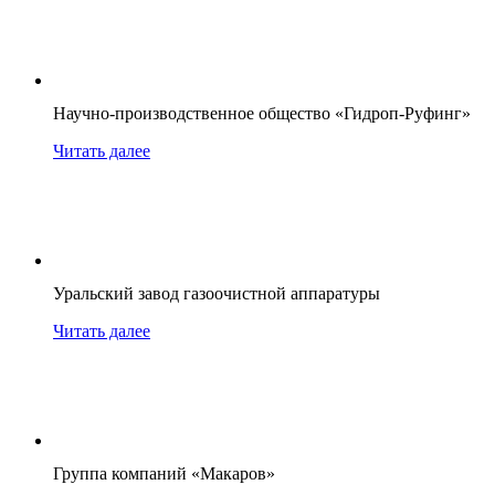
Научно-производственное общество «Гидроп-Руфинг»
Читать далее
Уральский завод газоочистной аппаратуры
Читать далее
Группа компаний «Макаров»