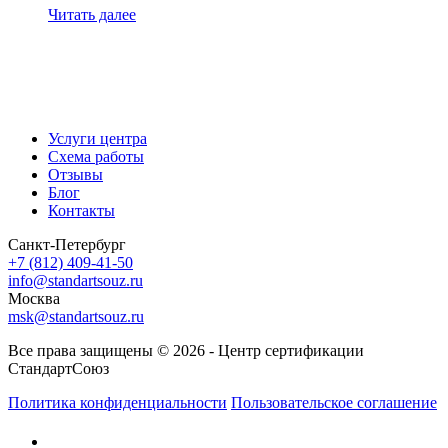
Читать далее
Услуги центра
Схема работы
Отзывы
Блог
Контакты
Санкт-Петербург
+7 (812) 409-41-50
info@standartsouz.ru
Москва
msk@standartsouz.ru
Все права защищены © 2026 - Центр сертификации
СтандартСоюз
Политика конфиденциальности
Пользовательское соглашение