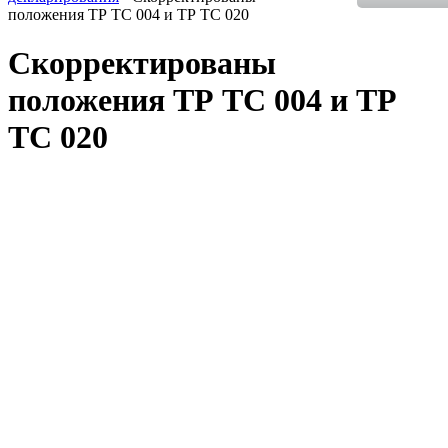
положения ТР ТС 004 и ТР ТС 020
Скорректированы
положения ТР ТС 004 и ТР
ТС 020