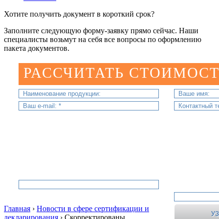
Хотите получить документ в короткий срок?
Заполните следующую форму-заявку прямо сейчас. Наши
специалисты возьмут на себя все вопросы по оформлению
пакета документов.
РАССЧИТАТЬ СТОИМОСТ
Главная
›
Новости в сфере сертификации и
декларирования
›
Скорректированы