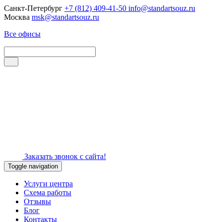
Санкт-Петербург
+7 (812) 409-41-50
info@standartsouz.ru
Москва
msk@standartsouz.ru
Все офисы
Заказать звонок с сайта!
Toggle navigation
Услуги центра
Схема работы
Отзывы
Блог
Контакты