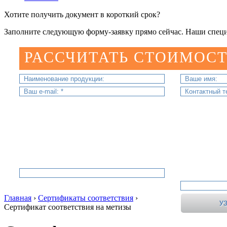
Хотите получить документ в короткий срок?
Заполните следующую форму-заявку прямо сейчас. Наши специ
РАССЧИТАТЬ СТОИМОСТ
Главная
›
Сертификаты соответствия
›
Сертификат соответствия на метизы