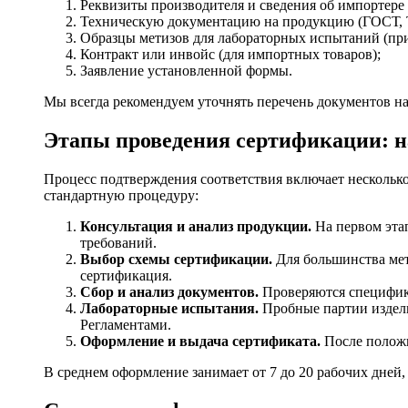
Реквизиты производителя и сведения об импортере 
Техническую документацию на продукцию (ГОСТ, Т
Образцы метизов для лабораторных испытаний (при
Контракт или инвойс (для импортных товаров);
Заявление установленной формы.
Мы всегда рекомендуем уточнять перечень документов на
Этапы проведения сертификации: 
Процесс подтверждения соответствия включает нескольк
стандартную процедуру:
Консультация и анализ продукции.
На первом эта
требований.
Выбор схемы сертификации.
Для большинства мет
сертификация.
Сбор и анализ документов.
Проверяются специфика
Лабораторные испытания.
Пробные партии издели
Регламентами.
Оформление и выдача сертификата.
После положи
В среднем оформление занимает от 7 до 20 рабочих дней