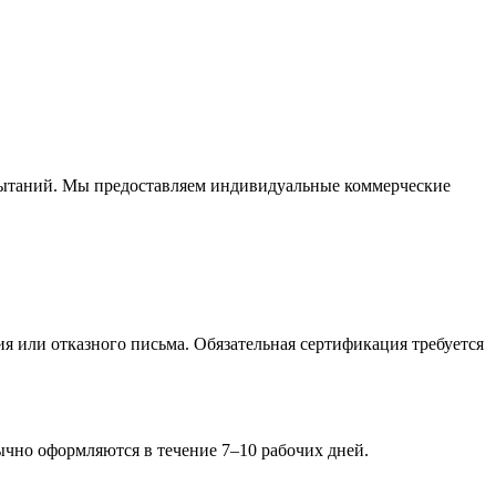
спытаний. Мы предоставляем индивидуальные коммерческие
ия или отказного письма. Обязательная сертификация требуется
чно оформляются в течение 7–10 рабочих дней.