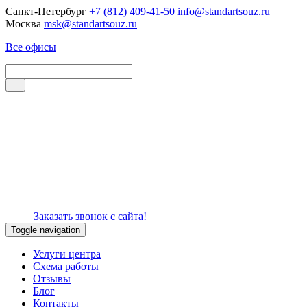
Санкт-Петербург
+7 (812) 409-41-50
info@standartsouz.ru
Москва
msk@standartsouz.ru
Все офисы
Заказать звонок с сайта!
Toggle navigation
Услуги центра
Схема работы
Отзывы
Блог
Контакты