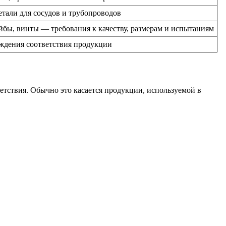
тали для сосудов и трубопроводов
йбы, винты — требования к качеству, размерам и испытаниям
ждения соответствия продукции
етствия. Обычно это касается продукции, используемой в