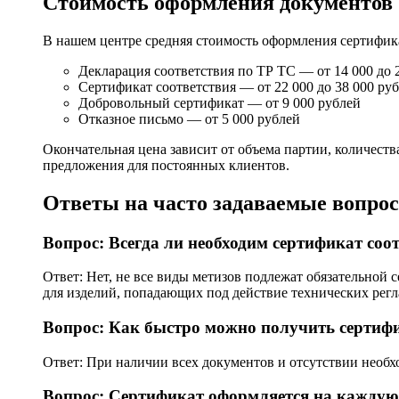
Стоимость оформления документов
В нашем центре средняя стоимость оформления сертифика
Декларация соответствия по ТР ТС — от 14 000 до 
Сертификат соответствия — от 22 000 до 38 000 ру
Добровольный сертификат — от 9 000 рублей
Отказное письмо — от 5 000 рублей
Окончательная цена зависит от объема партии, количес
предложения для постоянных клиентов.
Ответы на часто задаваемые вопро
Вопрос: Всегда ли необходим сертификат соо
Ответ: Нет, не все виды метизов подлежат обязательной 
для изделий, попадающих под действие технических регл
Вопрос: Как быстро можно получить сертиф
Ответ: При наличии всех документов и отсутствии необ
Вопрос: Сертификат оформляется на каждую 