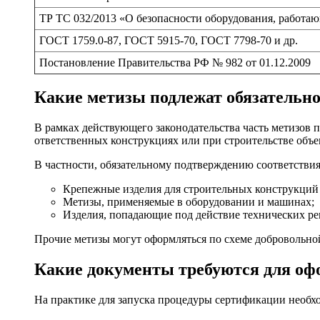
ТР ТС 032/2013 «О безопасности оборудования, работа
ГОСТ 1759.0-87, ГОСТ 5915-70, ГОСТ 7798-70 и др.
Постановление Правительства РФ № 982 от 01.12.2009
Какие метизы подлежат обязательн
В рамках действующего законодательства часть метизов 
ответственных конструкциях или при строительстве объ
В частности, обязательному подтверждению соответствия
Крепежные изделия для строительных конструкций 
Метизы, применяемые в оборудовании и машинах;
Изделия, попадающие под действие технических р
Прочие метизы могут оформляться по схеме добровольно
Какие документы требуются для оф
На практике для запуска процедуры сертификации необх