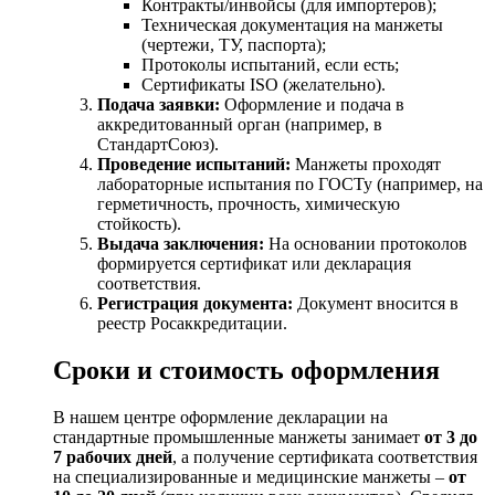
Контракты/инвойсы (для импортеров);
Техническая документация на манжеты
(чертежи, ТУ, паспорта);
Протоколы испытаний, если есть;
Сертификаты ISO (желательно).
Подача заявки:
Оформление и подача в
аккредитованный орган (например, в
СтандартСоюз).
Проведение испытаний:
Манжеты проходят
лабораторные испытания по ГОСТу (например, на
герметичность, прочность, химическую
стойкость).
Выдача заключения:
На основании протоколов
формируется сертификат или декларация
соответствия.
Регистрация документа:
Документ вносится в
реестр Росаккредитации.
Сроки и стоимость оформления
В нашем центре оформление декларации на
стандартные промышленные манжеты занимает
от 3 до
7 рабочих дней
, а получение сертификата соответствия
на специализированные и медицинские манжеты –
от