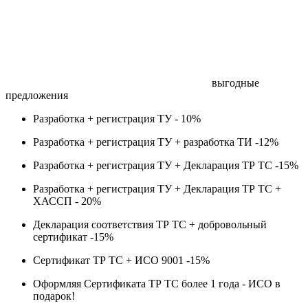
выгодные
предложения
Разработка + регистрация ТУ -
10%
Разработка + регистрация ТУ + разработка ТИ -
12%
Разработка + регистрация ТУ + Декларация ТР ТС -
15%
Разработка + регистрация ТУ + Декларация ТР ТС +
ХАССП -
20%
Декларация соответствия ТР ТС + добровольный
сертификат -
15%
Сертификат ТР ТС + ИСО 9001 -
15%
Оформляя Сертификата ТР ТС более 1 года -
ИСО в
подарок!