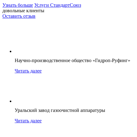
Узнать больше
Услуги СтандартСоюз
довольные клиенты
Оставить отзыв
Научно-производственное общество «Гидроп-Руфинг»
Читать далее
Уральский завод газоочистной аппаратуры
Читать далее