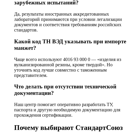
зарубежных испытаний?
Да, результаты иностранных аккредитованных
лабораторий принимаются при условии легализации
документов и соответствия требованиям российских
стандартов.
Какой код ТН ВЭД указывать при импорте
манжет?
Чаще всего используют 4016 93 000 0 — «изделия из
вулканизированной резины, кроме твердой». Но
уточнять код лучше совместно с таможенным
представителем.
Что делать при отсутствии технической
документации?
Наш центр помогает оперативно разработать ТУ,
паспорта и другую необходимую документацию для
прохождения сертификации.
Почему выбирают СтандартСоюз