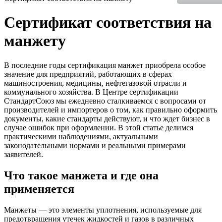
Сертификат соответствия на
манжету
В последние годы сертификация манжет приобрела особое
значение для предприятий, работающих в сферах
машиностроения, медицины, нефтегазовой отрасли и
коммунального хозяйства. В Центре сертификации
СтандартСоюз мы ежедневно сталкиваемся с вопросами от
производителей и импортеров о том, как правильно оформить
документы, какие стандарты действуют, и что ждет бизнес в
случае ошибок при оформлении. В этой статье делимся
практическими наблюдениями, актуальными
законодательными нормами и реальными примерами
заявителей.
Что такое манжета и где она
применяется
Манжеты — это элементы уплотнения, используемые для
предотвращения утечек жидкостей и газов в различных