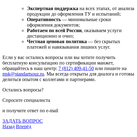
Экспертная поддержка
на всех этапах, от анализа
продукции до оформления ТУ и испытаний;
Оперативность
— минимальные сроки
оформления документов;
Работаем по всей России
, оказываем услуги
дистанционно и очно;
Честная ценовая политика
— без скрытых
платежей и навязывания лишних услуг.
Если у вас остались вопросы или вы хотите получить
бесплатную консультацию по сертификации манжет,
обращайтесь в наш центр:
7 (812) 409-41-50
или пишите на
msk@standartsouz.ru
. Мы всегда открыты для диалога и готовы
делиться опытом с коллегами и партнерами.
Остались вопросы?
Спросите специалиста
и получите ответ по e-mail
ЗАДАТЬ ВОПРОС
Назад
Вперёд
Что подлежит сертификации