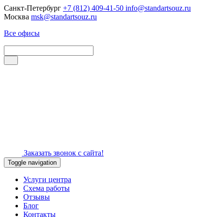
Санкт-Петербург
+7 (812) 409-41-50
info@standartsouz.ru
Москва
msk@standartsouz.ru
Все офисы
Заказать звонок с сайта!
Toggle navigation
Услуги центра
Схема работы
Отзывы
Блог
Контакты