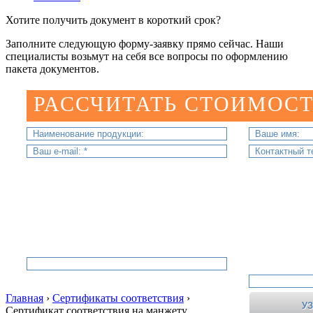
Хотите получить документ в короткий срок?
Заполните следующую форму-заявку прямо сейчас. Наши
специалисты возьмут на себя все вопросы по оформлению
пакета документов.
РАССЧИТАТЬ СТОИМОСТ
Главная
›
Сертификаты соответствия
›
Сертификат соответствия на манжету