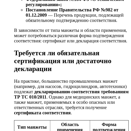
регулировании»;
Постановление Правительства РФ №982 от
01.12.2009
— Перечень продукции, подлежащей
обязательному подтверждению соответствия.
В зависимости от типа манжеты и области применения,
может потребоваться различная форма подтверждения
соответствия: сертификат или декларация соответствия.
Требуется ли обязательная
сертификация или достаточно
декларации
На практике, большинство промышленных манжет
(например, для насосов, гидроцилиндров, автотехники)
подлежат
декларированию соответствия требованиям
ТР ТС 010/2011
. Однако для медицинских манжет, а
также манжет, применяемых в особо опасных или
ответственных отраслях, требуется получение
сертификата соответствия
.
Область
Форма
Тип манжеты
применения
подтверждения