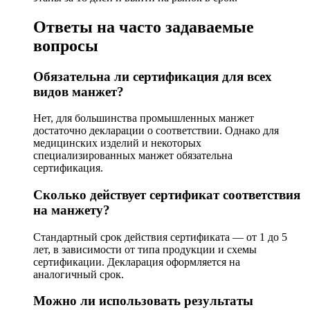
Ответы на часто задаваемые
вопросы
Обязательна ли сертификация для всех
видов манжет?
Нет, для большинства промышленных манжет
достаточно декларации о соответствии. Однако для
медицинских изделий и некоторых
специализированных манжет обязательна
сертификация.
Сколько действует сертификат соответствия
на манжету?
Стандартный срок действия сертификата — от 1 до 5
лет, в зависимости от типа продукции и схемы
сертификации. Декларация оформляется на
аналогичный срок.
Можно ли использовать результаты