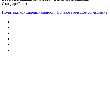
СтандартСоюз
Политика конфиденциальности
Пользовательское соглашение