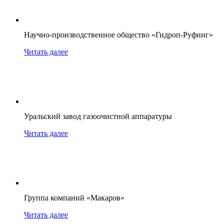
Научно-производственное общество «Гидроп-Руфинг»
Читать далее
Уральский завод газоочистной аппаратуры
Читать далее
Группа компаний «Макаров»
Читать далее