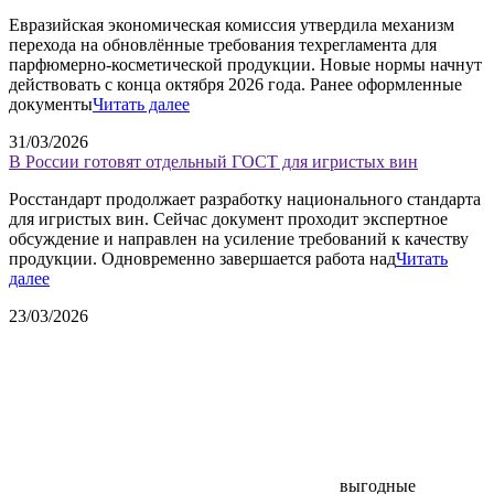
Евразийская экономическая комиссия утвердила механизм
перехода на обновлённые требования техрегламента для
парфюмерно-косметической продукции. Новые нормы начнут
действовать с конца октября 2026 года. Ранее оформленные
документы
Читать далее
31/03/2026
В России готовят отдельный ГОСТ для игристых вин
Росстандарт продолжает разработку национального стандарта
для игристых вин. Сейчас документ проходит экспертное
обсуждение и направлен на усиление требований к качеству
продукции. Одновременно завершается работа над
Читать
далее
23/03/2026
выгодные