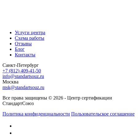
Услуги центра
Схема работы
Отзывы
Блог
Контакты
Санкт-Петербург
+7 (812) 409-41-50
info@standartsouz.ru
Москва
msk@standartsouz.ru
Все права защищены © 2026 - Центр сертификации
СтандартСоюз
Политика конфиденциальности
Пользовательское соглашение