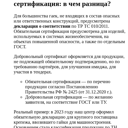
сертификация: в чем разница?
Для большинства гаек, не входящих в состав опасных
или ответственных конструкций, предусмотрена
декларация о соответствии
по ТР ТС 010/2011.
Обязательная сертификация предусмотрена для изделий,
используемых в системах жизнеобеспечения, на
объектах повышенной опасности, а также по отдельным
ГОСТ.
Добровольный сертификат оформляется для продукции,
не подлежащей обязательному подтверждению, но по
требованию партнёров, для улучшения имиджа, для
участия в тендерах.
Обязательная сертификация — по перечню
продукции согласно Постановлению
Правительства РФ № 2425 (от 31.12.2020 г.).
Добровольная сертификация — по желанию
заявителя, на соответствие ГОСТ или ТУ.
Реальный пример: в 2023 году наш центр оформил
обязательную декларацию для крупного поставщика
крепежа, ввозившего гайки для машиностроения.
Основанием стала классификация продукции по ТН