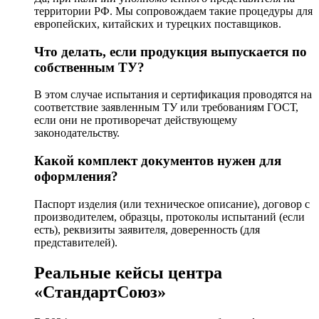
территории РФ. Мы сопровождаем такие процедуры для
европейских, китайских и турецких поставщиков.
Что делать, если продукция выпускается по
собственным ТУ?
В этом случае испытания и сертификация проводятся на
соответствие заявленным ТУ или требованиям ГОСТ,
если они не противоречат действующему
законодательству.
Какой комплект документов нужен для
оформления?
Паспорт изделия (или техническое описание), договор с
производителем, образцы, протоколы испытаний (если
есть), реквизиты заявителя, доверенность (для
представителей).
Реальные кейсы центра
«СтандартСоюз»