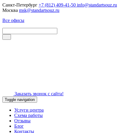
Санкт-Петербург
+7 (812) 409-41-50
info@standartsouz.ru
Москва
msk@standartsouz.ru
Все офисы
Заказать звонок с сайта!
Toggle navigation
Услуги центра
Схема работы
Отзывы
Блог
Контакты