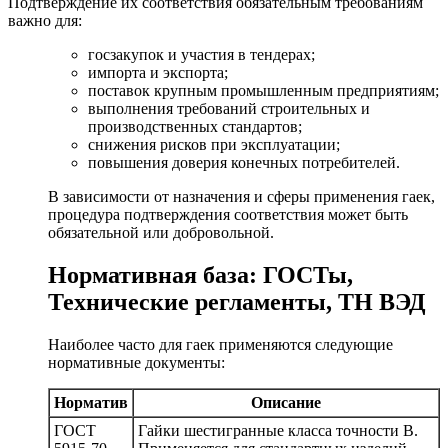
Подтверждение их соответствия обязательным требованиям
важно для:
госзакупок и участия в тендерах;
импорта и экспорта;
поставок крупным промышленным предприятиям;
выполнения требований строительных и
производственных стандартов;
снижения рисков при эксплуатации;
повышения доверия конечных потребителей.
В зависимости от назначения и сферы применения гаек,
процедура подтверждения соответствия может быть
обязательной или добровольной.
Нормативная база: ГОСТы,
Технические регламенты, ТН ВЭД
Наиболее часто для гаек применяются следующие
нормативные документы:
Норматив
Описание
ГОСТ
Гайки шестигранные класса точности В.