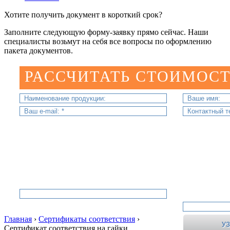
Хотите получить документ в короткий срок?
Заполните следующую форму-заявку прямо сейчас. Наши
специалисты возьмут на себя все вопросы по оформлению
пакета документов.
РАССЧИТАТЬ СТОИМОСТ
Главная
›
Сертификаты соответствия
›
Сертификат соответствия на гайки