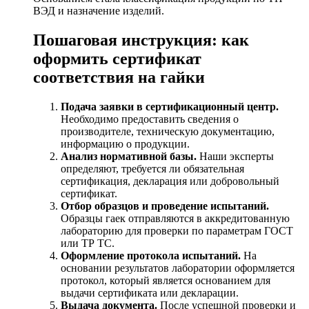
ВЭД и назначение изделий.
Пошаговая инструкция: как
оформить сертификат
соответствия на гайки
Подача заявки в сертификационный центр.
Необходимо предоставить сведения о
производителе, техническую документацию,
информацию о продукции.
Анализ нормативной базы.
Наши эксперты
определяют, требуется ли обязательная
сертификация, декларация или добровольный
сертификат.
Отбор образцов и проведение испытаний.
Образцы гаек отправляются в аккредитованную
лабораторию для проверки по параметрам ГОСТ
или ТР ТС.
Оформление протокола испытаний.
На
основании результатов лаборатории оформляется
протокол, который является основанием для
выдачи сертификата или декларации.
Выдача документа.
После успешной проверки и