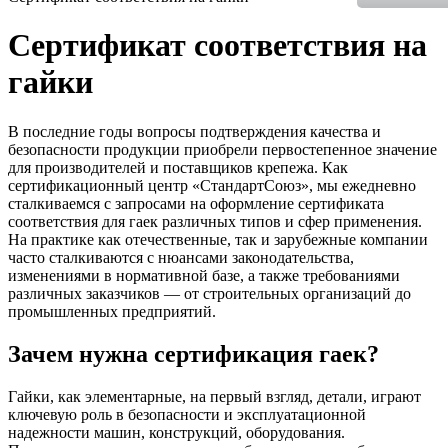
Сертификат соответствия на
гайки
В последние годы вопросы подтверждения качества и
безопасности продукции приобрели первостепенное значение
для производителей и поставщиков крепежа. Как
сертификационный центр «СтандартСоюз», мы ежедневно
сталкиваемся с запросами на оформление сертификата
соответствия для гаек различных типов и сфер применения.
На практике как отечественные, так и зарубежные компании
часто сталкиваются с нюансами законодательства,
изменениями в нормативной базе, а также требованиями
различных заказчиков — от строительных организаций до
промышленных предприятий.
Зачем нужна сертификация гаек?
Гайки, как элементарные, на первый взгляд, детали, играют
ключевую роль в безопасности и эксплуатационной
надежности машин, конструкций, оборудования.