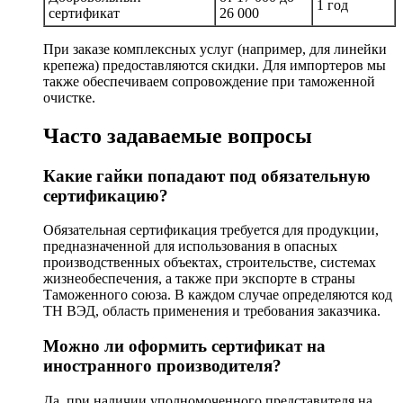
1 год
сертификат
26 000
При заказе комплексных услуг (например, для линейки
крепежа) предоставляются скидки. Для импортеров мы
также обеспечиваем сопровождение при таможенной
очистке.
Часто задаваемые вопросы
Какие гайки попадают под обязательную
сертификацию?
Обязательная сертификация требуется для продукции,
предназначенной для использования в опасных
производственных объектах, строительстве, системах
жизнеобеспечения, а также при экспорте в страны
Таможенного союза. В каждом случае определяются код
ТН ВЭД, область применения и требования заказчика.
Можно ли оформить сертификат на
иностранного производителя?
Да, при наличии уполномоченного представителя на