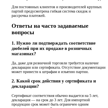
Для постоянных клиентов и производителей крупных
партий предусмотрена гибкая система скидок и
рассрочка платежей.
Ответы на часто задаваемые
вопросы
1. Нужно ли подтверждать соответствие
дюбелей при их продаже в розничных
магазинах?
Да, даже для розничной торговли требуется наличие
декларации или сертификата. Отсутствие документации
может привести к штрафам и изъятию партии.
2. Какой срок действия у сертификата и
декларации?
Сертификат соответствия обычно выдается на 5 лет,
декларация — на срок до 3 лет. Для импортной
продукции срок может быть ограничен одним