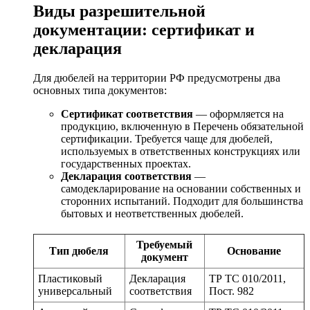
Виды разрешительной
документации: сертификат и
декларация
Для дюбелей на территории РФ предусмотрены два
основных типа документов:
Сертификат соответствия
— оформляется на
продукцию, включенную в Перечень обязательной
сертификации. Требуется чаще для дюбелей,
используемых в ответственных конструкциях или
государственных проектах.
Декларация соответствия
—
самодекларирование на основании собственных и
сторонних испытаний. Подходит для большинства
бытовых и неответственных дюбелей.
Требуемый
Тип дюбеля
Основание
документ
Пластиковый
Декларация
ТР ТС 010/2011,
универсальный
соответствия
Пост. 982