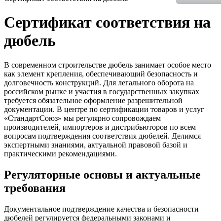
Сертификат соответствия на
дюбель
В современном строительстве дюбель занимает особое место
как элемент крепления, обеспечивающий безопасность и
долговечность конструкций. Для легального оборота на
российском рынке и участия в государственных закупках
требуется обязательное оформление разрешительной
документации. В центре по сертификации товаров и услуг
«СтандартСоюз» мы регулярно сопровождаем
производителей, импортеров и дистрибьюторов по всем
вопросам подтверждения соответствия дюбелей. Делимся
экспертными знаниями, актуальной правовой базой и
практическими рекомендациями.
Регуляторные основы и актуальные
требования
Документальное подтверждение качества и безопасности
дюбелей регулируется федеральными законами и