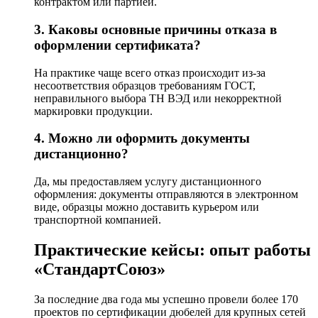
контрактом или партией.
3. Каковы основные причины отказа в
оформлении сертификата?
На практике чаще всего отказ происходит из-за
несоответствия образцов требованиям ГОСТ,
неправильного выбора ТН ВЭД или некорректной
маркировки продукции.
4. Можно ли оформить документы
дистанционно?
Да, мы предоставляем услугу дистанционного
оформления: документы отправляются в электронном
виде, образцы можно доставить курьером или
транспортной компанией.
Практические кейсы: опыт работы
«СтандартСоюз»
За последние два года мы успешно провели более 170
проектов по сертификации дюбелей для крупных сетей