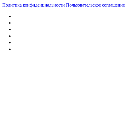
Политика конфиденциальности
Пользовательское соглашение