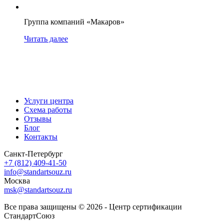
Группа компаний «Макаров»
Читать далее
Услуги центра
Схема работы
Отзывы
Блог
Контакты
Санкт-Петербург
+7 (812) 409-41-50
info@standartsouz.ru
Москва
msk@standartsouz.ru
Все права защищены © 2026 - Центр сертификации
СтандартСоюз