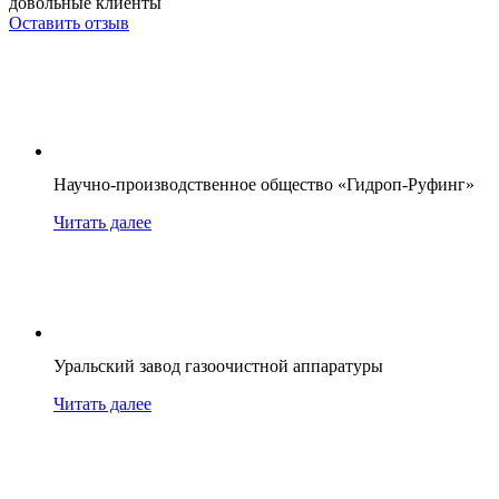
довольные клиенты
Оставить отзыв
Научно-производственное общество «Гидроп-Руфинг»
Читать далее
Уральский завод газоочистной аппаратуры
Читать далее