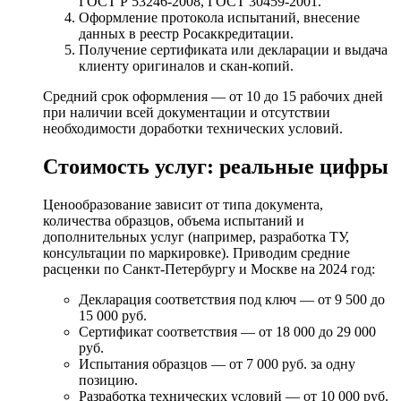
ГОСТ Р 53246-2008, ГОСТ 30459-2001.
Оформление протокола испытаний, внесение
данных в реестр Росаккредитации.
Получение сертификата или декларации и выдача
клиенту оригиналов и скан-копий.
Средний срок оформления — от 10 до 15 рабочих дней
при наличии всей документации и отсутствии
необходимости доработки технических условий.
Стоимость услуг: реальные цифры
Ценообразование зависит от типа документа,
количества образцов, объема испытаний и
дополнительных услуг (например, разработка ТУ,
консультации по маркировке). Приводим средние
расценки по Санкт-Петербургу и Москве на 2024 год:
Декларация соответствия под ключ — от 9 500 до
15 000 руб.
Сертификат соответствия — от 18 000 до 29 000
руб.
Испытания образцов — от 7 000 руб. за одну
позицию.
Разработка технических условий — от 10 000 руб.