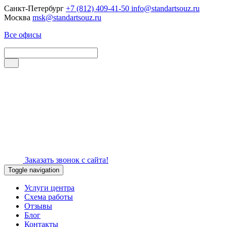
Санкт-Петербург
+7 (812) 409-41-50
info@standartsouz.ru
Москва
msk@standartsouz.ru
Все офисы
Заказать звонок с сайта!
Toggle navigation
Услуги центра
Схема работы
Отзывы
Блог
Контакты