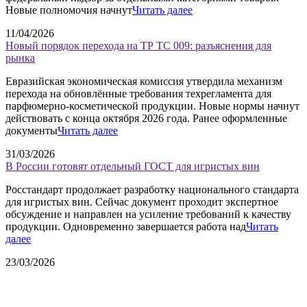
Новые полномочия начнут
Читать далее
11/04/2026
Новый порядок перехода на ТР ТС 009: разъяснения для
рынка
Евразийская экономическая комиссия утвердила механизм
перехода на обновлённые требования техрегламента для
парфюмерно-косметической продукции. Новые нормы начнут
действовать с конца октября 2026 года. Ранее оформленные
документы
Читать далее
31/03/2026
В России готовят отдельный ГОСТ для игристых вин
Росстандарт продолжает разработку национального стандарта
для игристых вин. Сейчас документ проходит экспертное
обсуждение и направлен на усиление требований к качеству
продукции. Одновременно завершается работа над
Читать
далее
23/03/2026