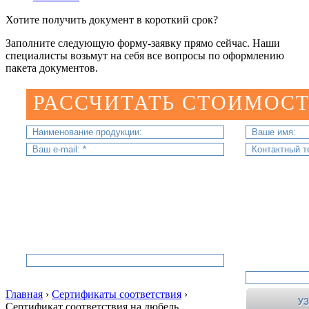
Хотите получить документ в короткий срок?
Заполните следующую форму-заявку прямо сейчас. Наши
специалисты возьмут на себя все вопросы по оформлению
пакета документов.
РАССЧИТАТЬ СТОИМОСТ
Главная
›
Сертификаты соответствия
›
Сертификат соответствия на дюбель