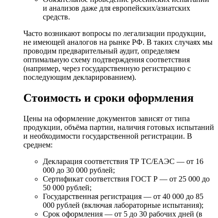
и анализов даже для европейских/азиатских
средств.
Часто возникают вопросы по легализации продукции,
не имеющей аналогов на рынке РФ. В таких случаях мы
проводим предварительный аудит, определяем
оптимальную схему подтверждения соответствия
(например, через государственную регистрацию с
последующим декларированием).
Стоимость и сроки оформления
Цены на оформление документов зависят от типа
продукции, объёма партии, наличия готовых испытаний
и необходимости государственной регистрации. В
среднем:
Декларация соответствия ТР ТС/ЕАЭС — от 16
000 до 30 000 рублей;
Сертификат соответствия ГОСТ Р — от 25 000 до
50 000 рублей;
Государственная регистрация — от 40 000 до 85
000 рублей (включая лабораторные испытания);
Срок оформления — от 5 до 30 рабочих дней (в