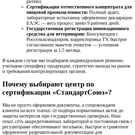
ритейл.
Сертификация отечественного концентрата для
пищевой промышленности:
Полный аудит,
лабораторные испытания, оформление декларации
ЕАЭС — весь процесс занял 9 рабочих дней.
Государственная регистрация инновационного
средства для ветеринарии:
Консультация с
Россельхознадзором, корректировка ТУ, быстрое
согласование макетов этикеток — успешная
регистрация за 1,5 месяца.
В каждом случае мы подбираем индивидуальное решение,
учитывая специфику продукции, стратегию выхода на рынок
и требования контролирующих органов.
Почему выбирают центр по
сертификации «СтандартСоюз»?
Мы не просто оформляем документы, а сопровождаем
клиента на всех этапах: от подбора нормативных актов до
защиты интересов при государственных проверках. Наш
опыт, сеть аккредитованных лабораторий и постоянная связь с
регуляторами обеспечивают легальное, быстрое и грамотное
оформление разрешительной документации для