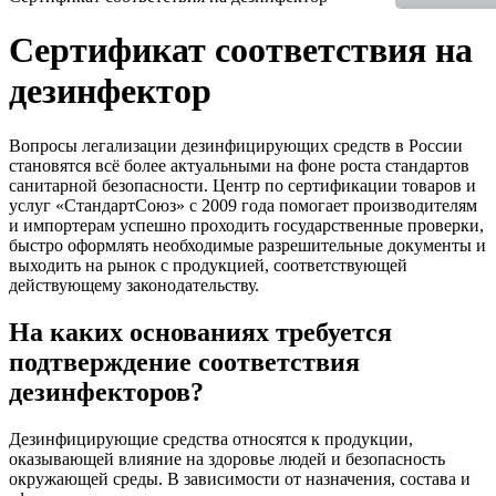
Сертификат соответствия на
дезинфектор
Вопросы легализации дезинфицирующих средств в России
становятся всё более актуальными на фоне роста стандартов
санитарной безопасности. Центр по сертификации товаров и
услуг «СтандартСоюз» с 2009 года помогает производителям
и импортерам успешно проходить государственные проверки,
быстро оформлять необходимые разрешительные документы и
выходить на рынок с продукцией, соответствующей
действующему законодательству.
На каких основаниях требуется
подтверждение соответствия
дезинфекторов?
Дезинфицирующие средства относятся к продукции,
оказывающей влияние на здоровье людей и безопасность
окружающей среды. В зависимости от назначения, состава и