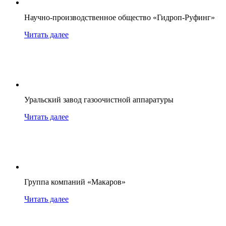
Научно-производственное общество «Гидроп-Руфинг»
Читать далее
Уральский завод газоочистной аппаратуры
Читать далее
Группа компаний «Макаров»
Читать далее