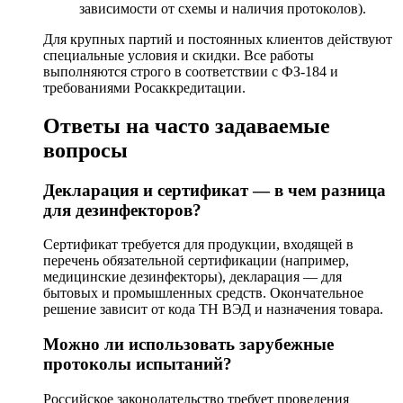
зависимости от схемы и наличия протоколов).
Для крупных партий и постоянных клиентов действуют
специальные условия и скидки. Все работы
выполняются строго в соответствии с ФЗ-184 и
требованиями Росаккредитации.
Ответы на часто задаваемые
вопросы
Декларация и сертификат — в чем разница
для дезинфекторов?
Сертификат требуется для продукции, входящей в
перечень обязательной сертификации (например,
медицинские дезинфекторы), декларация — для
бытовых и промышленных средств. Окончательное
решение зависит от кода ТН ВЭД и назначения товара.
Можно ли использовать зарубежные
протоколы испытаний?
Российское законодательство требует проведения