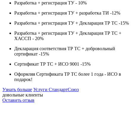
Разработка + регистрация ТУ -
10%
Разработка + регистрация ТУ + разработка ТИ -
12%
Разработка + регистрация ТУ + Декларация ТР ТС -
15%
Разработка + регистрация ТУ + Декларация ТР ТС +
ХАССП -
20%
Декларация соответствия ТР ТС + добровольный
сертификат -
15%
Сертификат ТР ТС + ИСО 9001 -
15%
Оформляя Сертификата ТР ТС более 1 года -
ИСО в
подарок!
Узнать больше
Услуги СтандартСоюз
довольные клиенты
Оставить отзыв