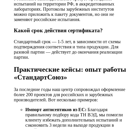
испытаний на территории РФ, в аккредитованных
лабораториях. Протоколы зарубежных институтов
можно приложить к пакету документов, но они не
заменяют российские испытания.
Какой срок действия сертификата?
Стандартный срок — 1-5 лет, в зависимости от схемы
подтверждения соответствия и типа продукции. Для
разовой партии — действует до окончания реализации
партии.
Практические кейсы: опыт работы
«СтандартСоюз»
За последние годы наш центр сопровождал оформление
более 200 проектов для российских и зарубежных
производителей. Вот несколько примеров:
Импорт антисептиков из ЕС:
Благодаря
правильному подбору кода ТН ВЭД, мы помогли
клиенту избежать дополнительных испытаний и
сэкономить 3 недели на выходе продукции в