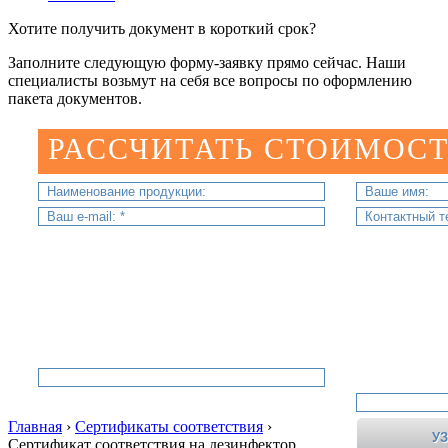
Хотите получить документ в короткий срок?
Заполните следующую форму-заявку прямо сейчас. Наши
специалисты возьмут на себя все вопросы по оформлению
пакета документов.
РАССЧИТАТЬ СТОИМОСТ
Главная
›
Сертификаты соответствия
›
Сертификат соответствия на дезинфектор