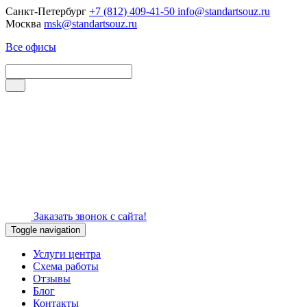
Санкт-Петербург
+7 (812) 409-41-50
info@standartsouz.ru
Москва
msk@standartsouz.ru
Все офисы
Заказать звонок с сайта!
Toggle navigation
Услуги центра
Схема работы
Отзывы
Блог
Контакты