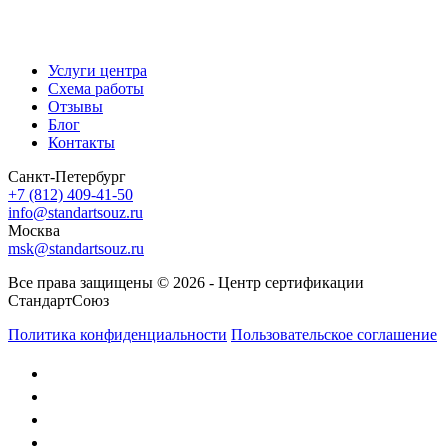
Услуги центра
Схема работы
Отзывы
Блог
Контакты
Санкт-Петербург
+7 (812) 409-41-50
info@standartsouz.ru
Москва
msk@standartsouz.ru
Все права защищены © 2026 - Центр сертификации
СтандартСоюз
Политика конфиденциальности
Пользовательское соглашение