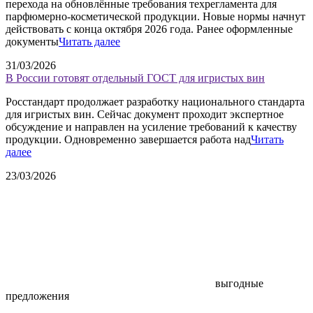
перехода на обновлённые требования техрегламента для
парфюмерно-косметической продукции. Новые нормы начнут
действовать с конца октября 2026 года. Ранее оформленные
документы
Читать далее
31/03/2026
В России готовят отдельный ГОСТ для игристых вин
Росстандарт продолжает разработку национального стандарта
для игристых вин. Сейчас документ проходит экспертное
обсуждение и направлен на усиление требований к качеству
продукции. Одновременно завершается работа над
Читать
далее
23/03/2026
выгодные
предложения