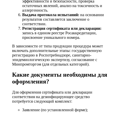
эффективности и безопасности, проверка
остаточных явлений, анализ на токсичность и
аллергенность.
Выдача протокола испытаний:
на основании
результатов составляется заключение о
соответствии.
Регистрация сертификата или декларации:
запись в едином реестре Росаккредитации,
присвоение уникального номера.
В зависимости от типа продукции процедура может
включать дополнительные этапы: государственную
регистрацию в Роспотребнадзоре, санитарно-
эпидемиологическую экспертизу, согласование с
Минпромторгом (для отдельных категорий).
Какие документы необходимы для
оформления?
Для оформления сертификата или декларации
соответствия на дезинфицирующее средство
потребуется следующий комплект:
Заявление (по установленной форме);