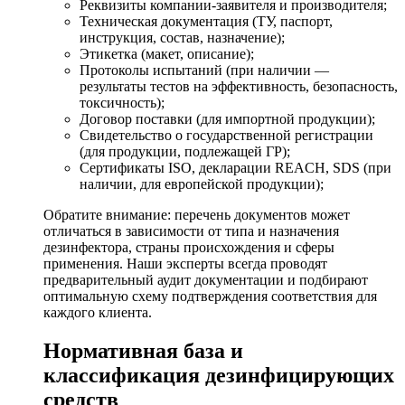
Реквизиты компании-заявителя и производителя;
Техническая документация (ТУ, паспорт,
инструкция, состав, назначение);
Этикетка (макет, описание);
Протоколы испытаний (при наличии —
результаты тестов на эффективность, безопасность,
токсичность);
Договор поставки (для импортной продукции);
Свидетельство о государственной регистрации
(для продукции, подлежащей ГР);
Сертификаты ISO, декларации REACH, SDS (при
наличии, для европейской продукции);
Обратите внимание: перечень документов может
отличаться в зависимости от типа и назначения
дезинфектора, страны происхождения и сферы
применения. Наши эксперты всегда проводят
предварительный аудит документации и подбирают
оптимальную схему подтверждения соответствия для
каждого клиента.
Нормативная база и
классификация дезинфицирующих
средств