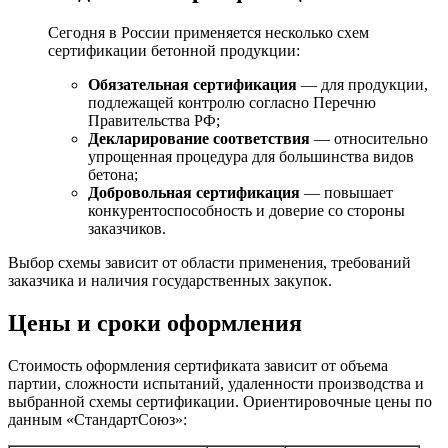
Сегодня в России применяется несколько схем
сертификации бетонной продукции:
Обязательная сертификация
— для продукции,
подлежащей контролю согласно Перечню
Правительства РФ;
Декларирование соответствия
— относительно
упрощенная процедура для большинства видов
бетона;
Добровольная сертификация
— повышает
конкурентоспособность и доверие со стороны
заказчиков.
Выбор схемы зависит от области применения, требований
заказчика и наличия государственных закупок.
Цены и сроки оформления
Стоимость оформления сертификата зависит от объема
партии, сложности испытаний, удаленности производства и
выбранной схемы сертификации. Ориентировочные цены по
данным «СтандартСоюз»: