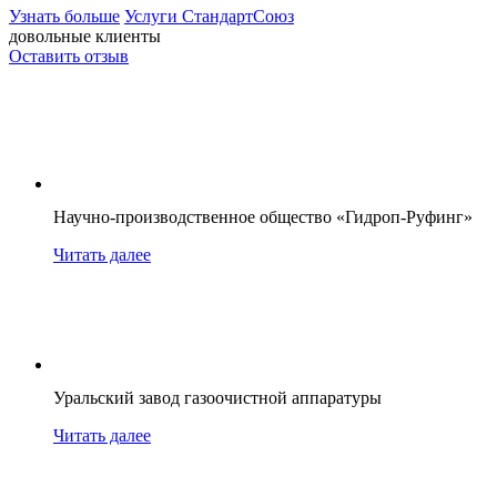
Узнать больше
Услуги СтандартСоюз
довольные клиенты
Оставить отзыв
Научно-производственное общество «Гидроп-Руфинг»
Читать далее
Уральский завод газоочистной аппаратуры
Читать далее