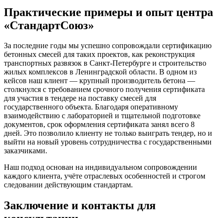
Практические примеры и опыт центра
«СтандартСоюз»
За последние годы мы успешно сопровождали сертификацию
бетонных смесей для таких проектов, как реконструкция
транспортных развязок в Санкт-Петербурге и строительство
жилых комплексов в Ленинградской области. В одном из
кейсов наш клиент — крупный производитель бетона —
столкнулся с требованием срочного получения сертификата
для участия в тендере на поставку смесей для
государственного объекта. Благодаря оперативному
взаимодействию с лабораторией и тщательной подготовке
документов, срок оформления сертификата занял всего 8
дней. Это позволило клиенту не только выиграть тендер, но и
выйти на новый уровень сотрудничества с государственными
заказчиками.
Наш подход основан на индивидуальном сопровождении
каждого клиента, учёте отраслевых особенностей и строгом
следовании действующим стандартам.
Заключение и контакты для