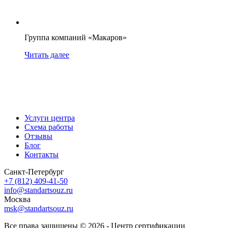
Группа компаний «Макаров»
Читать далее
Услуги центра
Схема работы
Отзывы
Блог
Контакты
Санкт-Петербург
+7 (812) 409-41-50
info@standartsouz.ru
Москва
msk@standartsouz.ru
Все права защищены © 2026 - Центр сертификации