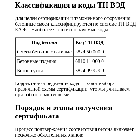
Классификация и коды ТН ВЭД
Для целей сертификации и таможенного оформления
бетонные смеси классифицируются по системе ТН ВЭД
ЕАЭС. Наиболее часто используемые коды:
Вид бетона
Код ТН ВЭД
Смеси бетонные готовые
3824 50 000 0
Бетонные изделия
6810 11 000 0
Бетон сухой
3824 99 929 9
Корректное определение кода — залог выбора
правильной схемы сертификации, что мы учитываем
при работе с заказчиками.
Порядок и этапы получения
сертификата
Процесс подтверждения соответствия бетона включает
несколько обязательных этапов: