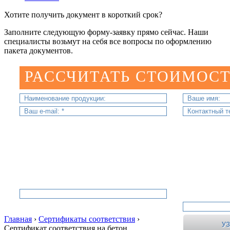
Хотите получить документ в короткий срок?
Заполните следующую форму-заявку прямо сейчас. Наши
специалисты возьмут на себя все вопросы по оформлению
пакета документов.
РАССЧИТАТЬ СТОИМОСТ
Главная
›
Сертификаты соответствия
›
Сертификат соответствия на бетон