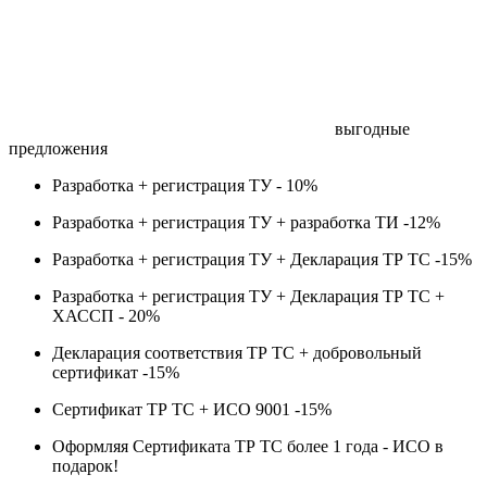
выгодные
предложения
Разработка + регистрация ТУ -
10%
Разработка + регистрация ТУ + разработка ТИ -
12%
Разработка + регистрация ТУ + Декларация ТР ТС -
15%
Разработка + регистрация ТУ + Декларация ТР ТС +
ХАССП -
20%
Декларация соответствия ТР ТС + добровольный
сертификат -
15%
Сертификат ТР ТС + ИСО 9001 -
15%
Оформляя Сертификата ТР ТС более 1 года -
ИСО в
подарок!