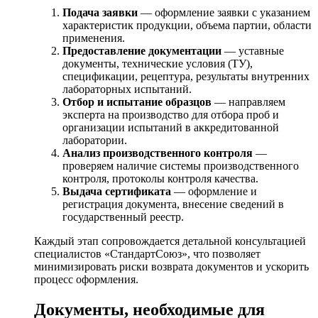
Подача заявки
— оформление заявки с указанием
характеристик продукции, объема партии, области
применения.
Предоставление документации
— уставные
документы, технические условия (ТУ),
спецификации, рецептура, результаты внутренних
лабораторных испытаний.
Отбор и испытание образцов
— направляем
эксперта на производство для отбора проб и
организации испытаний в аккредитованной
лаборатории.
Анализ производственного контроля
—
проверяем наличие системы производственного
контроля, протоколы контроля качества.
Выдача сертификата
— оформление и
регистрация документа, внесение сведений в
государственный реестр.
Каждый этап сопровождается детальной консультацией
специалистов «СтандартСоюз», что позволяет
минимизировать риски возврата документов и ускорить
процесс оформления.
Документы, необходимые для