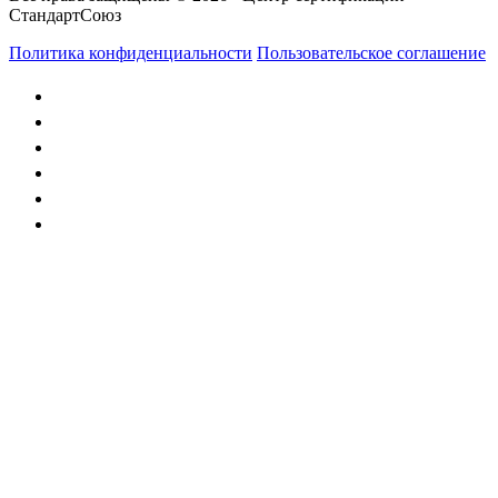
СтандартСоюз
Политика конфиденциальности
Пользовательское соглашение