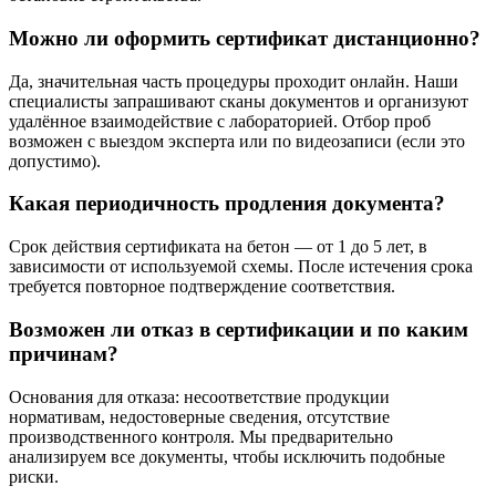
Можно ли оформить сертификат дистанционно?
Да, значительная часть процедуры проходит онлайн. Наши
специалисты запрашивают сканы документов и организуют
удалённое взаимодействие с лабораторией. Отбор проб
возможен с выездом эксперта или по видеозаписи (если это
допустимо).
Какая периодичность продления документа?
Срок действия сертификата на бетон — от 1 до 5 лет, в
зависимости от используемой схемы. После истечения срока
требуется повторное подтверждение соответствия.
Возможен ли отказ в сертификации и по каким
причинам?
Основания для отказа: несоответствие продукции
нормативам, недостоверные сведения, отсутствие
производственного контроля. Мы предварительно
анализируем все документы, чтобы исключить подобные
риски.