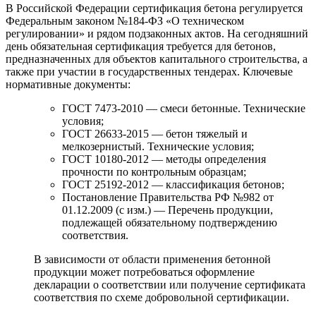
В Российской Федерации сертификация бетона регулируется
Федеральным законом №184-ФЗ «О техническом
регулировании» и рядом подзаконных актов. На сегодняшний
день обязательная сертификация требуется для бетонов,
предназначенных для объектов капитального строительства, а
также при участии в государственных тендерах. Ключевые
нормативные документы:
ГОСТ 7473-2010 — смеси бетонные. Технические
условия;
ГОСТ 26633-2015 — бетон тяжелый и
мелкозернистый. Технические условия;
ГОСТ 10180-2012 — методы определения
прочности по контрольным образцам;
ГОСТ 25192-2012 — классификация бетонов;
Постановление Правительства РФ №982 от
01.12.2009 (с изм.) — Перечень продукции,
подлежащей обязательному подтверждению
соответствия.
В зависимости от области применения бетонной
продукции может потребоваться оформление
декларации о соответствии или получение сертификата
соответствия по схеме добровольной сертификации.