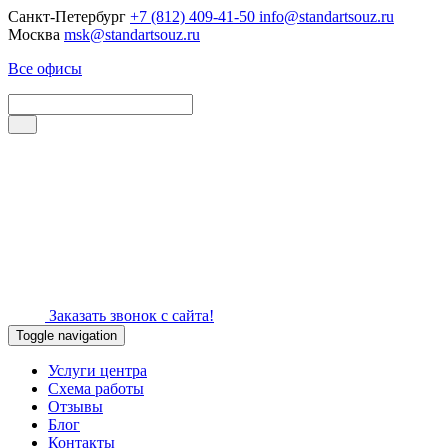
Санкт-Петербург
+7 (812) 409-41-50
info@standartsouz.ru
Москва
msk@standartsouz.ru
Все офисы
Заказать звонок с сайта!
Toggle navigation
Услуги центра
Схема работы
Отзывы
Блог
Контакты