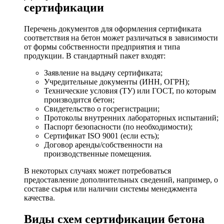
сертификации
Перечень документов для оформления сертификата
соответствия на бетон может различаться в зависимости
от формы собственности предприятия и типа
продукции. В стандартный пакет входят:
Заявление на выдачу сертификата;
Учредительные документы (ИНН, ОГРН);
Технические условия (ТУ) или ГОСТ, по которым
производится бетон;
Свидетельство о госрегистрации;
Протоколы внутренних лабораторных испытаний;
Паспорт безопасности (по необходимости);
Сертификат ISO 9001 (если есть);
Договор аренды/собственности на
производственные помещения.
В некоторых случаях может потребоваться
предоставление дополнительных сведений, например, о
составе сырья или наличии системы менеджмента
качества.
Виды схем сертификации бетона