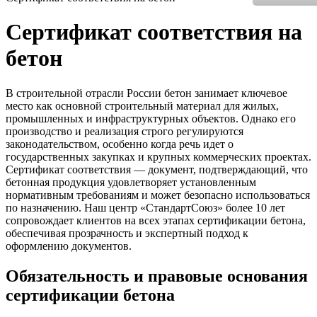
Сертификат соответствия на
бетон
В строительной отрасли России бетон занимает ключевое
место как основной строительный материал для жилых,
промышленных и инфраструктурных объектов. Однако его
производство и реализация строго регулируются
законодательством, особенно когда речь идет о
государственных закупках и крупных коммерческих проектах.
Сертификат соответствия — документ, подтверждающий, что
бетонная продукция удовлетворяет установленным
нормативным требованиям и может безопасно использоваться
по назначению. Наш центр «СтандартСоюз» более 10 лет
сопровождает клиентов на всех этапах сертификации бетона,
обеспечивая прозрачность и экспертный подход к
оформлению документов.
Обязательность и правовые основания
сертификации бетона