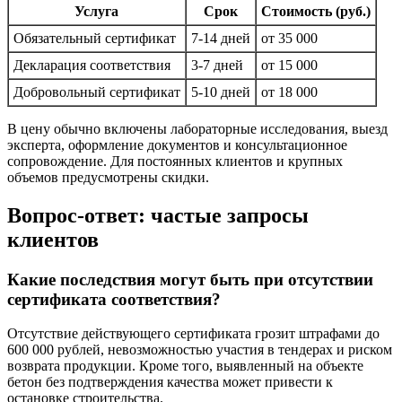
Услуга
Срок
Стоимость (руб.)
Обязательный сертификат
7-14 дней
от 35 000
Декларация соответствия
3-7 дней
от 15 000
Добровольный сертификат
5-10 дней
от 18 000
В цену обычно включены лабораторные исследования, выезд
эксперта, оформление документов и консультационное
сопровождение. Для постоянных клиентов и крупных
объемов предусмотрены скидки.
Вопрос-ответ: частые запросы
клиентов
Какие последствия могут быть при отсутствии
сертификата соответствия?
Отсутствие действующего сертификата грозит штрафами до
600 000 рублей, невозможностью участия в тендерах и риском
возврата продукции. Кроме того, выявленный на объекте
бетон без подтверждения качества может привести к
остановке строительства.