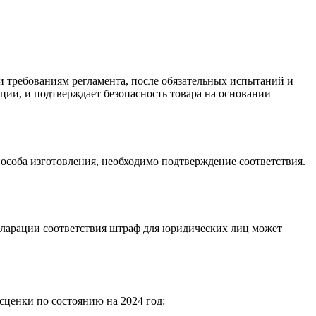
и требованиям регламента, после обязательных испытаний и
ции, и подтверждает безопасность товара на основании
особа изготовления, необходимо подтверждение соответствия.
кларации соответствия штраф для юридических лиц может
ценки по состоянию на 2024 год: