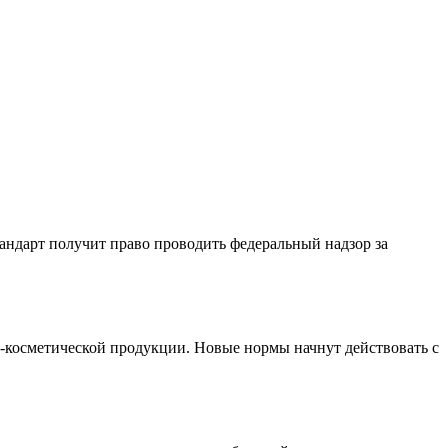
андарт получит право проводить федеральный надзор за
-косметической продукции. Новые нормы начнут действовать с