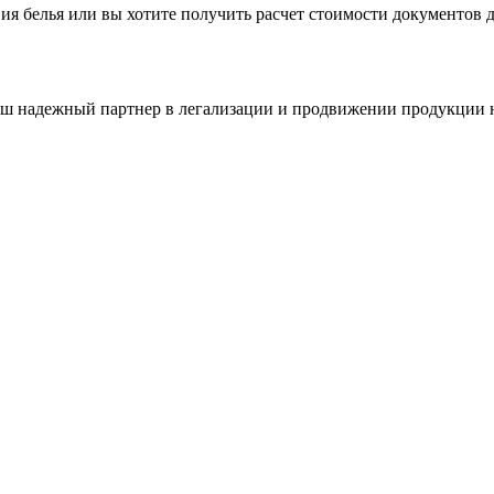
вия белья или вы хотите получить расчет стоимости документов 
аш надежный партнер в легализации и продвижении продукции 