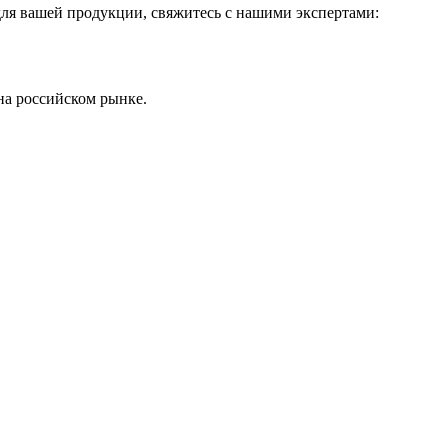
для вашей продукции, свяжитесь с нашими экспертами:
на российском рынке.