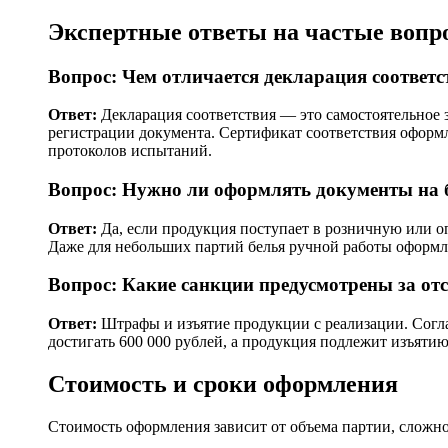
Экспертные ответы на частые вопр
Вопрос: Чем отличается декларация соответс
Ответ:
Декларация соответствия — это самостоятельное 
регистрации документа. Сертификат соответствия оформл
протоколов испытаний.
Вопрос: Нужно ли оформлять документы на 
Ответ:
Да, если продукция поступает в розничную или оп
Даже для небольших партий белья ручной работы оформл
Вопрос: Какие санкции предусмотрены за от
Ответ:
Штрафы и изъятие продукции с реализации. Согла
достигать 600 000 рублей, а продукция подлежит изъятию
Стоимость и сроки оформления
Стоимость оформления зависит от объема партии, сложн