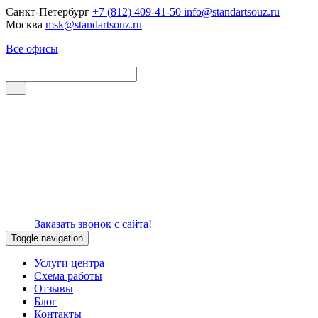
Санкт-Петербург
+7 (812) 409-41-50
info@standartsouz.ru
Москва
msk@standartsouz.ru
Все офисы
Заказать звонок с сайта!
Toggle navigation
Услуги центра
Схема работы
Отзывы
Блог
Контакты