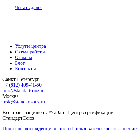
Читать далее
Услуги центра
Схема работы
Отзывы
Блог
Контакты
Санкт-Петербург
+7 (812) 409-41-50
info@standartsouz.ru
Москва
msk@standartsouz.ru
Все права защищены © 2026 - Центр сертификации
СтандартСоюз
Политика конфиденциальности
Пользовательское соглашение