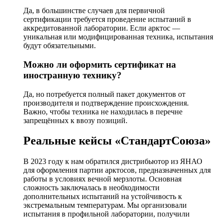
Да, в большинстве случаев для первичной
сертификации требуется проведение испытаний в
аккредитованной лаборатории. Если арктос —
уникальная или модифицированная техника, испытания
будут обязательными.
Можно ли оформить сертификат на
иностранную технику?
Да, но потребуется полный пакет документов от
производителя и подтверждение происхождения.
Важно, чтобы техника не находилась в перечне
запрещённых к ввозу позиций.
Реальные кейсы «СтандартСоюза»
В 2023 году к нам обратился дистрибьютор из ЯНАО
для оформления партии арктосов, предназначенных для
работы в условиях вечной мерзлоты. Основная
сложность заключалась в необходимости
дополнительных испытаний на устойчивость к
экстремальным температурам. Мы организовали
испытания в профильной лаборатории, получили