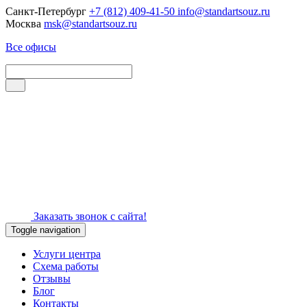
Санкт-Петербург
+7 (812) 409-41-50
info@standartsouz.ru
Москва
msk@standartsouz.ru
Все офисы
Заказать звонок с сайта!
Toggle navigation
Услуги центра
Схема работы
Отзывы
Блог
Контакты