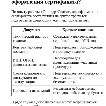
оформления сертификата?
По опыту работы «СтандартСоюза», для оформления
сертификата соответствия на арктос требуется
подготовить следующий комплект документов:
Документ
Краткое описание
Технический паспорт
Содержит характеристики,
техники
серийный номер, VIN-код
Контракт/договор
Подтверждает происхождение
поставки
и поставку техники
Необходимы для
ИНН, ОГРН,
идентификации участника
реквизиты заявителя
процедуры
Схема компоновки,
Подтверждает техническую и
инструкция по
эксплуатационную
эксплуатации
безопасность
Результаты лабораторных
Протоколы испытаний
исследований, если требуются
В ряде случаев дополнительно могут запрашиваться