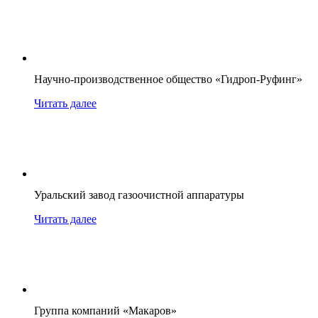
Научно-производственное общество «Гидроп-Руфинг»
Читать далее
Уральский завод газоочистной аппаратуры
Читать далее
Группа компаний «Макаров»