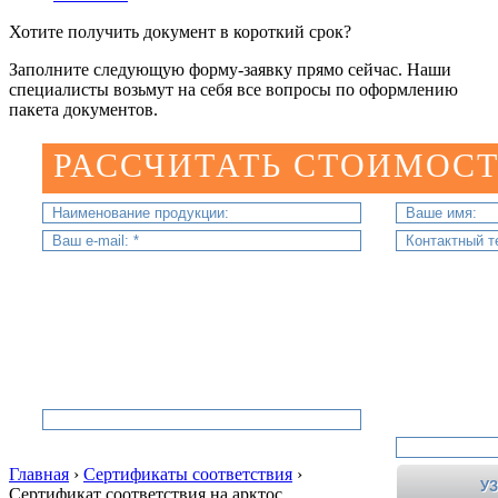
Хотите получить документ в короткий срок?
Заполните следующую форму-заявку прямо сейчас. Наши
специалисты возьмут на себя все вопросы по оформлению
пакета документов.
РАССЧИТАТЬ СТОИМОСТ
Главная
›
Сертификаты соответствия
›
Сертификат соответствия на арктос