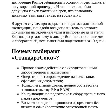
заключение Роспотребнадзора и оформили сертификаты
по ускоренной процедуре. Итог — техника была
допущена к эксплуатации в срок, что позволило
заказчику выиграть тендер на госзакупку.
В другом случае, при оформлении арктоса для частной
экспедиции, понадобилось дополнительно готовить
документы на отдельные узлы и импортные двигатели.
Благодаря грамотному взаимодействию с поставщиком
и лабораторией, весь пакет был подготовлен за 19 дней.
Почему выбирают
«СтандартСоюз»?
Прямое взаимодействие с аккредитованными
лабораториями и экспертами;
Оперативное сопровождение на всех этапах
оформления документов;
Только легальные схемы, полное соответствие
законодательству РФ и ЕАЭС;
Консультации по подготовке и сбору правильного
пакета документов;
Возможность дистанционного оформления без
визита в офис (достаточно электронной почты