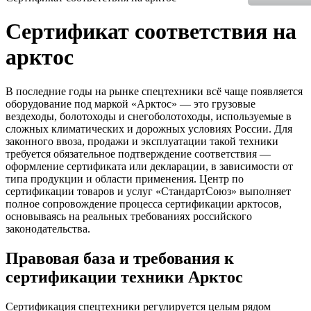
Сертификат соответствия на
арктос
В последние годы на рынке спецтехники всё чаще появляется
оборудование под маркой «Арктос» — это грузовые
вездеходы, болотоходы и снегоболотоходы, используемые в
сложных климатических и дорожных условиях России. Для
законного ввоза, продажи и эксплуатации такой техники
требуется обязательное подтверждение соответствия —
оформление сертификата или декларации, в зависимости от
типа продукции и области применения. Центр по
сертификации товаров и услуг «СтандартСоюз» выполняет
полное сопровождение процесса сертификации арктосов,
основываясь на реальных требованиях российского
законодательства.
Правовая база и требования к
сертификации техники Арктос
Сертификация спецтехники регулируется целым рядом