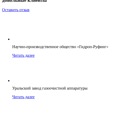
довольные клиенты
Оставить отзыв
Научно-производственное общество «Гидроп-Руфинг»
Читать далее
Уральский завод газоочистной аппаратуры
Читать далее