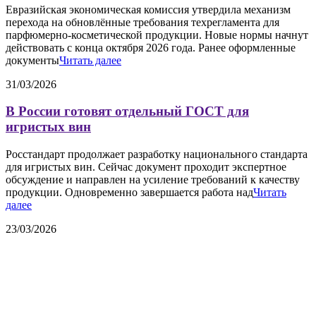
Евразийская экономическая комиссия утвердила механизм
перехода на обновлённые требования техрегламента для
парфюмерно-косметической продукции. Новые нормы начнут
действовать с конца октября 2026 года. Ранее оформленные
документы
Читать далее
31/03/2026
В России готовят отдельный ГОСТ для
игристых вин
Росстандарт продолжает разработку национального стандарта
для игристых вин. Сейчас документ проходит экспертное
обсуждение и направлен на усиление требований к качеству
продукции. Одновременно завершается работа над
Читать
далее
23/03/2026