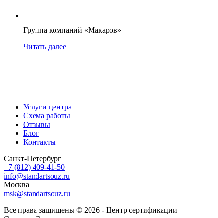
Группа компаний «Макаров»
Читать далее
Услуги центра
Схема работы
Отзывы
Блог
Контакты
Санкт-Петербург
+7 (812) 409-41-50
info@standartsouz.ru
Москва
msk@standartsouz.ru
Все права защищены © 2026 - Центр сертификации