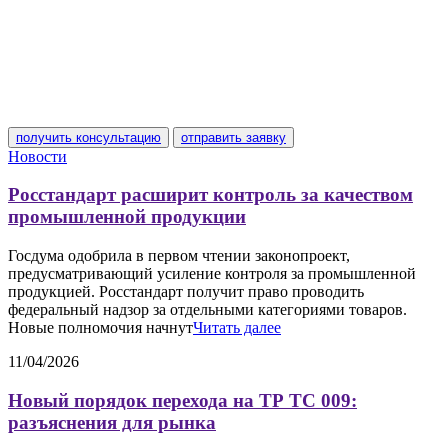
получить консультацию
отправить заявку
Новости
Росстандарт расширит контроль за качеством
промышленной продукции
Госдума одобрила в первом чтении законопроект,
предусматривающий усиление контроля за промышленной
продукцией. Росстандарт получит право проводить
федеральный надзор за отдельными категориями товаров.
Новые полномочия начнут
Читать далее
11/04/2026
Новый порядок перехода на ТР ТС 009:
разъяснения для рынка