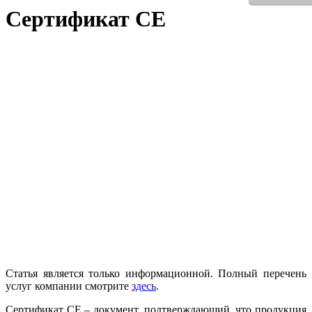
Сертификат СЕ
Статья является только информационной. Полный перечень
услуг компании смотрите
здесь
.
Сертификат СЕ – документ, подтверждающий, что продукция