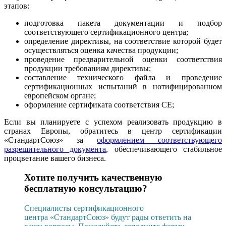
этапов:
подготовка пакета документации и подбор
соответствующего сертификационного центра;
определение директивы, на соответствие которой будет
осуществляться оценка качества продукции;
проведение предварительной оценки соответствия
продукции требованиям директивы;
составление технического файла и проведение
сертификационных испытаний в нотифицированном
европейском органе;
оформление сертификата соответствия СЕ;
Если вы планируете с успехом реализовать продукцию в
странах Европы, обратитесь в центр сертификации
«СтандартСоюз» за
оформлением соответствующего
разрешительного документа
, обеспечивающего стабильное
процветание вашего бизнеса.
Хотите получить качественную
бесплатную консультацию?
Специалисты сертификационного
центра «СтандартСоюз» будут рады ответить на