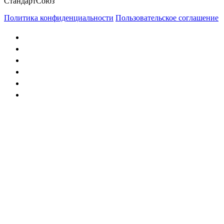
СтандартСоюз
Политика конфиденциальности
Пользовательское соглашение