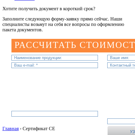
Хотите получить документ в короткий срок?
Заполните следующую форму-заявку прямо сейчас. Наши
специалисты возьмут на себя все вопросы по оформлению
пакета документов.
РАССЧИТАТЬ СТОИМОСТ
Главная
›
Сертификат СЕ