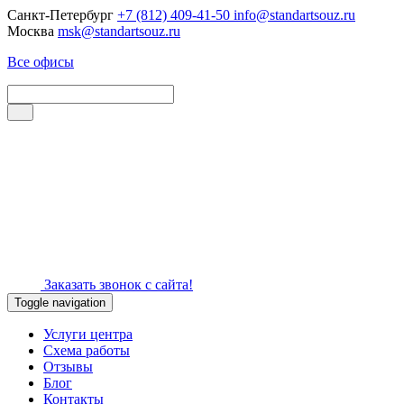
Санкт-Петербург
+7 (812) 409-41-50
info@standartsouz.ru
Москва
msk@standartsouz.ru
Все офисы
Заказать звонок с сайта!
Toggle navigation
Услуги центра
Схема работы
Отзывы
Блог
Контакты