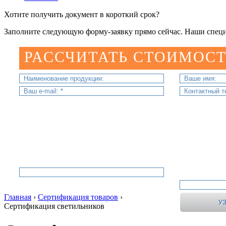
Хотите получить документ в короткий срок?
Заполните следующую форму-заявку прямо сейчас. Наши специ
РАССЧИТАТЬ СТОИМОСТ
Главная
›
Сертификация товаров
›
Сертификация светильников