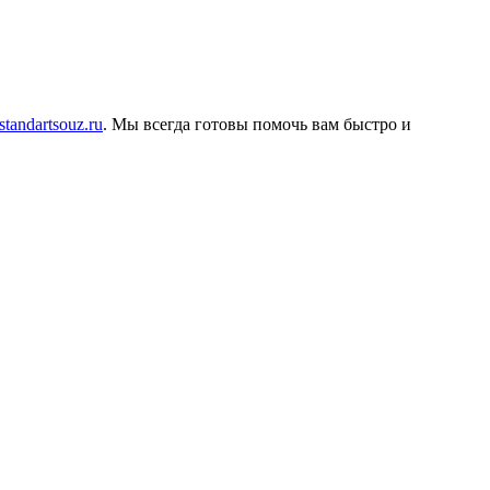
tandartsouz.ru
. Мы всегда готовы помочь вам быстро и