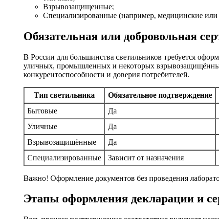
Взрывозащищенные;
Специализированные (например, медицинские или 
Обязательная или добровольная се
В России для большинства светильников требуется оформ
уличных, промышленных и некоторых взрывозащищённых
конкурентоспособности и доверия потребителей.
Тип светильника
Обязательное подтверждение
Бытовые
Да
Уличные
Да
Взрывозащищённые
Да
Специализированные
Зависит от назначения
Важно! Оформление документов без проведения лаборат
Этапы оформления декларации и с