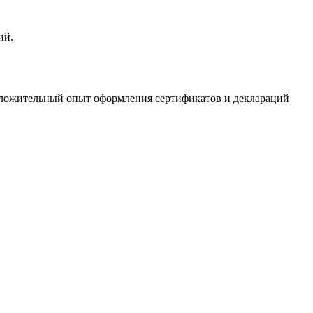
ий.
положительный опыт оформления сертификатов и деклараций