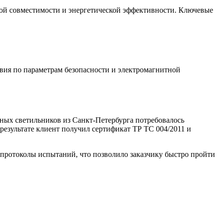
ой совместимости и энергетической эффективности. Ключевые
вия по параметрам безопасности и электромагнитной
ных светильников из Санкт-Петербурга потребовалось
результате клиент получил сертификат ТР ТС 004/2011 и
протоколы испытаний, что позволило заказчику быстро пройти