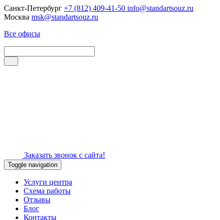
Санкт-Петербург
+7 (812) 409-41-50
info@standartsouz.ru
Москва
msk@standartsouz.ru
Все офисы
Заказать звонок с сайта!
Toggle navigation
Услуги центра
Схема работы
Отзывы
Блог
Контакты