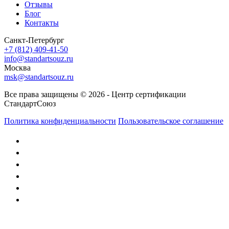
Отзывы
Блог
Контакты
Санкт-Петербург
+7 (812) 409-41-50
info@standartsouz.ru
Москва
msk@standartsouz.ru
Все права защищены © 2026 - Центр сертификации
СтандартСоюз
Политика конфиденциальности
Пользовательское соглашение