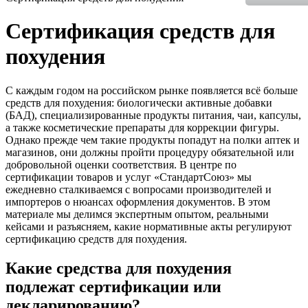
Сертификация средств для
похудения
С каждым годом на российском рынке появляется всё больше
средств для похудения: биологически активные добавки
(БАД), специализированные продукты питания, чаи, капсулы,
а также косметические препараты для коррекции фигуры.
Однако прежде чем такие продукты попадут на полки аптек и
магазинов, они должны пройти процедуру обязательной или
добровольной оценки соответствия. В центре по
сертификации товаров и услуг «СтандартСоюз» мы
ежедневно сталкиваемся с вопросами производителей и
импортеров о нюансах оформления документов. В этом
материале мы делимся экспертным опытом, реальными
кейсами и разъясняем, какие нормативные акты регулируют
сертификацию средств для похудения.
Какие средства для похудения
подлежат сертификации или
декларированию?