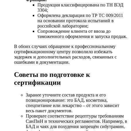
Продукция классифицирована по ТН ВЭД
3304;
Оформлена декларация по ТР ТС 009/2011
на основании протокола испытаний в
российской лаборатории;
Сопровождение клиента от ввоза до
таможенного оформления и запуска продаж.
В обоих случаях обращение к профессиональному
сертификационному центру позволило избежать
задержек и дополнительных расходов, связанных с
ошибками в документации.
Советы по подготовке к
сертификации
Заранее уточните состав продукта и его
позиционирование: это БАД, косметика,
спецпитание или лекарство – от этого зависит
весь пакет документов.
Проверьте соответствие рецептуры требованиям
СанПиН и технических регламентов. Например, в
БАД и чаях для похудения запрещён сибутрамин,