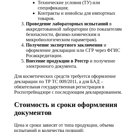
Технические условия (ТУ) или
спецификация;
Контракты и инвойсы для импортных
товаров.
Проведение лабораторных испытаний
в
аккредитованной лаборатории (по показателям
безопасности, физико-химическим и
микробиологическим параметрам).
Получение экспертного заключения
и
оформление декларации или СГР через ФГИС
Росаккредитации.
Внесение продукции в Реестр
и получение
электронного документа.
Для косметических средств требуется оформление
декларации по ТР ТС 009/2011, а для БАД –
обязательная государственная регистрация в
Роспотребнадзоре с последующим декларированием.
Стоимость и сроки оформления
документов
Цена и сроки зависят от типа продукции, объема
испытаний и количества позиций: