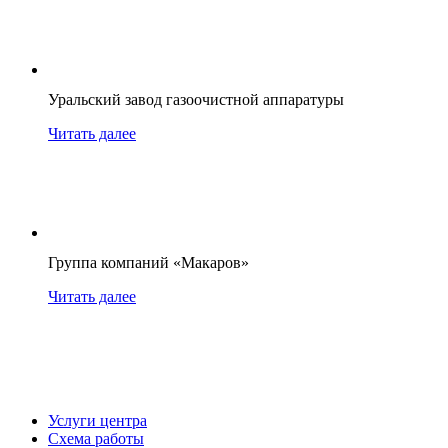
Уральский завод газоочистной аппаратуры
Читать далее
Группа компаний «Макаров»
Читать далее
Услуги центра
Схема работы