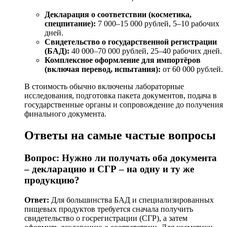
Декларация о соответствии (косметика,
спецпитание):
7 000–15 000 рублей, 5–10 рабочих
дней.
Свидетельство о государственной регистрации
(БАД):
40 000–70 000 рублей, 25–40 рабочих дней.
Комплексное оформление для импортёров
(включая перевод, испытания):
от 60 000 рублей.
В стоимость обычно включены лабораторные
исследования, подготовка пакета документов, подача в
государственные органы и сопровождение до получения
финального документа.
Ответы на самые частые вопросы
Вопрос: Нужно ли получать оба документа
– декларацию и СГР – на одну и ту же
продукцию?
Ответ:
Для большинства БАД и специализированных
пищевых продуктов требуется сначала получить
свидетельство о госрегистрации (СГР), а затем