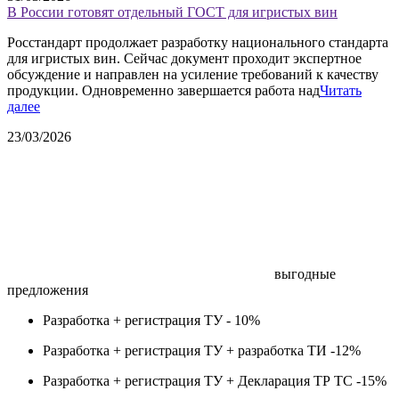
В России готовят отдельный ГОСТ для игристых вин
Росстандарт продолжает разработку национального стандарта
для игристых вин. Сейчас документ проходит экспертное
обсуждение и направлен на усиление требований к качеству
продукции. Одновременно завершается работа над
Читать
далее
23/03/2026
выгодные
предложения
Разработка + регистрация ТУ -
10%
Разработка + регистрация ТУ + разработка ТИ -
12%
Разработка + регистрация ТУ + Декларация ТР ТС -
15%