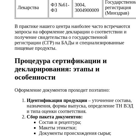
Государственн
ФЗ №61-
3004,
Лекарства
регистрация
ФЗ
3004900009
(Минздрав)
В практике нашего центра наиболее часто встречаются
запросы на оформление декларации о соответствии и
получение свидетельства о государственной
регистрации (СГР) на БАДы и специализированные
пищевые продукты.
Процедура сертификации и
декларирования: этапы и
особенности
Оформление документов проходит поэтапно:
Идентификация продукции
– уточнение состава,
назначения, формы выпуска, определение ТН ВЭД
и типа оценки соответствия.
Сбор пакета документов:
Состав и рецептура;
Макеты этикетки;
Документы происхождения сырья;