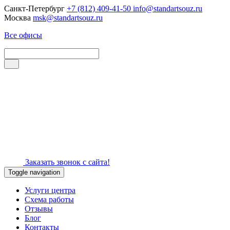
Санкт-Петербург
+7 (812) 409-41-50
info@standartsouz.ru
Москва
msk@standartsouz.ru
Все офисы
Заказать звонок с сайта!
Toggle navigation
Услуги центра
Схема работы
Отзывы
Блог
Контакты