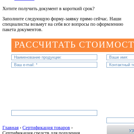
Хотите получить документ в короткий срок?
Заполните следующую форму-заявку прямо сейчас. Наши
специалисты возьмут на себя все вопросы по оформлению
пакета документов.
РАССЧИТАТЬ СТОИМОСТ
Главная
›
Сертификация товаров
›
Сертификация средств для похудения