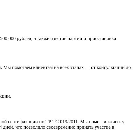
0 000 рублей, а также изъятие партии и приостановка
. Мы помогаем клиентам на всех этапах — от консультации до
кции.
ьной сертификации по ТР ТС 019/2011. Мы помогли клиенту
 дней, что позволило своевременно принять участие в