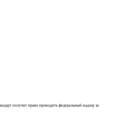
андарт получит право проводить федеральный надзор за