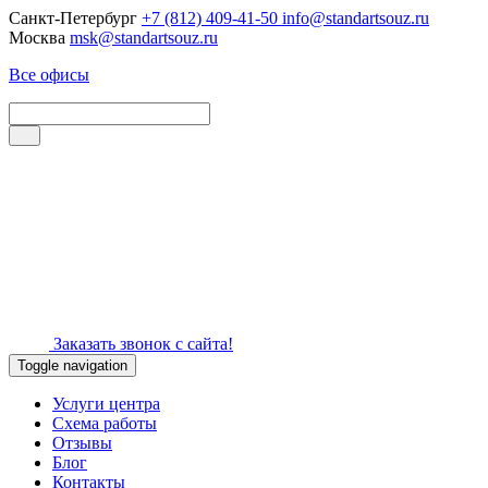
Санкт-Петербург
+7 (812) 409-41-50
info@standartsouz.ru
Москва
msk@standartsouz.ru
Все офисы
Заказать звонок с сайта!
Toggle navigation
Услуги центра
Схема работы
Отзывы
Блог
Контакты