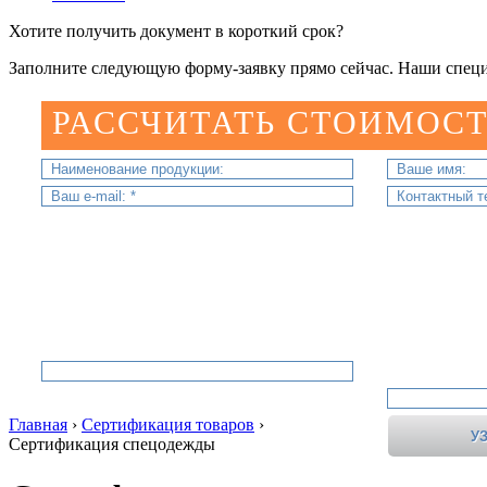
Хотите получить документ в короткий срок?
Заполните следующую форму-заявку прямо сейчас. Наши специ
РАССЧИТАТЬ СТОИМОСТ
Главная
›
Сертификация товаров
›
Сертификация спецодежды