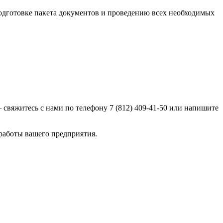
одготовке пакета документов и проведению всех необходимых
 свяжитесь с нами по телефону 7 (812) 409-41-50 или напишите
работы вашего предприятия.