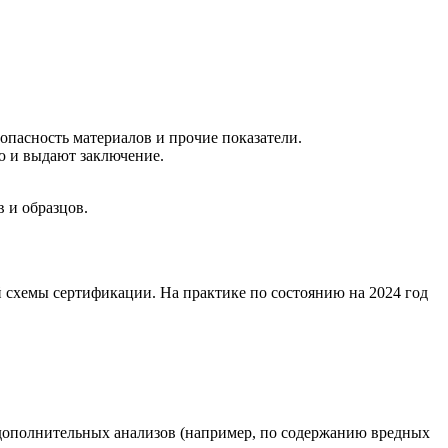
опасность материалов и прочие показатели.
 и выдают заключение.
 и образцов.
 схемы сертификации. На практике по состоянию на 2024 год
 дополнительных анализов (например, по содержанию вредных