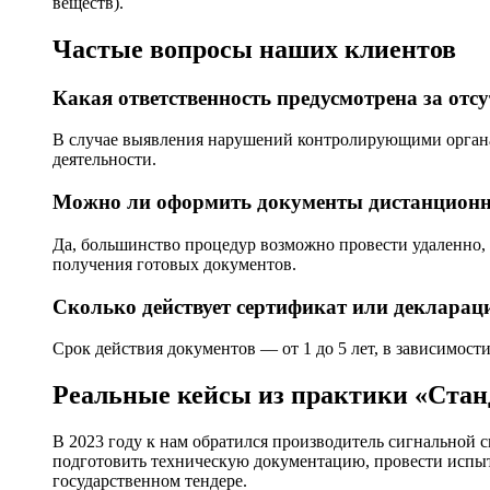
веществ).
Частые вопросы наших клиентов
Какая ответственность предусмотрена за отс
В случае выявления нарушений контролирующими органам
деятельности.
Можно ли оформить документы дистанцион
Да, большинство процедур возможно провести удаленно, 
получения готовых документов.
Сколько действует сертификат или декларац
Срок действия документов — от 1 до 5 лет, в зависимос
Реальные кейсы из практики «Ста
В 2023 году к нам обратился производитель сигнальной
подготовить техническую документацию, провести испыта
государственном тендере.