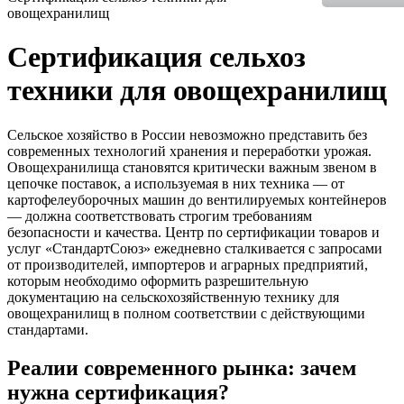
овощехранилищ
Сертификация сельхоз
техники для овощехранилищ
Сельское хозяйство в России невозможно представить без
современных технологий хранения и переработки урожая.
Овощехранилища становятся критически важным звеном в
цепочке поставок, а используемая в них техника — от
картофелеуборочных машин до вентилируемых контейнеров
— должна соответствовать строгим требованиям
безопасности и качества. Центр по сертификации товаров и
услуг «СтандартСоюз» ежедневно сталкивается с запросами
от производителей, импортеров и аграрных предприятий,
которым необходимо оформить разрешительную
документацию на сельскохозяйственную технику для
овощехранилищ в полном соответствии с действующими
стандартами.
Реалии современного рынка: зачем
нужна сертификация?