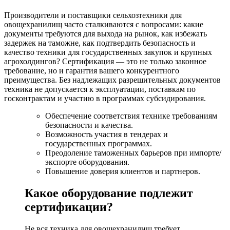
Производители и поставщики сельхозтехники для
овощехранилищ часто сталкиваются с вопросами: какие
документы требуются для выхода на рынок, как избежать
задержек на таможне, как подтвердить безопасность и
качество техники для государственных закупок и крупных
агрохолдингов? Сертификация — это не только законное
требование, но и гарантия вашего конкурентного
преимущества. Без надлежащих разрешительных документов
техника не допускается к эксплуатации, поставкам по
госконтрактам и участию в программах субсидирования.
Обеспечение соответствия технике требованиям
безопасности и качества.
Возможность участия в тендерах и
государственных программах.
Преодоление таможенных барьеров при импорте/
экспорте оборудования.
Повышение доверия клиентов и партнеров.
Какое оборудование подлежит
сертификации?
Не вся техника для овощехранилищ требует