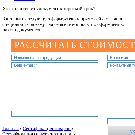
Хотите получить документ в короткий срок?
Заполните следующую форму-заявку прямо сейчас. Наши
специалисты возьмут на себя все вопросы по оформлению
пакета документов.
РАССЧИТАТЬ СТОИМОСТ
Главная
›
Сертификация товаров
›
Сертификация сельхоз техники для