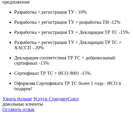
предложения
Разработка + регистрация ТУ -
10%
Разработка + регистрация ТУ + разработка ТИ -
12%
Разработка + регистрация ТУ + Декларация ТР ТС -
15%
Разработка + регистрация ТУ + Декларация ТР ТС +
ХАССП -
20%
Декларация соответствия ТР ТС + добровольный
сертификат -
15%
Сертификат ТР ТС + ИСО 9001 -
15%
Оформляя Сертификата ТР ТС более 1 года -
ИСО в
подарок!
Узнать больше
Услуги СтандартСоюз
довольные клиенты
Оставить отзыв