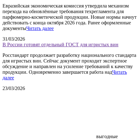
Евразийская экономическая комиссия утвердила механизм
перехода на обновлённые требования техрегламента для
парфюмерно-косметической продукции. Новые нормы начнут
действовать с конца октября 2026 года. Ранее оформленные
документы
Читать далее
31/03/2026
В России готовят отдельный ГОСТ для игристых вин
Росстандарт продолжает разработку национального стандарта
для игристых вин. Сейчас документ проходит экспертное
обсуждение и направлен на усиление требований к качеству
продукции. Одновременно завершается работа над
Читать
далее
23/03/2026
выгодные