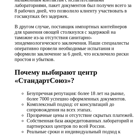
лабораториями, пакет документов был получен всего за
8 рабочих дней, что позволило клиенту участвовать в
госзакупках без задержек.
В другом случае, поставщик импортных контейнеров
для хранения овощей столкнулся с задержкой на
таможне из-за отсутствия санитарно-
эпидемиологического заключения. Наши специалисты
оперативно провели необходимые испытания и
оформили заключение за 6 дней, что исключило риски
простоя и убытков.
Почему выбирают центр
«СтандартСоюз»?
Безупречная репутация: более 18 лет на рынке,
более 7000 успешно оформленных документов.
Комплексный подход: от консультаций до
сопровождения на всех этапах.
Прозрачные цены и отсутствие скрытых платежей.
Собственная база аккредитованных лабораторий и
партнерских центров по всей России.
Реальные сроки и индивидуальный подход к