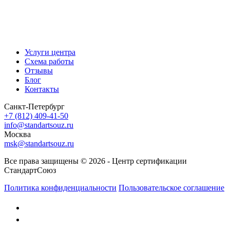
Услуги центра
Схема работы
Отзывы
Блог
Контакты
Санкт-Петербург
+7 (812) 409-41-50
info@standartsouz.ru
Москва
msk@standartsouz.ru
Все права защищены © 2026 - Центр сертификации
СтандартСоюз
Политика конфиденциальности
Пользовательское соглашение