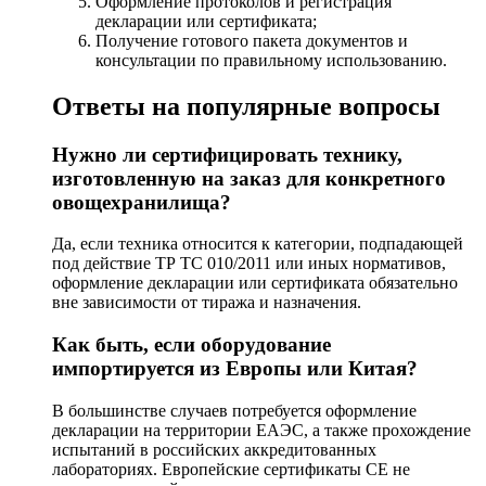
Оформление протоколов и регистрация
декларации или сертификата;
Получение готового пакета документов и
консультации по правильному использованию.
Ответы на популярные вопросы
Нужно ли сертифицировать технику,
изготовленную на заказ для конкретного
овощехранилища?
Да, если техника относится к категории, подпадающей
под действие ТР ТС 010/2011 или иных нормативов,
оформление декларации или сертификата обязательно
вне зависимости от тиража и назначения.
Как быть, если оборудование
импортируется из Европы или Китая?
В большинстве случаев потребуется оформление
декларации на территории ЕАЭС, а также прохождение
испытаний в российских аккредитованных
лабораториях. Европейские сертификаты CE не