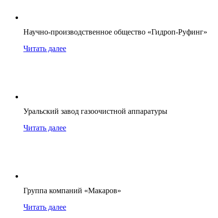
Научно-производственное общество «Гидроп-Руфинг»
Читать далее
Уральский завод газоочистной аппаратуры
Читать далее
Группа компаний «Макаров»
Читать далее