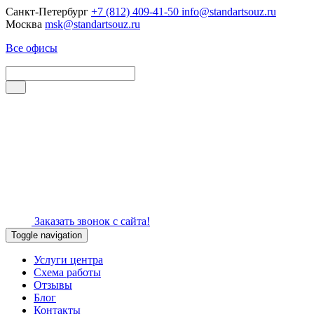
Санкт-Петербург
+7 (812) 409-41-50
info@standartsouz.ru
Москва
msk@standartsouz.ru
Все офисы
Заказать звонок с сайта!
Toggle navigation
Услуги центра
Схема работы
Отзывы
Блог
Контакты