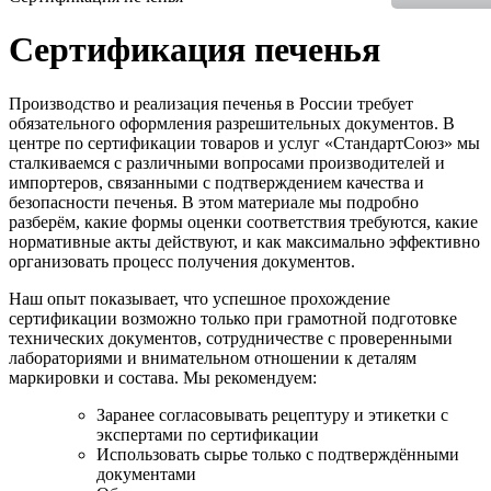
Сертификация печенья
Производство и реализация печенья в России требует
обязательного оформления разрешительных документов. В
центре по сертификации товаров и услуг «СтандартСоюз» мы
сталкиваемся с различными вопросами производителей и
импортеров, связанными с подтверждением качества и
безопасности печенья. В этом материале мы подробно
разберём, какие формы оценки соответствия требуются, какие
нормативные акты действуют, и как максимально эффективно
организовать процесс получения документов.
Наш опыт показывает, что успешное прохождение
сертификации возможно только при грамотной подготовке
технических документов, сотрудничестве с проверенными
лабораториями и внимательном отношении к деталям
маркировки и состава. Мы рекомендуем:
Заранее согласовывать рецептуру и этикетки с
экспертами по сертификации
Использовать сырье только с подтверждёнными
документами