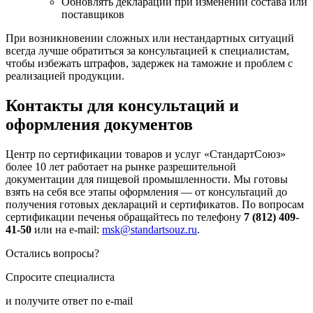
Обновлять декларации при изменении состава или
поставщиков
При возникновении сложных или нестандартных ситуаций
всегда лучше обратиться за консультацией к специалистам,
чтобы избежать штрафов, задержек на таможне и проблем с
реализацией продукции.
Контакты для консультаций и
оформления документов
Центр по сертификации товаров и услуг «СтандартСоюз»
более 10 лет работает на рынке разрешительной
документации для пищевой промышленности. Мы готовы
взять на себя все этапы оформления — от консультаций до
получения готовых деклараций и сертификатов. По вопросам
сертификации печенья обращайтесь по телефону
7 (812) 409-
41-50
или на e-mail:
msk@standartsouz.ru
.
Остались вопросы?
Спросите специалиста
и получите ответ по e-mail