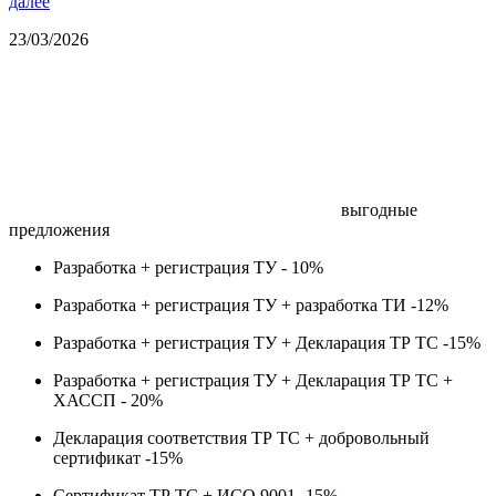
далее
23/03/2026
выгодные
предложения
Разработка + регистрация ТУ -
10%
Разработка + регистрация ТУ + разработка ТИ -
12%
Разработка + регистрация ТУ + Декларация ТР ТС -
15%
Разработка + регистрация ТУ + Декларация ТР ТС +
ХАССП -
20%
Декларация соответствия ТР ТС + добровольный
сертификат -
15%
Сертификат ТР ТС + ИСО 9001 -
15%