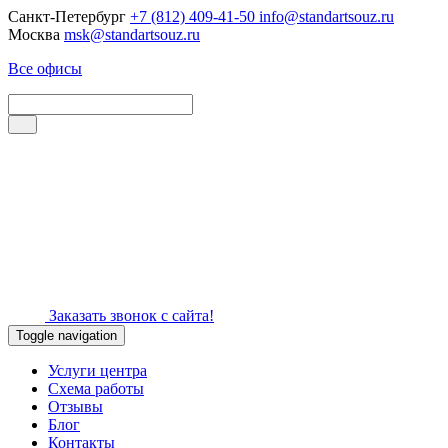
Санкт-Петербург
+7 (812) 409-41-50
info@standartsouz.ru
Москва
msk@standartsouz.ru
Все офисы
Заказать звонок с сайта!
Toggle navigation
Услуги центра
Схема работы
Отзывы
Блог
Контакты