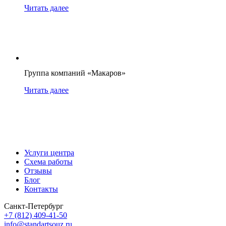
Читать далее
Группа компаний «Макаров»
Читать далее
Услуги центра
Схема работы
Отзывы
Блог
Контакты
Санкт-Петербург
+7 (812) 409-41-50
info@standartsouz.ru