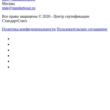
Москва
msk@standartsouz.ru
Все права защищены © 2026 - Центр сертификации
СтандартСоюз
Политика конфиденциальности
Пользовательское соглашение