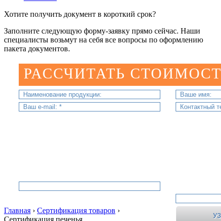
Хотите получить документ в короткий срок?
Заполните следующую форму-заявку прямо сейчас. Наши
специалисты возьмут на себя все вопросы по оформлению
пакета документов.
РАССЧИТАТЬ СТОИМОСТ
Главная
›
Сертификация товаров
›
Сертификация печенья