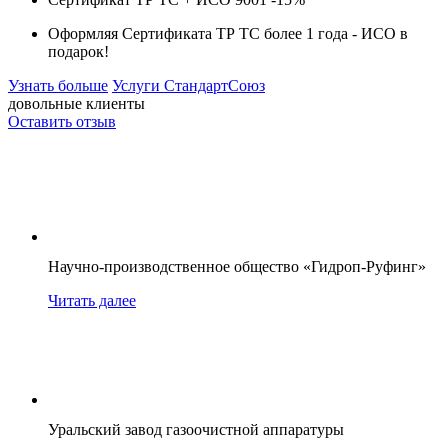
Оформляя Сертификата ТР ТС более 1 года -
ИСО в
подарок!
Узнать больше
Услуги СтандартСоюз
довольные клиенты
Оставить отзыв
Научно-производственное общество «Гидроп-Руфинг»
Читать далее
Уральский завод газоочистной аппаратуры