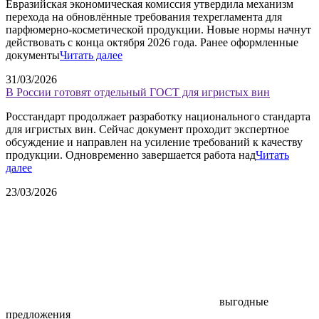
Евразийская экономическая комиссия утвердила механизм
перехода на обновлённые требования техрегламента для
парфюмерно-косметической продукции. Новые нормы начнут
действовать с конца октября 2026 года. Ранее оформленные
документы
Читать далее
31/03/2026
В России готовят отдельный ГОСТ для игристых вин
Росстандарт продолжает разработку национального стандарта
для игристых вин. Сейчас документ проходит экспертное
обсуждение и направлен на усиление требований к качеству
продукции. Одновременно завершается работа над
Читать
далее
23/03/2026
выгодные
предложения