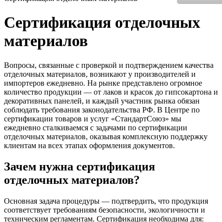
Сертификация отделочных
материалов
Вопросы, связанные с проверкой и подтверждением качества
отделочных материалов, возникают у производителей и
импортеров ежедневно. На рынке представлено огромное
количество продукции — от лаков и красок до гипсокартона и
декоративных панелей, и каждый участник рынка обязан
соблюдать требования законодательства РФ. В Центре по
сертификации товаров и услуг «СтандартСоюз» мы
ежедневно сталкиваемся с задачами по сертификации
отделочных материалов, оказывая комплексную поддержку
клиентам на всех этапах оформления документов.
Зачем нужна сертификация
отделочных материалов?
Основная задача процедуры — подтвердить, что продукция
соответствует требованиям безопасности, экологичности и
техническим регламентам. Сертификация необходима для: