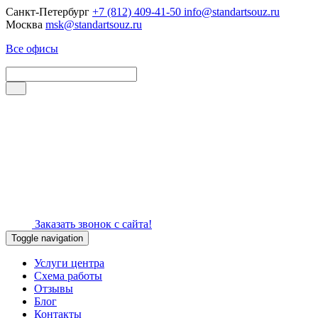
Санкт-Петербург
+7 (812) 409-41-50
info@standartsouz.ru
Москва
msk@standartsouz.ru
Все офисы
Заказать звонок с сайта!
Toggle navigation
Услуги центра
Схема работы
Отзывы
Блог
Контакты