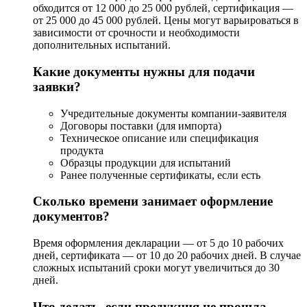
обходится от 12 000 до 25 000 рублей, сертификация —
от 25 000 до 45 000 рублей. Цены могут варьироваться в
зависимости от срочности и необходимости
дополнительных испытаний.
Какие документы нужны для подачи
заявки?
Учредительные документы компании-заявителя
Договоры поставки (для импорта)
Техническое описание или спецификация
продукта
Образцы продукции для испытаний
Ранее полученные сертификаты, если есть
Сколько времени занимает оформление
документов?
Время оформления декларации — от 5 до 10 рабочих
дней, сертификата — от 10 до 20 рабочих дней. В случае
сложных испытаний сроки могут увеличиться до 30
дней.
Что делать, если продукция не прошла