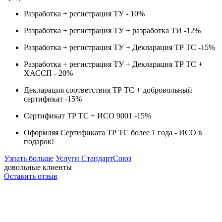
Разработка + регистрация ТУ -
10%
Разработка + регистрация ТУ + разработка ТИ -
12%
Разработка + регистрация ТУ + Декларация ТР ТС -
15%
Разработка + регистрация ТУ + Декларация ТР ТС +
ХАССП -
20%
Декларация соответствия ТР ТС + добровольный
сертификат -
15%
Сертификат ТР ТС + ИСО 9001 -
15%
Оформляя Сертификата ТР ТС более 1 года -
ИСО в
подарок!
Узнать больше
Услуги СтандартСоюз
довольные клиенты
Оставить отзыв