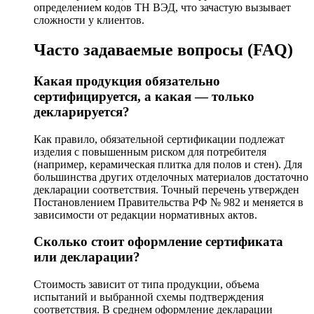
определением кодов ТН ВЭД, что зачастую вызывает
сложности у клиентов.
Часто задаваемые вопросы (FAQ)
Какая продукция обязательно
сертифицируется, а какая — только
декларируется?
Как правило, обязательной сертификации подлежат
изделия с повышенным риском для потребителя
(например, керамическая плитка для полов и стен). Для
большинства других отделочных материалов достаточно
декларации соответствия. Точный перечень утвержден
Постановлением Правительства РФ № 982 и меняется в
зависимости от редакции нормативных актов.
Сколько стоит оформление сертификата
или декларации?
Стоимость зависит от типа продукции, объема
испытаний и выбранной схемы подтверждения
соответствия. В среднем оформление декларации