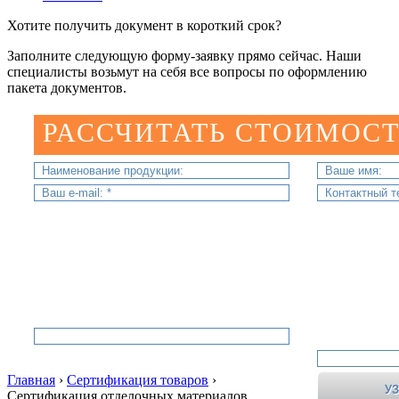
Хотите получить документ в короткий срок?
Заполните следующую форму-заявку прямо сейчас. Наши
специалисты возьмут на себя все вопросы по оформлению
пакета документов.
РАССЧИТАТЬ СТОИМОСТ
Главная
›
Сертификация товаров
›
Сертификация отделочных материалов