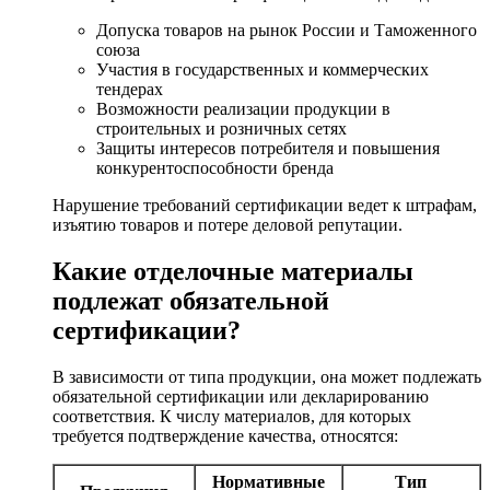
Допуска товаров на рынок России и Таможенного
союза
Участия в государственных и коммерческих
тендерах
Возможности реализации продукции в
строительных и розничных сетях
Защиты интересов потребителя и повышения
конкурентоспособности бренда
Нарушение требований сертификации ведет к штрафам,
изъятию товаров и потере деловой репутации.
Какие отделочные материалы
подлежат обязательной
сертификации?
В зависимости от типа продукции, она может подлежать
обязательной сертификации или декларированию
соответствия. К числу материалов, для которых
требуется подтверждение качества, относятся:
Нормативные
Тип