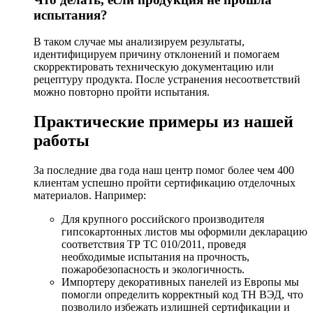
испытания?
В таком случае мы анализируем результаты,
идентифицируем причину отклонений и помогаем
скорректировать техническую документацию или
рецептуру продукта. После устранения несоответствий
можно повторно пройти испытания.
Практические примеры из нашей
работы
За последние два года наш центр помог более чем 400
клиентам успешно пройти сертификацию отделочных
материалов. Например:
Для крупного российского производителя
гипсокартонных листов мы оформили декларацию
соответствия ТР ТС 010/2011, проведя
необходимые испытания на прочность,
пожаробезопасность и экологичность.
Импортеру декоративных панелей из Европы мы
помогли определить корректный код ТН ВЭД, что
позволило избежать излишней сертификации и