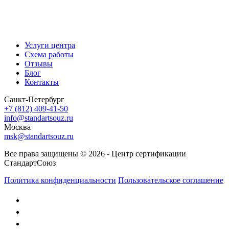
Услуги центра
Схема работы
Отзывы
Блог
Контакты
Санкт-Петербург
+7 (812) 409-41-50
info@standartsouz.ru
Москва
msk@standartsouz.ru
Все права защищены © 2026 - Центр сертификации
СтандартСоюз
Политика конфиденциальности
Пользовательское соглашение