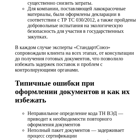
существенно снизить затраты.
Для компании, поставляющей лакокрасочные
материалы, были оформлены декларации в
соответствии с ТР ТС 030/2012, а также пройдены
добровольные испытания на экологическую
безопасность для участия в государственных
закупках.
В каждом случае эксперты «СтандартСоюз»
сопровождали клиента на всех этапах, от консультации
до получения готовых документов, что позволило
избежать задержек поставок и проблем с
контролирующими органами.
Типичные ошибки при
оформлении документов и как их
избежать
Неправильное определение кода ТН ВЭД —
приводит к необходимости повторного
оформления документов
Неполный пакет документов — задерживает
процесс сертификации