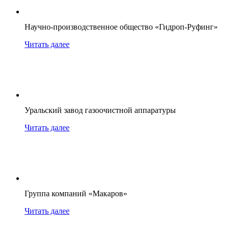
Научно-производственное общество «Гидроп-Руфинг»
Читать далее
Уральский завод газоочистной аппаратуры
Читать далее
Группа компаний «Макаров»
Читать далее