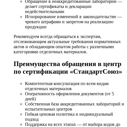
Обращение в неаккредитованные лаборатории —
делает сертификаты и декларации
недействительными
Игнорирование изменений в законодательстве —
чревато штрафами и запретом на реализацию
продукции
Рекомендуем всегда обращаться к экспертам,
отслеживающим актуальные требования нормативных
актов и обладающим опытом работы с различными
категориями отделочных материалов.
Преимущества обращения в центр
по сертификации «СтандартСоюз»
Компетентная консультация по всем видам
отделочных материалов
Оперативность оформления документов (от 5
дней)
Собственная база аккредитованных лабораторий и
испытательных центров
Гибкая ценовая политика и индивидуальный
подход
Поддержка на всех этапах — от выбора кодов до