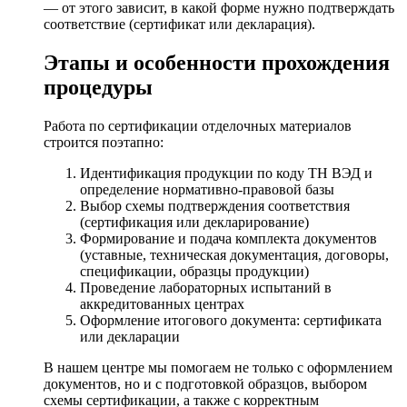
— от этого зависит, в какой форме нужно подтверждать
соответствие (сертификат или декларация).
Этапы и особенности прохождения
процедуры
Работа по сертификации отделочных материалов
строится поэтапно:
Идентификация продукции по коду ТН ВЭД и
определение нормативно-правовой базы
Выбор схемы подтверждения соответствия
(сертификация или декларирование)
Формирование и подача комплекта документов
(уставные, техническая документация, договоры,
спецификации, образцы продукции)
Проведение лабораторных испытаний в
аккредитованных центрах
Оформление итогового документа: сертификата
или декларации
В нашем центре мы помогаем не только с оформлением
документов, но и с подготовкой образцов, выбором
схемы сертификации, а также с корректным