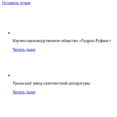
Оставить отзыв
Научно-производственное общество «Гидроп-Руфинг»
Читать далее
Уральский завод газоочистной аппаратуры
Читать далее