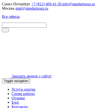
Санкт-Петербург
+7 (812) 409-41-50
info@standartsouz.ru
Москва
msk@standartsouz.ru
Все офисы
Заказать звонок с сайта!
Toggle navigation
Услуги центра
Схема работы
Отзывы
Блог
Контакты