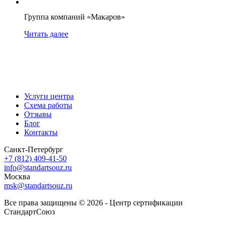
Группа компаний «Макаров»
Читать далее
Услуги центра
Схема работы
Отзывы
Блог
Контакты
Санкт-Петербург
+7 (812) 409-41-50
info@standartsouz.ru
Москва
msk@standartsouz.ru
Все права защищены © 2026 - Центр сертификации
СтандартСоюз