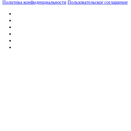
Политика конфиденциальности
Пользовательское соглашение