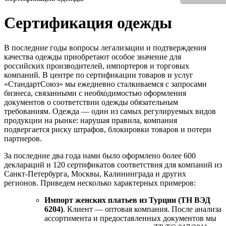
Сертификация одежды
В последние годы вопросы легализации и подтверждения
качества одежды приобретают особое значение для
российских производителей, импортеров и торговых
компаний. В центре по сертификации товаров и услуг
«СтандартСоюз» мы ежедневно сталкиваемся с запросами
бизнеса, связанными с необходимостью оформления
документов о соответствии одежды обязательным
требованиям. Одежда — один из самых регулируемых видов
продукции на рынке: нарушая правила, компания
подвергается риску штрафов, блокировки товаров и потери
партнеров.
За последние два года нами было оформлено более 600
деклараций и 120 сертификатов соответствия для компаний из
Санкт-Петербурга, Москвы, Калининграда и других
регионов. Приведем несколько характерных примеров:
Импорт женских платьев из Турции (ТН ВЭД
6204)
. Клиент — оптовая компания. После анализа
ассортимента и предоставленных документов мы