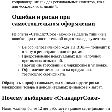
сопровождение как для региональных клиентов, так и
для московских компаний.
Ошибки и риски при
самостоятельном оформлении
Из опыта «СтандартСоюз» можно выделить типичные
ошибки при самостоятельной подготовке документов:
Выбор неправильного кода ТН ВЭД — приводит к
отказу в регистрации или штрафам.
Предоставление неактуальных или неполных
протоколов испытаний.
Нарушение требований к маркировке и упаковке.
Оформление декларации на продукцию,
требующую сертификата.
Обращаясь к профессионалам, вы минимизируете риски
блокировки товара и дополнительных финансовых затрат.
Почему выбирают «СтандартСоюз»
Наша команда более 12 лет работает на рынке сертификации и