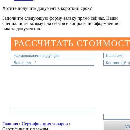
Хотите получить документ в короткий срок?
Заполните следующую форму-заявку прямо сейчас. Наши
специалисты возьмут на себя все вопросы по оформлению
пакета документов.
РАССЧИТАТЬ СТОИМОСТ
Главная
›
Сертификация товаров
›
Сертификация одежды