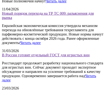
Новые полномочия начнут
Читать далее
11/04/2026
Новый порядок перехода на ТР ТС 009: разъяснения для
рынка
Евразийская экономическая комиссия утвердила механизм
перехода на обновлённые требования техрегламента для
парфюмерно-косметической продукции. Новые нормы начнут
действовать с конца октября 2026 года. Ранее оформленные
документы
Читать далее
31/03/2026
В России готовят отдельный ГОСТ для игристых вин
Росстандарт продолжает разработку национального стандарта
для игристых вин. Сейчас документ проходит экспертное
обсуждение и направлен на усиление требований к качеству
продукции. Одновременно завершается работа над
Читать
далее
23/03/2026