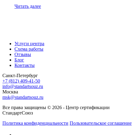
Читать далее
Услуги центра
Схема работы
Отзывы
Блог
Контакты
Санкт-Петербург
+7 (812) 409-41-50
info@standartsouz.ru
Москва
msk@standartsouz.ru
Все права защищены © 2026 - Центр сертификации
СтандартСоюз
Политика конфиденциальности
Пользовательское соглашение