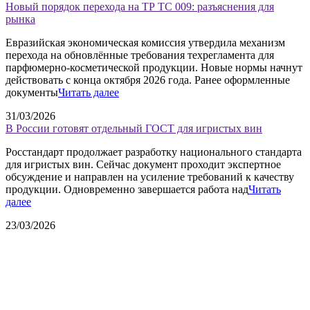
Новый порядок перехода на ТР ТС 009: разъяснения для
рынка
Евразийская экономическая комиссия утвердила механизм
перехода на обновлённые требования техрегламента для
парфюмерно-косметической продукции. Новые нормы начнут
действовать с конца октября 2026 года. Ранее оформленные
документы
Читать далее
31/03/2026
В России готовят отдельный ГОСТ для игристых вин
Росстандарт продолжает разработку национального стандарта
для игристых вин. Сейчас документ проходит экспертное
обсуждение и направлен на усиление требований к качеству
продукции. Одновременно завершается работа над
Читать
далее
23/03/2026