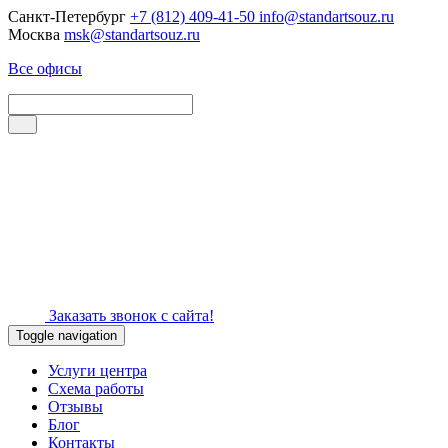
Санкт-Петербург
+7 (812) 409-41-50
info@standartsouz.ru
Москва
msk@standartsouz.ru
Все офисы
Заказать звонок с сайта!
Toggle navigation
Услуги центра
Схема работы
Отзывы
Блог
Контакты