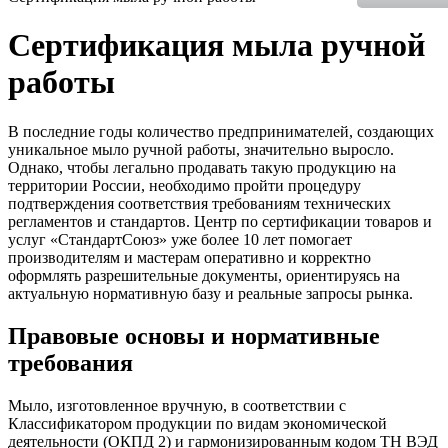
Сертификация мыла ручной
работы
В последние годы количество предпринимателей, создающих
уникальное мыло ручной работы, значительно выросло.
Однако, чтобы легально продавать такую продукцию на
территории России, необходимо пройти процедуру
подтверждения соответствия требованиям технических
регламентов и стандартов. Центр по сертификации товаров и
услуг «СтандартСоюз» уже более 10 лет помогает
производителям и мастерам оперативно и корректно
оформлять разрешительные документы, ориентируясь на
актуальную нормативную базу и реальные запросы рынка.
Правовые основы и нормативные
требования
Мыло, изготовленное вручную, в соответствии с
Классификатором продукции по видам экономической
деятельности (ОКПД 2) и гармонизированным кодом ТН ВЭД