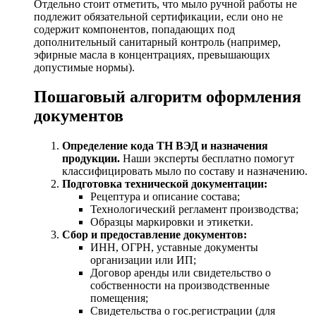
Отдельно стоит отметить, что мыло ручной работы не
подлежит обязательной сертификации, если оно не
содержит компонентов, попадающих под
дополнительный санитарный контроль (например,
эфирные масла в концентрациях, превышающих
допустимые нормы).
Пошаговый алгоритм оформления
документов
Определение кода ТН ВЭД и назначения
продукции.
Наши эксперты бесплатно помогут
классифицировать мыло по составу и назначению.
Подготовка технической документации:
Рецептура и описание состава;
Технологический регламент производства;
Образцы маркировки и этикетки.
Сбор и предоставление документов:
ИНН, ОГРН, уставные документы
организации или ИП;
Договор аренды или свидетельство о
собственности на производственные
помещения;
Свидетельства о гос.регистрации (для