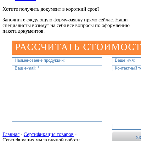
Хотите получить документ в короткий срок?
Заполните следующую форму-заявку прямо сейчас. Наши
специалисты возьмут на себя все вопросы по оформлению
пакета документов.
РАССЧИТАТЬ СТОИМОСТ
Главная
›
Сертификация товаров
›
Сертификация мыла ручной работы