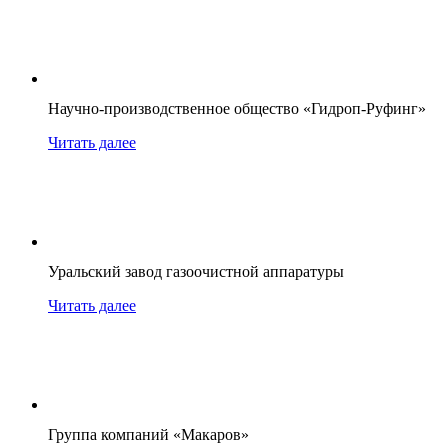
Научно-производственное общество «Гидроп-Руфинг»
Читать далее
Уральский завод газоочистной аппаратуры
Читать далее
Группа компаний «Макаров»