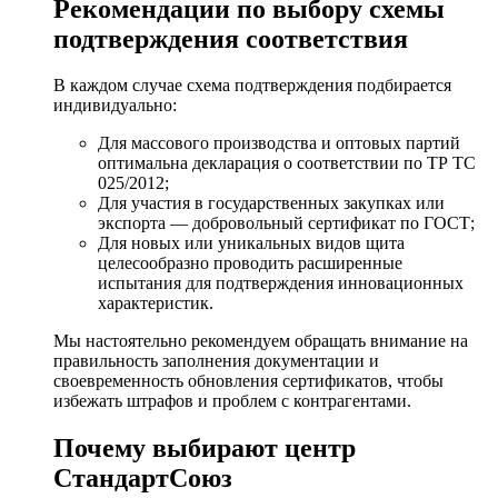
Рекомендации по выбору схемы
подтверждения соответствия
В каждом случае схема подтверждения подбирается
индивидуально:
Для массового производства и оптовых партий
оптимальна декларация о соответствии по ТР ТС
025/2012;
Для участия в государственных закупках или
экспорта — добровольный сертификат по ГОСТ;
Для новых или уникальных видов щита
целесообразно проводить расширенные
испытания для подтверждения инновационных
характеристик.
Мы настоятельно рекомендуем обращать внимание на
правильность заполнения документации и
своевременность обновления сертификатов, чтобы
избежать штрафов и проблем с контрагентами.
Почему выбирают центр
СтандартСоюз