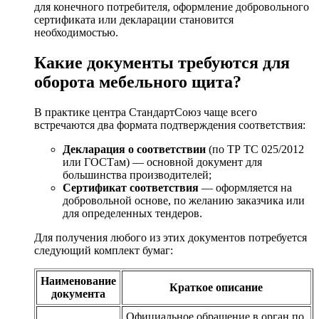
для конечного потребителя, оформление добровольного
сертификата или декларации становится
необходимостью.
Какие документы требуются для
оборота мебельного щита?
В практике центра СтандартСоюз чаще всего
встречаются два формата подтверждения соответствия:
Декларация о соответствии
(по ТР ТС 025/2012
или ГОСТам) — основной документ для
большинства производителей;
Сертификат соответствия
— оформляется на
добровольной основе, по желанию заказчика или
для определенных тендеров.
Для получения любого из этих документов потребуется
следующий комплект бумаг:
Наименование
Краткое описание
документа
Официальное обращение в орган по