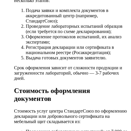
несколько этапов:
Подача заявки и комплекта документов в
аккредитованный центр (например,
СтандартСоюз);
Проведение лабораторных испытаний образцов
(если требуется по схеме декларирования);
Оформление протоколов испытаний, их анализ
экспертами;
Регистрация декларации или сертификата в
национальном реестре (Росаккредитация);
Выдача готовых документов заявителю.
Срок оформления зависит от сложности продукции и
загруженности лабораторий, обычно — 3-7 рабочих
дней.
Стоимость оформления
документов
Стоимость услуг центра СтандартСоюз по оформлению
декларации или добровольного сертификата на
мебельный щит складывается из: