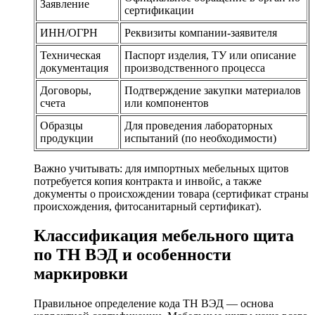
Заявление
сертификации
ИНН/ОГРН
Реквизиты компании-заявителя
Техническая
Паспорт изделия, ТУ или описание
документация
производственного процесса
Договоры,
Подтверждение закупки материалов
счета
или компонентов
Образцы
Для проведения лабораторных
продукции
испытаний (по необходимости)
Важно учитывать: для импортных мебельных щитов
потребуется копия контракта и инвойс, а также
документы о происхождении товара (сертификат страны
происхождения, фитосанитарный сертификат).
Классификация мебельного щита
по ТН ВЭД и особенности
маркировки
Правильное определение кода ТН ВЭД — основа