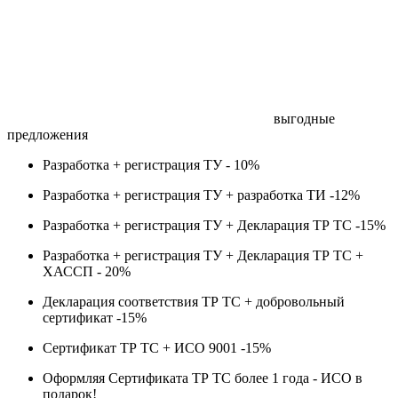
выгодные
предложения
Разработка + регистрация ТУ -
10%
Разработка + регистрация ТУ + разработка ТИ -
12%
Разработка + регистрация ТУ + Декларация ТР ТС -
15%
Разработка + регистрация ТУ + Декларация ТР ТС +
ХАССП -
20%
Декларация соответствия ТР ТС + добровольный
сертификат -
15%
Сертификат ТР ТС + ИСО 9001 -
15%
Оформляя Сертификата ТР ТС более 1 года -
ИСО в
подарок!