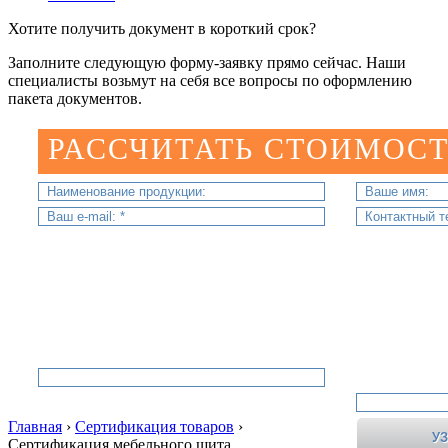
Хотите получить документ в короткий срок?
Заполните следующую форму-заявку прямо сейчас. Наши
специалисты возьмут на себя все вопросы по оформлению
пакета документов.
РАССЧИТАТЬ СТОИМОСТ
Главная
›
Сертификация товаров
›
Сертификация мебельного щита