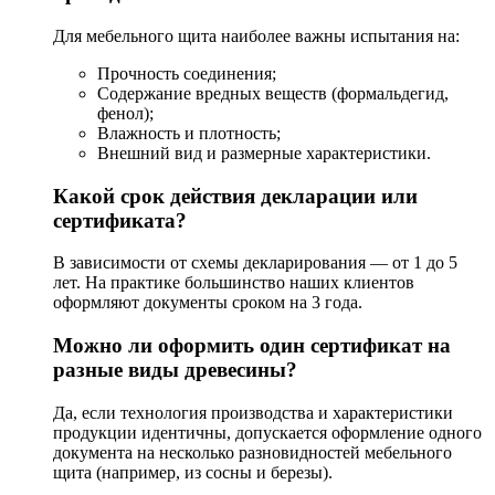
Для мебельного щита наиболее важны испытания на:
Прочность соединения;
Содержание вредных веществ (формальдегид,
фенол);
Влажность и плотность;
Внешний вид и размерные характеристики.
Какой срок действия декларации или
сертификата?
В зависимости от схемы декларирования — от 1 до 5
лет. На практике большинство наших клиентов
оформляют документы сроком на 3 года.
Можно ли оформить один сертификат на
разные виды древесины?
Да, если технология производства и характеристики
продукции идентичны, допускается оформление одного
документа на несколько разновидностей мебельного
щита (например, из сосны и березы).