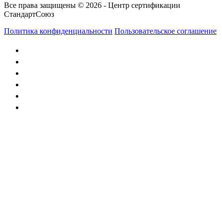
Все права защищены © 2026 - Центр сертификации
СтандартСоюз
Политика конфиденциальности
Пользовательское соглашение