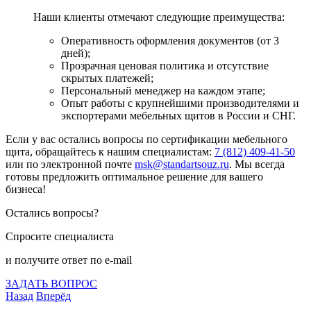
Наши клиенты отмечают следующие преимущества:
Оперативность оформления документов (от 3
дней);
Прозрачная ценовая политика и отсутствие
скрытых платежей;
Персональный менеджер на каждом этапе;
Опыт работы с крупнейшими производителями и
экспортерами мебельных щитов в России и СНГ.
Если у вас остались вопросы по сертификации мебельного
щита, обращайтесь к нашим специалистам:
7 (812) 409-41-50
или по электронной почте
msk@standartsouz.ru
. Мы всегда
готовы предложить оптимальное решение для вашего
бизнеса!
Остались вопросы?
Спросите специалиста
и получите ответ по e-mail
ЗАДАТЬ ВОПРОС
Назад
Вперёд
Что подлежит сертификации