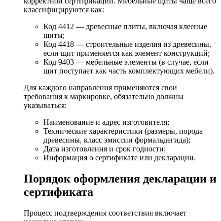
корректной сертификации. Мебельные щиты чаще всего
классифицируются как:
Код 4412 — древесные плиты, включая клееные
щиты;
Код 4418 — строительные изделия из древесины,
если щит применяется как элемент конструкций;
Код 9403 — мебельные элементы (в случае, если
щит поступает как часть комплектующих мебели).
Для каждого направления применяются свои
требования к маркировке, обязательно должны
указываться:
Наименование и адрес изготовителя;
Технические характеристики (размеры, порода
древесины, класс эмиссии формальдегида);
Дата изготовления и срок годности;
Информация о сертификате или декларации.
Порядок оформления декларации и
сертификата
Процесс подтверждения соответствия включает