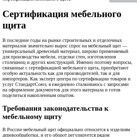
Сертификация мебельного
щита
В последние годы на рынке строительных и отделочных
материалов значительно вырос спрос на мебельный щит —
универсальный древесный материал, широко применяемый
для производства мебели, отделки стен, изготовления
столешниц и других конструкций. Именно поэтому вопросы,
связанные с сертификацией мебельного щита, приобретают
особую актуальность как для производителей, так и для
импортеров. Как эксперт центра по сертификации товаров и
услуг СтандартСоюз, я ежедневно сталкиваюсь с запросами
на оформление документов для этого материала и готов
поделиться накопленным опытом.
Требования законодательства к
мебельному щиту
В России мебельный щит официально относится к изделиям
деревообработки, и его оборот регулируется рядом