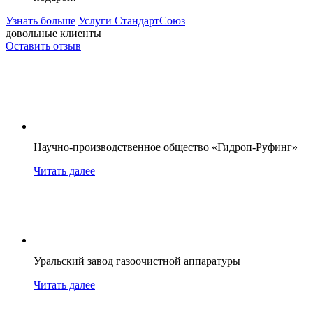
Узнать больше
Услуги СтандартСоюз
довольные клиенты
Оставить отзыв
Научно-производственное общество «Гидроп-Руфинг»
Читать далее
Уральский завод газоочистной аппаратуры
Читать далее