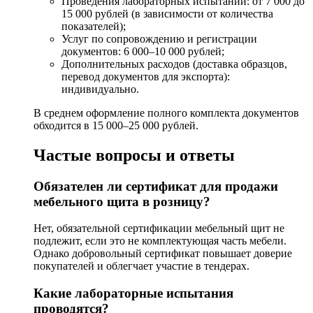
Проведения лабораторных испытаний: от 7 000 до
15 000 рублей (в зависимости от количества
показателей);
Услуг по сопровождению и регистрации
документов: 6 000–10 000 рублей;
Дополнительных расходов (доставка образцов,
перевод документов для экспорта):
индивидуально.
В среднем оформление полного комплекта документов
обходится в 15 000–25 000 рублей.
Частые вопросы и ответы
Обязателен ли сертификат для продажи
мебельного щита в розницу?
Нет, обязательной сертификации мебельный щит не
подлежит, если это не комплектующая часть мебели.
Однако добровольный сертификат повышает доверие
покупателей и облегчает участие в тендерах.
Какие лабораторные испытания
проводятся?