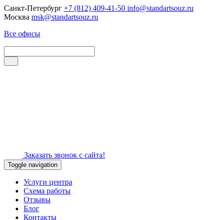
Санкт-Петербург
+7 (812) 409-41-50
info@standartsouz.ru
Москва
msk@standartsouz.ru
Все офисы
Заказать звонок с сайта!
Toggle navigation
Услуги центра
Схема работы
Отзывы
Блог
Контакты