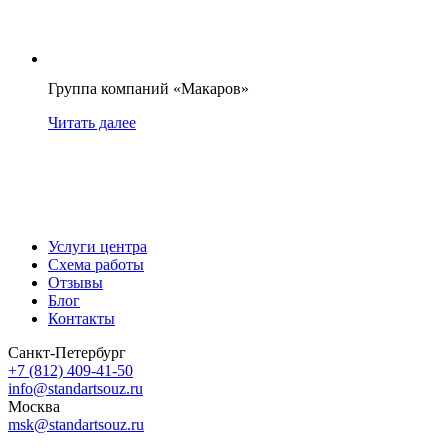
Группа компаний «Макаров»
Читать далее
Услуги центра
Схема работы
Отзывы
Блог
Контакты
Санкт-Петербург
+7 (812) 409-41-50
info@standartsouz.ru
Москва
msk@standartsouz.ru