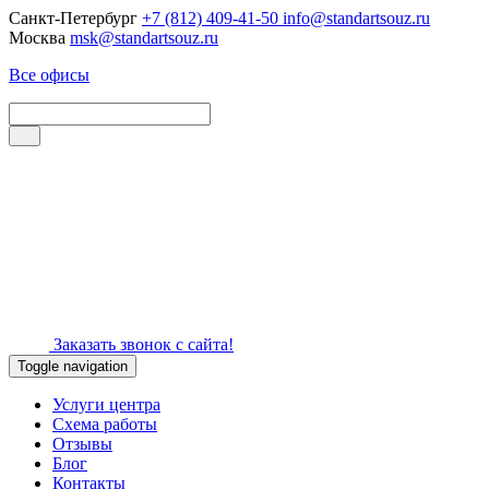
Санкт-Петербург
+7 (812) 409-41-50
info@standartsouz.ru
Москва
msk@standartsouz.ru
Все офисы
Заказать звонок с сайта!
Toggle navigation
Услуги центра
Схема работы
Отзывы
Блог
Контакты