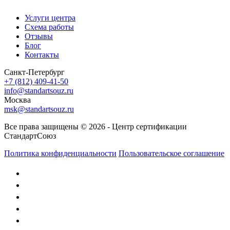
Услуги центра
Схема работы
Отзывы
Блог
Контакты
Санкт-Петербург
+7 (812) 409-41-50
info@standartsouz.ru
Москва
msk@standartsouz.ru
Все права защищены © 2026 - Центр сертификации
СтандартСоюз
Политика конфиденциальности
Пользовательское соглашение