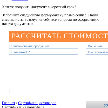
Хотите получить документ в короткий срок?
Заполните следующую форму-заявку прямо сейчас. Наши
специалисты возьмут на себя все вопросы по оформлению
пакета документов.
РАССЧИТАТЬ СТОИМОСТ
Главная
›
Сертификация товаров
›
Сертификация картофеля