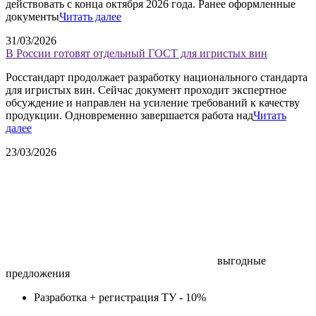
действовать с конца октября 2026 года. Ранее оформленные
документы
Читать далее
31/03/2026
В России готовят отдельный ГОСТ для игристых вин
Росстандарт продолжает разработку национального стандарта
для игристых вин. Сейчас документ проходит экспертное
обсуждение и направлен на усиление требований к качеству
продукции. Одновременно завершается работа над
Читать
далее
23/03/2026
выгодные
предложения
Разработка + регистрация ТУ -
10%