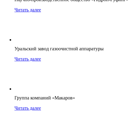
Читать далее
Уральский завод газоочистной аппаратуры
Читать далее
Группа компаний «Макаров»
Читать далее