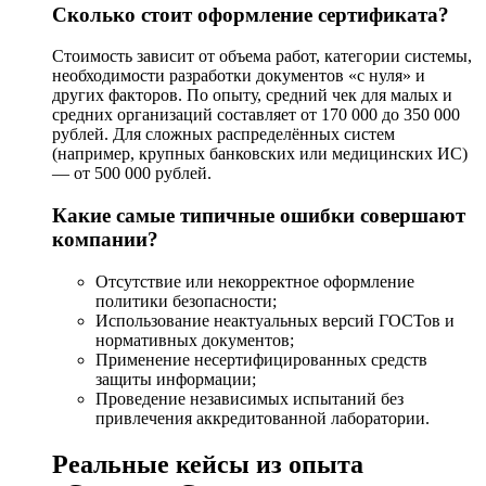
Сколько стоит оформление сертификата?
Стоимость зависит от объема работ, категории системы,
необходимости разработки документов «с нуля» и
других факторов. По опыту, средний чек для малых и
средних организаций составляет от 170 000 до 350 000
рублей. Для сложных распределённых систем
(например, крупных банковских или медицинских ИС)
— от 500 000 рублей.
Какие самые типичные ошибки совершают
компании?
Отсутствие или некорректное оформление
политики безопасности;
Использование неактуальных версий ГОСТов и
нормативных документов;
Применение несертифицированных средств
защиты информации;
Проведение независимых испытаний без
привлечения аккредитованной лаборатории.
Реальные кейсы из опыта