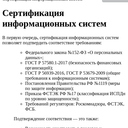
Сертификация
информационных систем
В первую очередь, сертификация информационных систем
позволяет подтвердить соответствие требованиям:
Федерального закона №152-ФЗ «О персональных
данных»;
ГОСТ Р 57580.1-2017 (безопасность финансовых
организаций);
ГОСТ Р 56939-2016, ГОСТ Р 53679-2009 (общие
требования к информационным системам);
Постановления Правительства РФ №1119 (меры
по защите информации);
Приказа ФСТЭК РФ №17 (классификация ИСПДн
по уровню защищенности);
Требований регуляторов: Роскомнадзора, ФСТЭК,
ФСБ.
Подтверждение соответствия — это также: