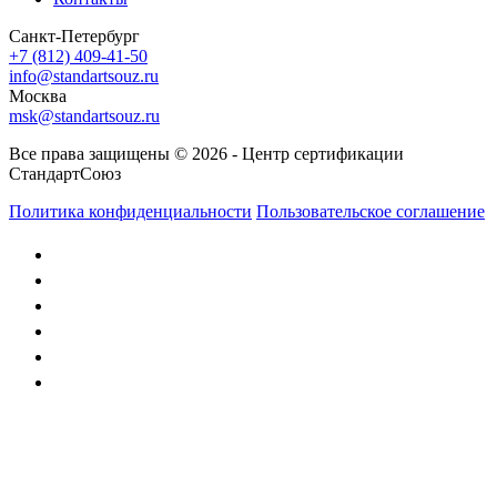
Санкт-Петербург
+7 (812) 409-41-50
info@standartsouz.ru
Москва
msk@standartsouz.ru
Все права защищены © 2026 - Центр сертификации
СтандартСоюз
Политика конфиденциальности
Пользовательское соглашение