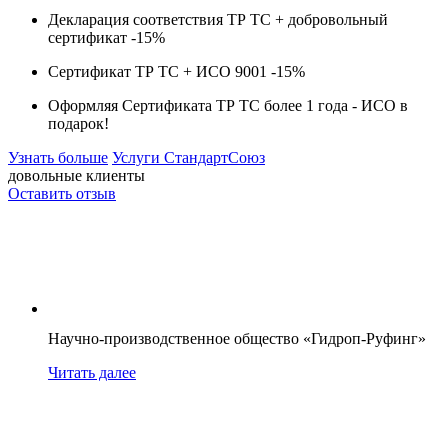
Декларация соответствия ТР ТС + добровольный
сертификат -
15%
Сертификат ТР ТС + ИСО 9001 -
15%
Оформляя Сертификата ТР ТС более 1 года -
ИСО в
подарок!
Узнать больше
Услуги СтандартСоюз
довольные клиенты
Оставить отзыв
Научно-производственное общество «Гидроп-Руфинг»
Читать далее