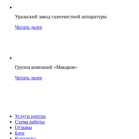
Уральский завод газоочистной аппаратуры
Читать далее
Группа компаний «Макаров»
Читать далее
Услуги центра
Схема работы
Отзывы
Блог
Контакты