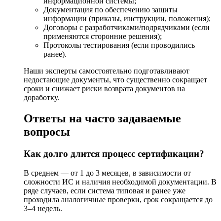
информационной системы;
Документация по обеспечению защиты
информации (приказы, инструкции, положения);
Договоры с разработчиками/подрядчиками (если
применяются сторонние решения);
Протоколы тестирования (если проводились
ранее).
Наши эксперты самостоятельно подготавливают
недостающие документы, что существенно сокращает
сроки и снижает риски возврата документов на
доработку.
Ответы на часто задаваемые
вопросы
Как долго длится процесс сертификации?
В среднем — от 1 до 3 месяцев, в зависимости от
сложности ИС и наличия необходимой документации. В
ряде случаев, если система типовая и ранее уже
проходила аналогичные проверки, срок сокращается до
3–4 недель.