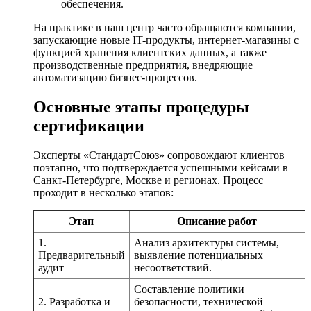
обеспечения.
На практике в наш центр часто обращаются компании,
запускающие новые IT-продукты, интернет-магазины с
функцией хранения клиентских данных, а также
производственные предприятия, внедряющие
автоматизацию бизнес-процессов.
Основные этапы процедуры
сертификации
Эксперты «СтандартСоюз» сопровождают клиентов
поэтапно, что подтверждается успешными кейсами в
Санкт-Петербурге, Москве и регионах. Процесс
проходит в несколько этапов:
Этап
Описание работ
1.
Анализ архитектуры системы,
Предварительный
выявление потенциальных
аудит
несоответствий.
Составление политики
2. Разработка и
безопасности, технической