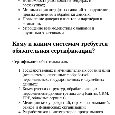
Возможность участвовать в тендерах и
госзакупках;
Минимизация штрафных санкций за нарушение
правил хранения и обработки данных;
Повышение доверия клиентов и партнёров к
компании;
Упрощение взаимодействия с банками и
крупными заказчиками.
Кому и каким системам требуется
обязательная сертификация?
Сертификация обязательна для:
Государственных и муниципальных организаций
(все системы, связанные с обработкой
персональных, государственных и служебных
данных);
Коммерческих структур, обрабатывающих
персональные данные третьих лиц (сайты, CRM,
ERP, облачные сервисы);
Медицинских учреждений, страховых компаний,
банков и финансовых организаций;
Разработчиков и интеграторов программного