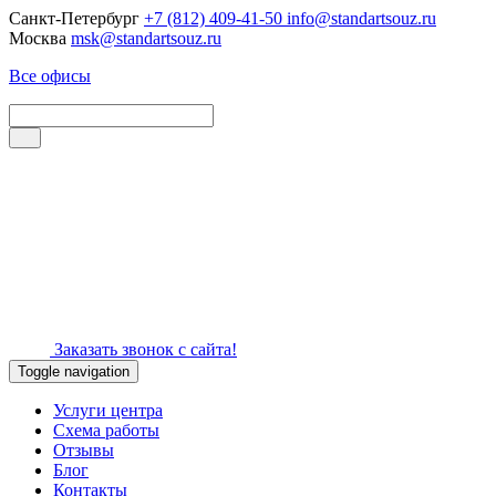
Санкт-Петербург
+7 (812) 409-41-50
info@standartsouz.ru
Москва
msk@standartsouz.ru
Все офисы
Заказать звонок с сайта!
Toggle navigation
Услуги центра
Схема работы
Отзывы
Блог
Контакты