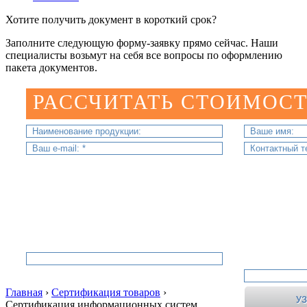
Хотите получить документ в короткий срок?
Заполните следующую форму-заявку прямо сейчас. Наши
специалисты возьмут на себя все вопросы по оформлению
пакета документов.
РАССЧИТАТЬ СТОИМОСТ
Главная
›
Сертификация товаров
›
Сертификация информационных систем