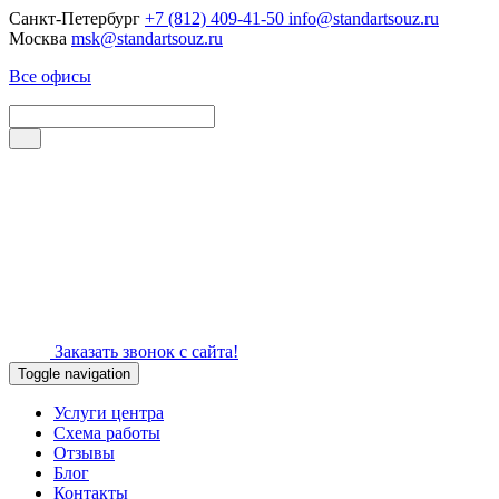
Санкт-Петербург
+7 (812) 409-41-50
info@standartsouz.ru
Москва
msk@standartsouz.ru
Все офисы
Заказать звонок с сайта!
Toggle navigation
Услуги центра
Схема работы
Отзывы
Блог
Контакты