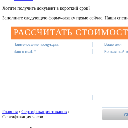
Хотите получить документ в короткий срок?
Заполните следующую форму-заявку прямо сейчас. Наши специ
РАССЧИТАТЬ СТОИМОСТ
Главная
›
Сертификация товаров
›
Сертификация часов