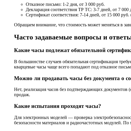
Отказное письмо: 1-2 дня, от 3 000 руб.
Декларация соответствия ТР ТС: 3-7 дней, от 7 000 
Сертификат соответствия: 7-14 дней, от 15 000 руб
Обращаем внимание, что стоимость может меняться в за
Часто задаваемые вопросы и ответ
Какие часы подлежат обязательной сертифи
В большинстве случаев обязательная сертификация требу
кварцевые часы чаще всего попадают под отказное пись
Можно ли продавать часы без документа о с
Нет, реализация часов без подтверждающих документов (с
продаж.
Какие испытания проходят часы?
Для электронных моделей — проверка электробезопаснос
безопасности материалов и радиочастотных модулей. По 