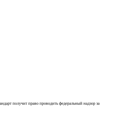
андарт получит право проводить федеральный надзор за