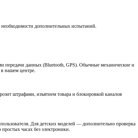
 и необходимости дополнительных испытаний.
ми передачи данных (Bluetooth, GPS). Обычные механические и
 в нашем центре.
грозит штрафами, изъятием товара и блокировкой каналов
 пользователя. Для детских моделей — дополнительно проверка
 простых часах без электроники.