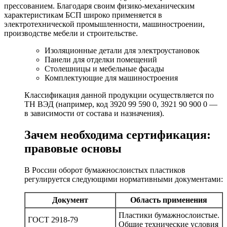
прессованием. Благодаря своим физико-механическим
характеристикам БСП широко применяется в
электротехнической промышленности, машиностроении,
производстве мебели и строительстве.
Изоляционные детали для электроустановок
Панели для отделки помещений
Столешницы и мебельные фасады
Комплектующие для машиностроения
Классификация данной продукции осуществляется по
ТН ВЭД (например, код 3920 99 590 0, 3921 90 900 0 —
в зависимости от состава и назначения).
Зачем необходима сертификация:
правовые основы
В России оборот бумажнослоистых пластиков
регулируется следующими нормативными документами:
Документ
Область применения
Пластики бумажнослоистые.
ГОСТ 2918-79
Общие технические условия