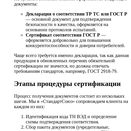
документы:
Декларация о соответствии ТР ТС или ГОСТ Р
— основной документ для подтверждения
безопасности и качества, оформляется на
основании протоколов испытаний.
Сертификат соответствия ГОСТ Р
—
оформляется добровольно для повышения
конкурентоспособности и доверия потребителей.
Чаще всего требуется именно декларация, так как данная
продукция в обновленных перечнях обязательной
сертификации не значится, но должна отвечать
требованиям стандартов, например, ГОСТ 2918-79.
Этапы процедуры сертификации
Процесс получения документов состоит из нескольких
шагов. Мы в «СтандартСоюз» сопровождаем клиента на
каждом из них:
Идентификация кода ТН ВЭД и определение
схемы подтверждения соответствия.
Сбор пакета документов (учредительные,