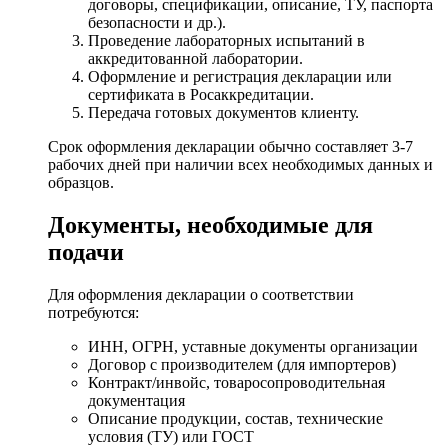
договоры, спецификации, описание, ТУ, паспорта
безопасности и др.).
Проведение лабораторных испытаний в
аккредитованной лаборатории.
Оформление и регистрация декларации или
сертификата в Росаккредитации.
Передача готовых документов клиенту.
Срок оформления декларации обычно составляет 3-7
рабочих дней при наличии всех необходимых данных и
образцов.
Документы, необходимые для
подачи
Для оформления декларации о соответствии
потребуются:
ИНН, ОГРН, уставные документы организации
Договор с производителем (для импортеров)
Контракт/инвойс, товаросопроводительная
документация
Описание продукции, состав, технические
условия (ТУ) или ГОСТ