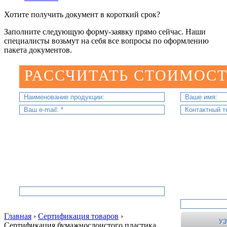
Хотите получить документ в короткий срок?
Заполните следующую форму-заявку прямо сейчас. Наши
специалисты возьмут на себя все вопросы по оформлению
пакета документов.
РАССЧИТАТЬ СТОИМОСТ
Главная
›
Сертификация товаров
›
Сертификация бумажнослоистого пластика