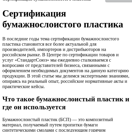
Сертификация
бумажнослоистого пластика
В последние годы тема сертификации бумажнослоистого
пластика становится все более актуальной для
производителей, импортеров и дистрибьюторов на
российском рынке. В Центре по сертификации товаров и
услуг «СтандартСоюз» мы ежедневно сталкиваемся с
вопросами от представителей бизнеса, связанными с
оформлением необходимых документов на данную категорию
продукции. В этой статье мы делимся экспертными знаниями,
опираясь на реальный опыт, российские нормативные акты и
практические кейсы.
Что такое бумажнослоистый пластик и
где он используется
Бумажнослоистый пластик (БСП) — это композитный
материал, получаемый путем пропитки бумаги
синтетическими смолами с последующим горячим