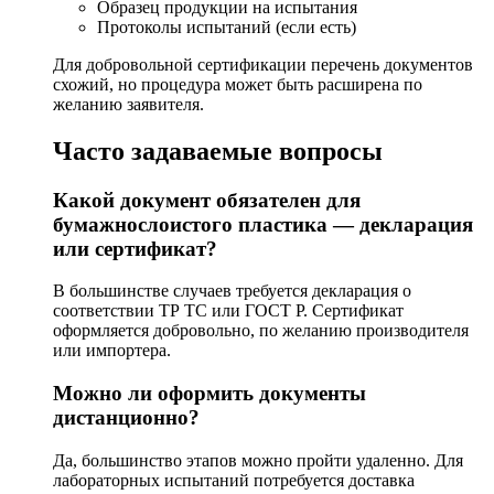
Образец продукции на испытания
Протоколы испытаний (если есть)
Для добровольной сертификации перечень документов
схожий, но процедура может быть расширена по
желанию заявителя.
Часто задаваемые вопросы
Какой документ обязателен для
бумажнослоистого пластика — декларация
или сертификат?
В большинстве случаев требуется декларация о
соответствии ТР ТС или ГОСТ Р. Сертификат
оформляется добровольно, по желанию производителя
или импортера.
Можно ли оформить документы
дистанционно?
Да, большинство этапов можно пройти удаленно. Для
лабораторных испытаний потребуется доставка