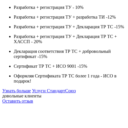
Разработка + регистрация ТУ -
10%
Разработка + регистрация ТУ + разработка ТИ -
12%
Разработка + регистрация ТУ + Декларация ТР ТС -
15%
Разработка + регистрация ТУ + Декларация ТР ТС +
ХАССП -
20%
Декларация соответствия ТР ТС + добровольный
сертификат -
15%
Сертификат ТР ТС + ИСО 9001 -
15%
Оформляя Сертификата ТР ТС более 1 года -
ИСО в
подарок!
Узнать больше
Услуги СтандартСоюз
довольные клиенты
Оставить отзыв