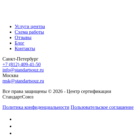
Услуги центра
Схема работы
Отзывы
Блог
Контакты
Санкт-Петербург
+7 (812) 409-41-50
info@standartsouz.ru
Москва
msk@standartsouz.ru
Все права защищены © 2026 - Центр сертификации
СтандартСоюз
Политика конфиденциальности
Пользовательское соглашение