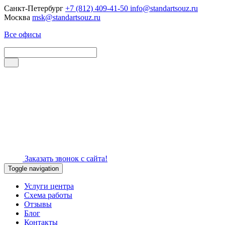
Санкт-Петербург
+7 (812) 409-41-50
info@standartsouz.ru
Москва
msk@standartsouz.ru
Все офисы
Заказать звонок с сайта!
Toggle navigation
Услуги центра
Схема работы
Отзывы
Блог
Контакты