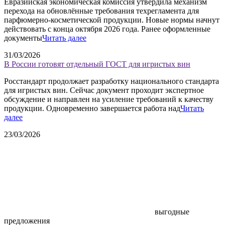
Евразийская экономическая комиссия утвердила механизм
перехода на обновлённые требования техрегламента для
парфюмерно-косметической продукции. Новые нормы начнут
действовать с конца октября 2026 года. Ранее оформленные
документы
Читать далее
31/03/2026
В России готовят отдельный ГОСТ для игристых вин
Росстандарт продолжает разработку национального стандарта
для игристых вин. Сейчас документ проходит экспертное
обсуждение и направлен на усиление требований к качеству
продукции. Одновременно завершается работа над
Читать
далее
23/03/2026
выгодные
предложения