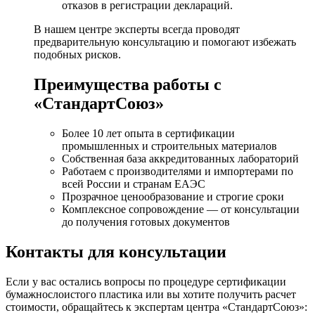
отказов в регистрации деклараций.
В нашем центре эксперты всегда проводят
предварительную консультацию и помогают избежать
подобных рисков.
Преимущества работы с
«СтандартСоюз»
Более 10 лет опыта в сертификации
промышленных и строительных материалов
Собственная база аккредитованных лабораторий
Работаем с производителями и импортерами по
всей России и странам ЕАЭС
Прозрачное ценообразование и строгие сроки
Комплексное сопровождение — от консультации
до получения готовых документов
Контакты для консультации
Если у вас остались вопросы по процедуре сертификации
бумажнослоистого пластика или вы хотите получить расчет
стоимости, обращайтесь к экспертам центра «СтандартСоюз»: