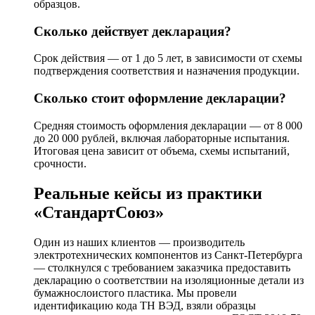
образцов.
Сколько действует декларация?
Срок действия — от 1 до 5 лет, в зависимости от схемы
подтверждения соответствия и назначения продукции.
Сколько стоит оформление декларации?
Средняя стоимость оформления декларации — от 8 000
до 20 000 рублей, включая лабораторные испытания.
Итоговая цена зависит от объема, схемы испытаний,
срочности.
Реальные кейсы из практики
«СтандартСоюз»
Один из наших клиентов — производитель
электротехнических компонентов из Санкт-Петербурга
— столкнулся с требованием заказчика предоставить
декларацию о соответствии на изоляционные детали из
бумажнослоистого пластика. Мы провели
идентификацию кода ТН ВЭД, взяли образцы