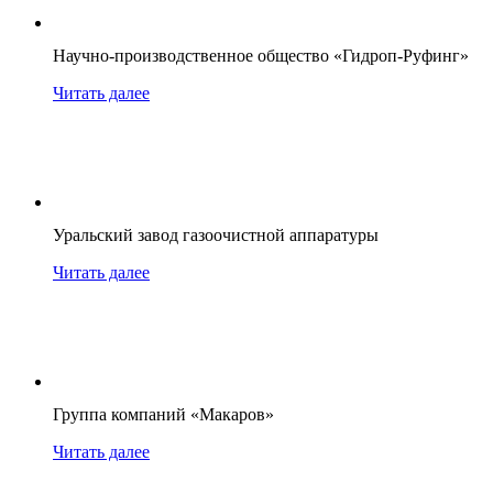
Научно-производственное общество «Гидроп-Руфинг»
Читать далее
Уральский завод газоочистной аппаратуры
Читать далее
Группа компаний «Макаров»
Читать далее