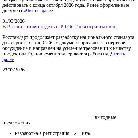
действовать с конца октября 2026 года. Ранее оформленные
документы
Читать далее
31/03/2026
В России готовят отдельный ГОСТ для игристых вин
Росстандарт продолжает разработку национального стандарта
для игристых вин. Сейчас документ проходит экспертное
обсуждение и направлен на усиление требований к качеству
продукции. Одновременно завершается работа над
Читать
далее
23/03/2026
выгодные
предложения
Разработка + регистрация ТУ -
10%