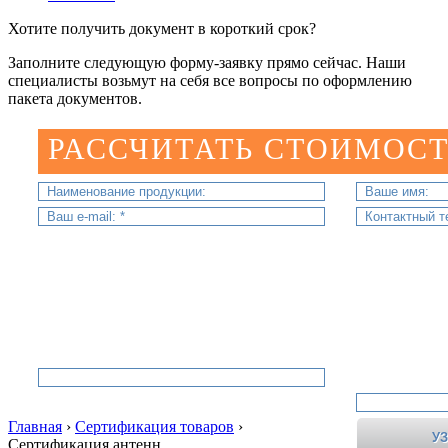
Хотите получить документ в короткий срок?
Заполните следующую форму-заявку прямо сейчас. Наши
специалисты возьмут на себя все вопросы по оформлению
пакета документов.
РАССЧИТАТЬ СТОИМОСТ
Главная
›
Сертификация товаров
›
Сертификация антенн