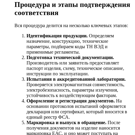
Процедура и этапы подтверждения
соответствия
Вся процедура делится на несколько ключевых этапов:
Идентификация продукции.
Определяем
назначение, конструкцию, технические
параметры, подбираем коды ТН ВЭД и
применимые регламенты.
Подготовка технической документации.
Производитель или заявитель предоставляет
паспорт изделия, схему, техническое описание,
инструкции по эксплуатации.
Испытания в аккредитованной лаборатории.
Проверяется электромагнитная совместимость,
электробезопасность, параметры излучения,
устойчивость к воздействующим факторам.
Оформление и регистрация документов.
На
основании протоколов испытаний оформляется
декларация или сертификат, который вносится в
единый реестр ФСА.
Маркировка и выпуск в обращение.
После
получения документов на изделие наносится
маркировка ЕАС, и оно может поступать на