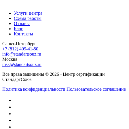
Услуги центра
Схема работы
Отзывы
Блог
Контакты
Санкт-Петербург
+7 (812) 409-41-50
info@standartsouz.ru
Москва
msk@standartsouz.ru
Все права защищены © 2026 - Центр сертификации
СтандартСоюз
Политика конфиденциальности
Пользовательское соглашение