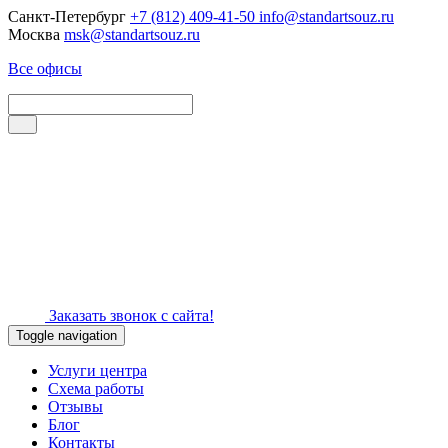
Санкт-Петербург
+7 (812) 409-41-50
info@standartsouz.ru
Москва
msk@standartsouz.ru
Все офисы
Заказать звонок с сайта!
Toggle navigation
Услуги центра
Схема работы
Отзывы
Блог
Контакты