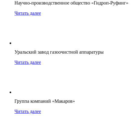
Научно-производственное общество «Гидроп-Руфинг»
Читать далее
Уральский завод газоочистной аппаратуры
Читать далее
Группа компаний «Макаров»
Читать далее