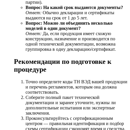
партии).
Вопрос: На какой срок выдаются документы?
Ответ:
Обычно декларации и сертификаты
выдаются на срок от 1 до 5 лет.
Вопрос: Можно ли объединить несколько
моделей в один документ?
Ответ:
Да, если продукция имеет схожую
конструкцию, назначение и производится по
одной технической документации, возможна
группировка в одну декларацию/сертификат.
Рекомендации по подготовке к
процедуре
Точно определите коды ТН ВЭД вашей продукции
и перечень регламентов, которым она должна
соответствовать.
Соберите полный пакет технической
документации и заранее уточните, нужны ли
дополнительные испытания или экспертные
заключения.
Проконсультируйтесь с сертификационным
центром — правильная идентификация и подбор
схемы сертификации сэкономят время и средства.