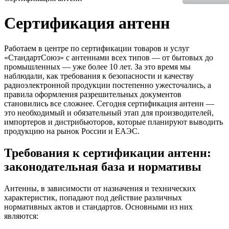
Сертификация антенн
Работаем в центре по сертификации товаров и услуг
«СтандартСоюз» с антеннами всех типов — от бытовых до
промышленных — уже более 10 лет. За это время мы
наблюдали, как требования к безопасности и качеству
радиоэлектронной продукции постепенно ужесточались, а
правила оформления разрешительных документов
становились все сложнее. Сегодня сертификация антенн —
это необходимый и обязательный этап для производителей,
импортеров и дистрибьюторов, которые планируют выводить
продукцию на рынок России и ЕАЭС.
Требования к сертификации антенн:
законодательная база и нормативы
Антенны, в зависимости от назначения и технических
характеристик, попадают под действие различных
нормативных актов и стандартов. Основными из них
являются: