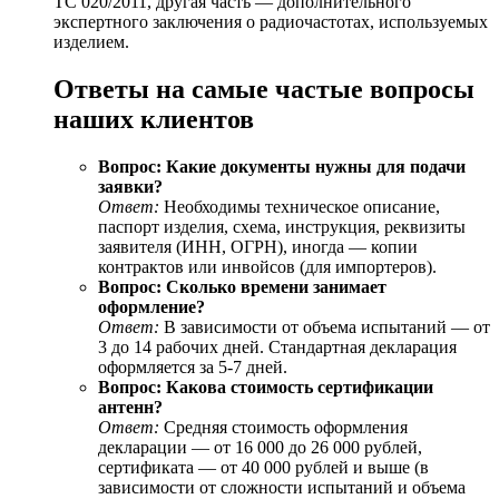
ТС 020/2011, другая часть — дополнительного
экспертного заключения о радиочастотах, используемых
изделием.
Ответы на самые частые вопросы
наших клиентов
Вопрос: Какие документы нужны для подачи
заявки?
Ответ:
Необходимы техническое описание,
паспорт изделия, схема, инструкция, реквизиты
заявителя (ИНН, ОГРН), иногда — копии
контрактов или инвойсов (для импортеров).
Вопрос: Сколько времени занимает
оформление?
Ответ:
В зависимости от объема испытаний — от
3 до 14 рабочих дней. Стандартная декларация
оформляется за 5-7 дней.
Вопрос: Какова стоимость сертификации
антенн?
Ответ:
Средняя стоимость оформления
декларации — от 16 000 до 26 000 рублей,
сертификата — от 40 000 рублей и выше (в
зависимости от сложности испытаний и объема