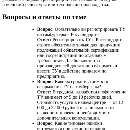
изменений рецептуры или технологии производства.
Вопросы и ответы по теме
Вопрос:
Обязательно ли регистрировать ТУ
на гамбургеры в Росстандарте?
Ответ:
Регистрировать ТУ в Росстандарте
строго обязательно только для продукции,
подлежащей обязательной сертификации
или госрегистрации по отдельным
требованиям. Для большинства
производителей достаточно оформить и
ввести ТУ в действие приказом по
предприятию.
Вопрос:
Каковы сроки и стоимость
оформления ТУ на гамбургеры?
Ответ:
В среднем, разработка и оформление
ТУ занимает от 5 до 10 рабочих дней.
Стоимость услуги в нашем центре — от 12
000 до 22 000 рублей в зависимости от
сложности проекта и необходимости
дополнительных консультаций.
Вопрос:
Какие типовые ошибки
встречаются при самостоятельной