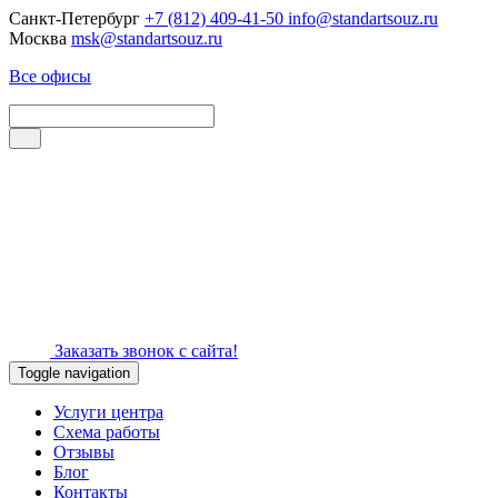
Санкт-Петербург
+7 (812) 409-41-50
info@standartsouz.ru
Москва
msk@standartsouz.ru
Все офисы
Заказать звонок с сайта!
Toggle navigation
Услуги центра
Схема работы
Отзывы
Блог
Контакты