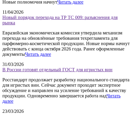
Новые полномочия начнут
Читать далее
11/04/2026
Новый порядок перехода на ТР ТС 009: разъяснения для
рынка
Евразийская экономическая комиссия утвердила механизм
перехода на обновлённые требования техрегламента для
парфюмерно-косметической продукции. Новые нормы начнут
действовать с конца октября 2026 года. Ранее оформленные
документы
Читать далее
31/03/2026
В России готовят отдельный ГОСТ для игристых вин
Росстандарт продолжает разработку национального стандарта
для игристых вин. Сейчас документ проходит экспертное
обсуждение и направлен на усиление требований к качеству
продукции. Одновременно завершается работа над
Читать
далее
23/03/2026