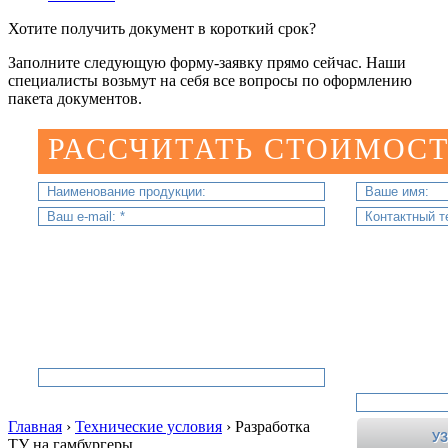
Хотите получить документ в короткий срок?
Заполните следующую форму-заявку прямо сейчас. Наши
специалисты возьмут на себя все вопросы по оформлению
пакета документов.
РАССЧИТАТЬ СТОИМОСТ
Главная
›
Технические условия
›
Разработка
ТУ на гамбургеры