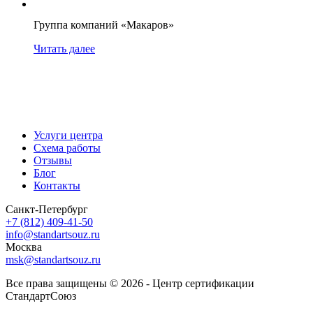
Группа компаний «Макаров»
Читать далее
Услуги центра
Схема работы
Отзывы
Блог
Контакты
Санкт-Петербург
+7 (812) 409-41-50
info@standartsouz.ru
Москва
msk@standartsouz.ru
Все права защищены © 2026 - Центр сертификации
СтандартСоюз