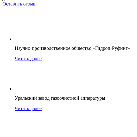
Оставить отзыв
Научно-производственное общество «Гидроп-Руфинг»
Читать далее
Уральский завод газоочистной аппаратуры
Читать далее