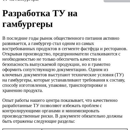
Разработка ТУ на
гамбургеры
В последние годы рынок общественного питания активно
развивается, а гамбургер стал одним из самых
востребованных продуктов в сегменте фастфуда и ресторанов.
Открывая производство, предприниматели сталкиваются с
необходимостью не только обеспечить качество и
безопасность выпускаемой продукции, но и грамотно
оформить сопутствующую документацию. Одним из
ключевых документов выступают технические условия (ТУ)
на гамбургеры, которые устанавливают требования к составу,
способу изготовления, упаковке, транспортировке и
хранению продукта.
Опыт работы нашего центра показывает, что качественно
разработанные ТУ позволяют избежать проблем с
контролирующими органами и минимизировать
производственные риски. В документе обязательно должны
быть отражены следующие разделы: