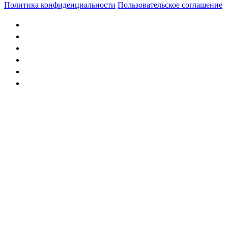
Политика конфиденциальности
Пользовательское соглашение