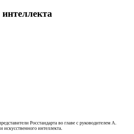
о интеллекта
дставители Росстандарта во главе с руководителем А.
и искусственного интеллекта.