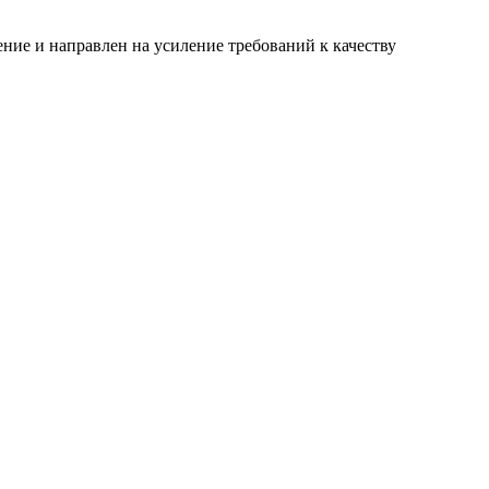
ние и направлен на усиление требований к качеству