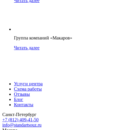
Читать далее
Группа компаний «Макаров»
Читать далее
Услуги центра
Схема работы
Отзывы
Блог
Контакты
Санкт-Петербург
+7 (812) 409-41-50
info@standartsouz.ru