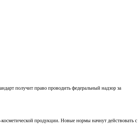
андарт получит право проводить федеральный надзор за
-косметической продукции. Новые нормы начнут действовать с