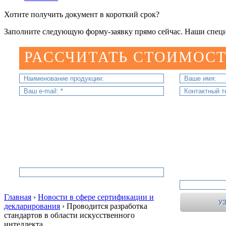
Хотите получить документ в короткий срок?
Заполните следующую форму-заявку прямо сейчас. Наши специ
РАССЧИТАТЬ СТОИМОСТ
Главная
›
Новости в сфере сертификации и
декларирования
›
Проводится разработка
стандартов в области искусственного
интеллекта