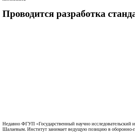
Проводится разработка станда
Недавно ФГУП «Государственный научно исследовательский и
Шалаевым. Институт занимает ведущую позицию в оборонно-п