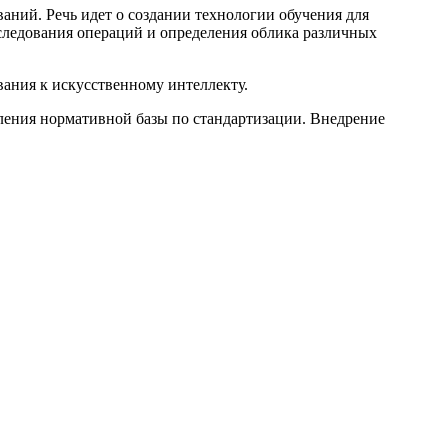
ний. Речь идет о создании технологии обучения для
сследования операций и определения облика различных
ания к искусственному интеллекту.
ления нормативной базы по стандартизации. Внедрение