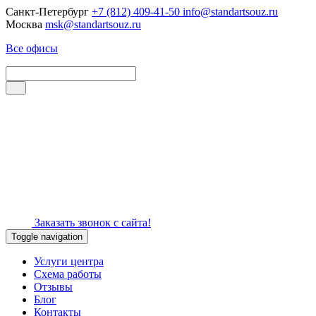
Санкт-Петербург
+7 (812) 409-41-50
info@standartsouz.ru
Москва
msk@standartsouz.ru
Все офисы
Заказать звонок с сайта!
Toggle navigation
Услуги центра
Схема работы
Отзывы
Блог
Контакты