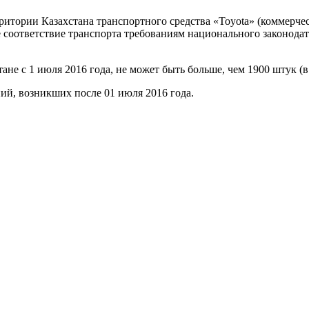
тории Казахстана транспортного средства «Toyota» (коммерчес
 соответствие транспорта требованиям национального законодат
е с 1 июля 2016 года, не может быть больше, чем 1900 штук (
ий, возникших после 01 июля 2016 года.