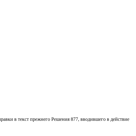
правки в текст прежнего Решения 877, вводившего в действие