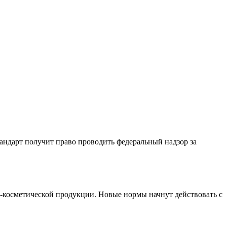
андарт получит право проводить федеральный надзор за
-косметической продукции. Новые нормы начнут действовать с