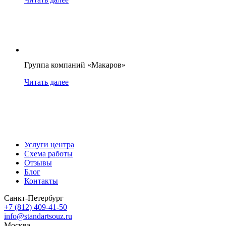
Группа компаний «Макаров»
Читать далее
Услуги центра
Схема работы
Отзывы
Блог
Контакты
Санкт-Петербург
+7 (812) 409-41-50
info@standartsouz.ru
Москва