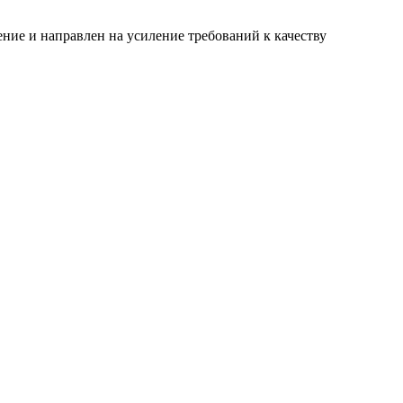
ние и направлен на усиление требований к качеству