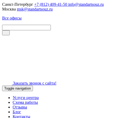
Санкт-Петербург
+7 (812) 409-41-50
info@standartsouz.ru
Москва
msk@standartsouz.ru
Все офисы
Заказать звонок с сайта!
Toggle navigation
Услуги центра
Схема работы
Отзывы
Блог
Контакты