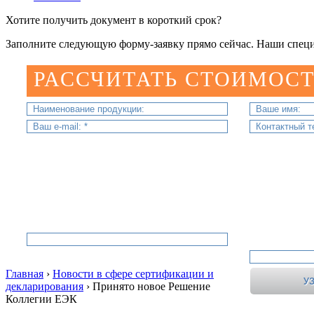
Хотите получить документ в короткий срок?
Заполните следующую форму-заявку прямо сейчас. Наши специ
РАССЧИТАТЬ СТОИМОСТ
Главная
›
Новости в сфере сертификации и
декларирования
›
Принято новое Решение
Коллегии ЕЭК