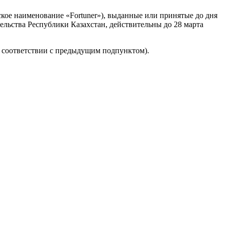
кое наименование «Fortuner»), выданные или принятые до дня
ельства Республики Казахстан, действительны до 28 марта
в соответствии с предыдущим подпунктом).