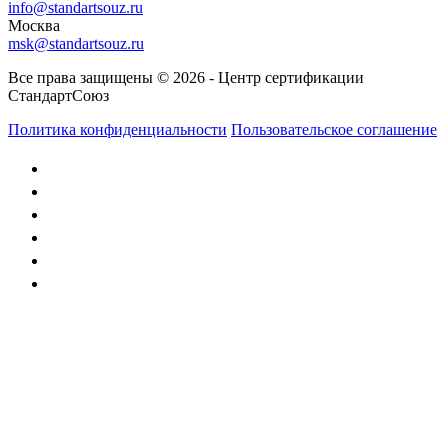
info@standartsouz.ru
Москва
msk@standartsouz.ru
Все права защищены © 2026 - Центр сертификации
СтандартСоюз
Политика конфиденциальности
Пользовательское соглашение