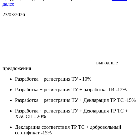
далее
23/03/2026
выгодные
предложения
Разработка + регистрация ТУ -
10%
Разработка + регистрация ТУ + разработка ТИ -
12%
Разработка + регистрация ТУ + Декларация ТР ТС -
15%
Разработка + регистрация ТУ + Декларация ТР ТС +
ХАССП -
20%
Декларация соответствия ТР ТС + добровольный
сертификат -
15%