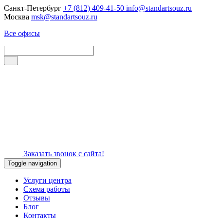
Санкт-Петербург
+7 (812) 409-41-50
info@standartsouz.ru
Москва
msk@standartsouz.ru
Все офисы
Заказать звонок с сайта!
Toggle navigation
Услуги центра
Схема работы
Отзывы
Блог
Контакты