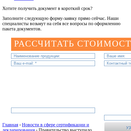
Хотите получить документ в короткий срок?
Заполните следующую форму-заявку прямо сейчас. Наши
специалисты возьмут на себя все вопросы по оформлению
пакета документов.
РАССЧИТАТЬ СТОИМОСТ
Главная
›
Новости в сфере сертификации и
декларирования
›
Правительство выступило