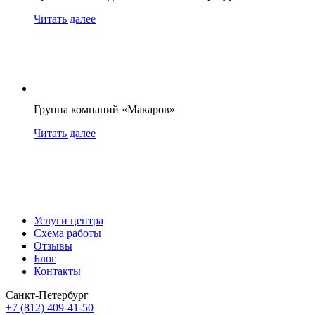
Читать далее
Группа компаний «Макаров»
Читать далее
Услуги центра
Схема работы
Отзывы
Блог
Контакты
Санкт-Петербург
+7 (812) 409-41-50