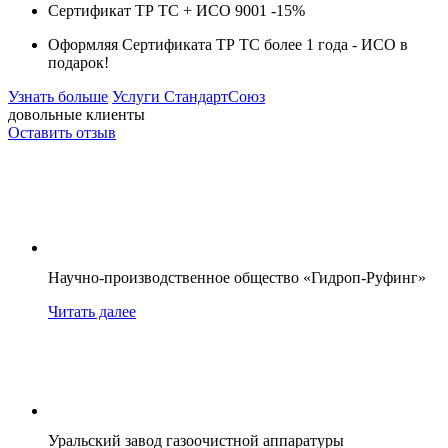
Сертификат ТР ТС + ИСО 9001 -
15%
Оформляя Сертификата ТР ТС более 1 года -
ИСО в
подарок!
Узнать больше
Услуги СтандартСоюз
довольные клиенты
Оставить отзыв
Научно-производственное общество «Гидроп-Руфинг»
Читать далее
Уральский завод газоочистной аппаратуры