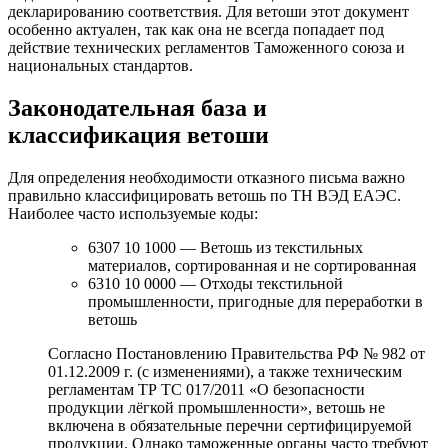
декларированию соответствия. Для ветоши этот документ
особенно актуален, так как она не всегда попадает под
действие технических регламентов Таможенного союза и
национальных стандартов.
Законодательная база и
классификация ветоши
Для определения необходимости отказного письма важно
правильно классифицировать ветошь по ТН ВЭД ЕАЭС.
Наиболее часто используемые коды:
6307 10 1000 — Ветошь из текстильных
материалов, сортированная и не сортированная
6310 10 0000 — Отходы текстильной
промышленности, пригодные для переработки в
ветошь
Согласно Постановлению Правительства РФ № 982 от
01.12.2009 г. (с изменениями), а также техническим
регламентам ТР ТС 017/2011 «О безопасности
продукции лёгкой промышленности», ветошь не
включена в обязательные перечни сертифицируемой
продукции. Однако таможенные органы часто требуют