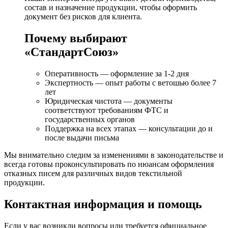
состав и назначение продукции, чтобы оформить
документ без рисков для клиента.
Почему выбирают
«СтандартСоюз»
Оперативность — оформление за 1-2 дня
Экспертность — опыт работы с ветошью более 7
лет
Юридическая чистота — документы
соответствуют требованиям ФТС и
государственных органов
Поддержка на всех этапах — консультации до и
после выдачи письма
Мы внимательно следим за изменениями в законодательстве и
всегда готовы проконсультировать по нюансам оформления
отказных писем для различных видов текстильной
продукции.
Контактная информация и помощь
Если у вас возникли вопросы или требуется официальное