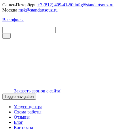
Санкт-Петербург
+7 (812) 409-41-50
info@standartsouz.ru
Москва
msk@standartsouz.ru
Все офисы
Заказать звонок с сайта!
Toggle navigation
Услуги центра
Схема работы
Отзывы
Блог
Контакты