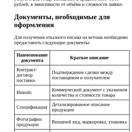
рублей, в зависимости от объёма и сложности заявки.
Документы, необходимые для
оформления
Для получения отказного письма на ветошь необходимо
предоставить следующие документы:
Наименование
Краткое описание
документа
Контракт/
Подтверждение сделки между
договор
поставщиком и получателем
поставки
Коммерческий документ с указанием
Инвойс
количества и стоимости товара
Детализированное описание
Спецификация
продукции
Фотографии
Внешний вид, маркировка, упаковка
продукции