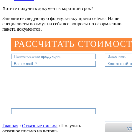
Хотите получить документ в короткий срок?
Заполните следующую форму-заявку прямо сейчас. Наши
специалисты возьмут на себя все вопросы по оформлению
пакета документов.
РАССЧИТАТЬ СТОИМОСТ
Главная
›
Отказные письма
›
Получить
отказное письмо на ветошь