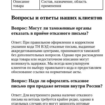
Описание
Состав, назначение, область
товара
применения
Вопросы и ответы наших клиентов
Вопрос: Могут ли таможенные органы
отказать в приёме отказного письма?
Ответ: При правильном оформлении и корректном
указании кода ТН ВЭД отказные письма, выданные
аккредитованными центрами, принимаются таможней
без дополнительных вопросов. Однако при расхождении
кода товара или недостаточном описании могут
возникнуть задержки. Мы всегда консультируем
клиентов по выбору правильного кода и предоставляем
обоснование ссылки на нормативные акты.
Вопрос: Надо ли оформлять отказное
письмо при продаже ветоши внутри России?
Ответ: Для внутреннего рынка наличие отказного
письма на ветошь требуется крайне редко, однако в
отдельных случаях его могут запросить оптовые