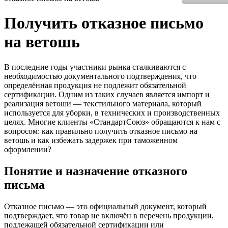
Получить отказное письмо
на ветошь
В последние годы участники рынка сталкиваются с
необходимостью документального подтверждения, что
определённая продукция не подлежит обязательной
сертификации. Одним из таких случаев является импорт и
реализация ветоши — текстильного материала, который
используется для уборки, в технических и производственных
целях. Многие клиенты «СтандартСоюз» обращаются к нам с
вопросом: как правильно получить отказное письмо на
ветошь и как избежать задержек при таможенном
оформлении?
Понятие и назначение отказного
письма
Отказное письмо — это официальный документ, который
подтверждает, что товар не включён в перечень продукции,
подлежащей обязательной сертификации или