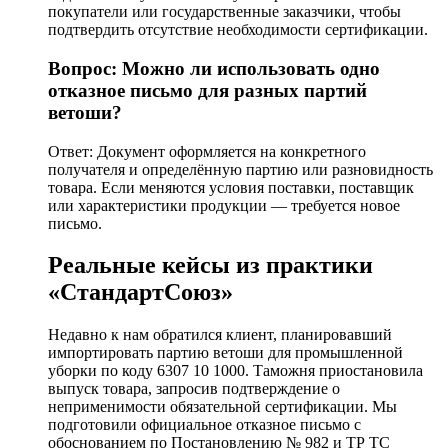
покупатели или государственные заказчики, чтобы
подтвердить отсутствие необходимости сертификации.
Вопрос: Можно ли использовать одно
отказное письмо для разных партий
ветоши?
Ответ: Документ оформляется на конкретного
получателя и определённую партию или разновидность
товара. Если меняются условия поставки, поставщик
или характеристики продукции — требуется новое
письмо.
Реальные кейсы из практики
«СтандартСоюз»
Недавно к нам обратился клиент, планировавший
импортировать партию ветоши для промышленной
уборки по коду 6307 10 1000. Таможня приостановила
выпуск товара, запросив подтверждение о
неприменимости обязательной сертификации. Мы
подготовили официальное отказное письмо с
обоснованием по Постановлению № 982 и ТР ТС