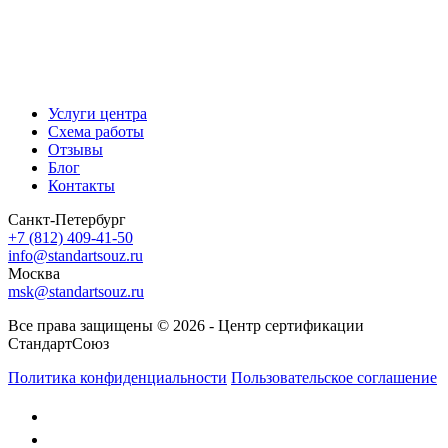
Услуги центра
Схема работы
Отзывы
Блог
Контакты
Санкт-Петербург
+7 (812) 409-41-50
info@standartsouz.ru
Москва
msk@standartsouz.ru
Все права защищены © 2026 - Центр сертификации
СтандартСоюз
Политика конфиденциальности
Пользовательское соглашение