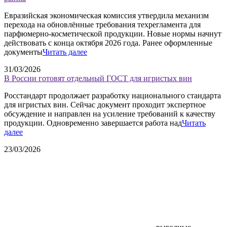
Евразийская экономическая комиссия утвердила механизм
перехода на обновлённые требования техрегламента для
парфюмерно-косметической продукции. Новые нормы начнут
действовать с конца октября 2026 года. Ранее оформленные
документы
Читать далее
31/03/2026
В России готовят отдельный ГОСТ для игристых вин
Росстандарт продолжает разработку национального стандарта
для игристых вин. Сейчас документ проходит экспертное
обсуждение и направлен на усиление требований к качеству
продукции. Одновременно завершается работа над
Читать
далее
23/03/2026