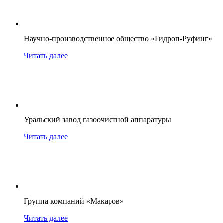
Научно-производственное общество «Гидроп-Руфинг»
Читать далее
Уральский завод газоочистной аппаратуры
Читать далее
Группа компаний «Макаров»
Читать далее