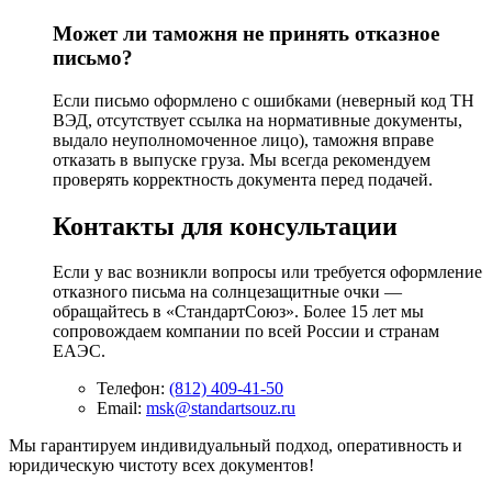
Может ли таможня не принять отказное
письмо?
Если письмо оформлено с ошибками (неверный код ТН
ВЭД, отсутствует ссылка на нормативные документы,
выдало неуполномоченное лицо), таможня вправе
отказать в выпуске груза. Мы всегда рекомендуем
проверять корректность документа перед подачей.
Контакты для консультации
Если у вас возникли вопросы или требуется оформление
отказного письма на солнцезащитные очки —
обращайтесь в «СтандартСоюз». Более 15 лет мы
сопровождаем компании по всей России и странам
ЕАЭС.
Телефон:
(812) 409-41-50
Email:
msk@standartsouz.ru
Мы гарантируем индивидуальный подход, оперативность и
юридическую чистоту всех документов!