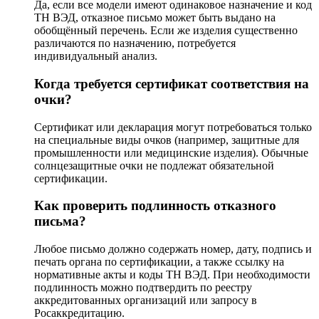
Да, если все модели имеют одинаковое назначение и код
ТН ВЭД, отказное письмо может быть выдано на
обобщённый перечень. Если же изделия существенно
различаются по назначению, потребуется
индивидуальный анализ.
Когда требуется сертификат соответствия на
очки?
Сертификат или декларация могут потребоваться только
на специальные виды очков (например, защитные для
промышленности или медицинские изделия). Обычные
солнцезащитные очки не подлежат обязательной
сертификации.
Как проверить подлинность отказного
письма?
Любое письмо должно содержать номер, дату, подпись и
печать органа по сертификации, а также ссылку на
нормативные акты и коды ТН ВЭД. При необходимости
подлинность можно подтвердить по реестру
аккредитованных организаций или запросу в
Росаккредитацию.