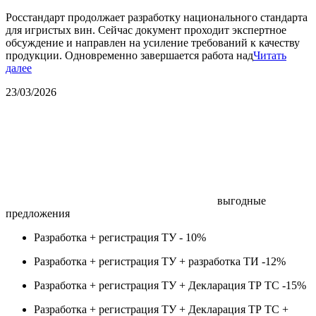
Росстандарт продолжает разработку национального стандарта
для игристых вин. Сейчас документ проходит экспертное
обсуждение и направлен на усиление требований к качеству
продукции. Одновременно завершается работа над
Читать
далее
23/03/2026
выгодные
предложения
Разработка + регистрация ТУ -
10%
Разработка + регистрация ТУ + разработка ТИ -
12%
Разработка + регистрация ТУ + Декларация ТР ТС -
15%
Разработка + регистрация ТУ + Декларация ТР ТС +