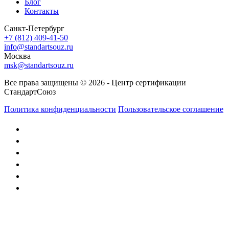
Блог
Контакты
Санкт-Петербург
+7 (812) 409-41-50
info@standartsouz.ru
Москва
msk@standartsouz.ru
Все права защищены © 2026 - Центр сертификации
СтандартСоюз
Политика конфиденциальности
Пользовательское соглашение