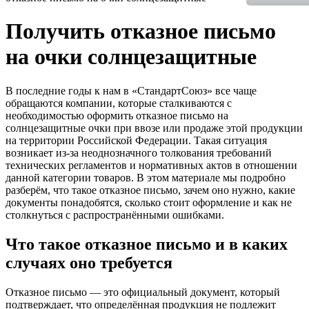
Получить отказное письмо
на очки солнцезащитные
В последние годы к нам в «СтандартСоюз» все чаще
обращаются компании, которые сталкиваются с
необходимостью оформить отказное письмо на
солнцезащитные очки при ввозе или продаже этой продукции
на территории Российской Федерации. Такая ситуация
возникает из-за неоднозначного толкования требований
технических регламентов и нормативных актов в отношении
данной категории товаров. В этом материале мы подробно
разберём, что такое отказное письмо, зачем оно нужно, какие
документы понадобятся, сколько стоит оформление и как не
столкнуться с распространёнными ошибками.
Что такое отказное письмо и в каких
случаях оно требуется
Отказное письмо — это официальный документ, который
подтверждает, что определённая продукция не подлежит