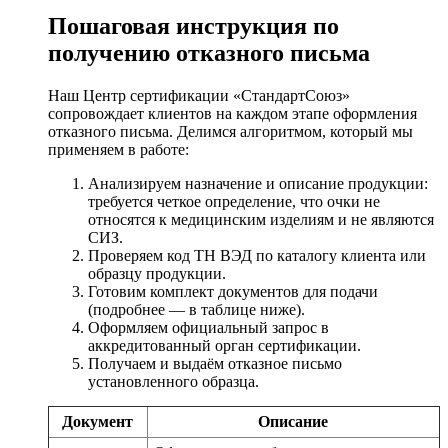
Пошаговая инструкция по
получению отказного письма
Наш Центр сертификации «СтандартСоюз»
сопровождает клиентов на каждом этапе оформления
отказного письма. Делимся алгоритмом, который мы
применяем в работе:
Анализируем назначение и описание продукции:
требуется четкое определение, что очки не
относятся к медицинским изделиям и не являются
СИЗ.
Проверяем код ТН ВЭД по каталогу клиента или
образцу продукции.
Готовим комплект документов для подачи
(подробнее — в таблице ниже).
Оформляем официальный запрос в
аккредитованный орган сертификации.
Получаем и выдаём отказное письмо
установленного образца.
Документ
Описание