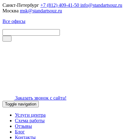
Санкт-Петербург
+7 (812) 409-41-50
info@standartsouz.ru
Москва
msk@standartsouz.ru
Все офисы
Заказать звонок с сайта!
Toggle navigation
Услуги центра
Схема работы
Отзывы
Блог
Контакты