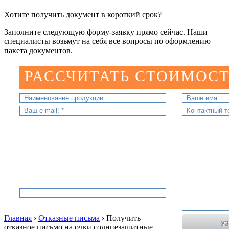
Хотите получить документ в короткий срок?
Заполните следующую форму-заявку прямо сейчас. Наши
специалисты возьмут на себя все вопросы по оформлению
пакета документов.
РАССЧИТАТЬ СТОИМОСТ
Главная
›
Отказные письма
›
Получить
отказное письмо на очки солнцезащитные