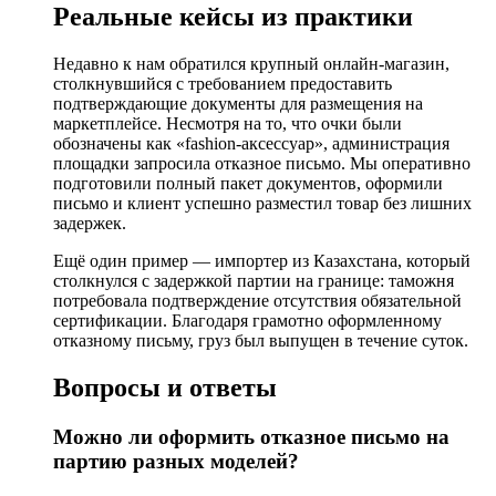
Реальные кейсы из практики
Недавно к нам обратился крупный онлайн-магазин,
столкнувшийся с требованием предоставить
подтверждающие документы для размещения на
маркетплейсе. Несмотря на то, что очки были
обозначены как «fashion-аксессуар», администрация
площадки запросила отказное письмо. Мы оперативно
подготовили полный пакет документов, оформили
письмо и клиент успешно разместил товар без лишних
задержек.
Ещё один пример — импортер из Казахстана, который
столкнулся с задержкой партии на границе: таможня
потребовала подтверждение отсутствия обязательной
сертификации. Благодаря грамотно оформленному
отказному письму, груз был выпущен в течение суток.
Вопросы и ответы
Можно ли оформить отказное письмо на
партию разных моделей?