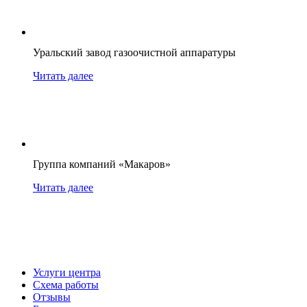
Уральский завод газоочистной аппаратуры
Читать далее
Группа компаний «Макаров»
Читать далее
Услуги центра
Схема работы
Отзывы