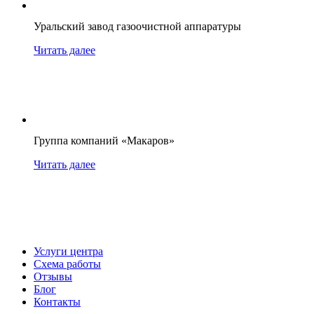
Уральский завод газоочистной аппаратуры
Читать далее
Группа компаний «Макаров»
Читать далее
Услуги центра
Схема работы
Отзывы
Блог
Контакты