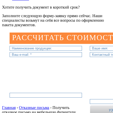
Хотите получить документ в короткий срок?
Заполните следующую форму-заявку прямо сейчас. Наши
специалисты возьмут на себя все вопросы по оформлению
пакета документов.
РАССЧИТАТЬ СТОИМОСТ
Главная
›
Отказные письма
›
Получить
отказное письмо на мебельную фурнитуру