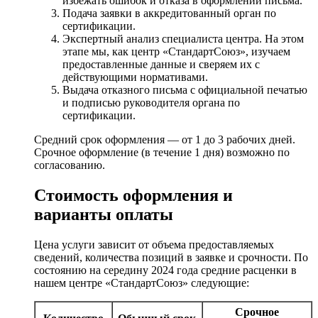
избежать ошибок и отказа в оформлении письма.
Подача заявки в аккредитованный орган по
сертификации.
Экспертный анализ специалиста центра. На этом
этапе мы, как центр «СтандартСоюз», изучаем
предоставленные данные и сверяем их с
действующими нормативами.
Выдача отказного письма с официальной печатью
и подписью руководителя органа по
сертификации.
Средний срок оформления — от 1 до 3 рабочих дней.
Срочное оформление (в течение 1 дня) возможно по
согласованию.
Стоимость оформления и
варианты оплаты
Цена услуги зависит от объема предоставляемых
сведений, количества позиций в заявке и срочности. По
состоянию на середину 2024 года средние расценки в
нашем центре «СтандартСоюз» следующие:
Срочное