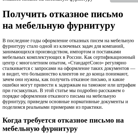
Получить отказное письмо
на мебельную фурнитуру
В последние годы оформление отказных писем на мебельную
фурнитуру стало одной из ключевых задач для компаний,
занимающихся производством, импортом и поставками
мебельных комплектующих в России. Как сертификационный
центр с многолетним опытом, «СтандартСоюз» регулярно
сталкивается с запросами на оформление таких документов —
и видит, что большинство клиентов не до конца понимают,
зачем они нужны, как получить отказное письмо, и какие
ошибки могут привести к задержкам на таможне или штрафам
при госзакупках. В этой статье мы подробно расскажем о
порядке оформления отказного письма на мебельную
фурнитуру, приведем основные нормативные документы и
поделимся реальными примерами из практики.
Когда требуется отказное письмо на
мебельную фурнитуру