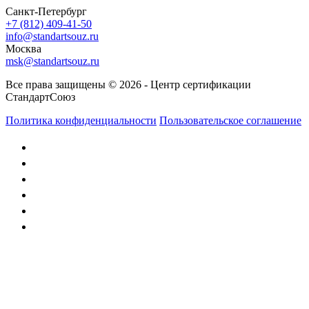
Санкт-Петербург
+7 (812) 409-41-50
info@standartsouz.ru
Москва
msk@standartsouz.ru
Все права защищены © 2026 - Центр сертификации
СтандартСоюз
Политика конфиденциальности
Пользовательское соглашение