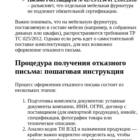
– разъясняет, что отдельная мебельная фурнитура
не подлежит обязательной сертификации.
Важно понимать, что на мебельную фурнитуру,
поставляемую в составе мебели (например, в собранных
диванах или шкафах), распространяются требования ТР
ТС 025/2012. Однако если речь идет о самостоятельной
поставке комплектующих, для них возможно
оформление отказного письма.
Процедура получения отказного
письма: пошаговая инструкция
Процесс оформления отказного письма состоит из
нескольких этапов:
Подготовка комплекта документов: уставные
документы компании, ИНН, ОГРН, договор с
поставщиком (для импортной продукции), инвойс,
спецификация, фотографии товара или
техническое описание.
Анализ кодов ТН ВЭД и назначения продукции —
крайне важно корректно определить код, чтобы