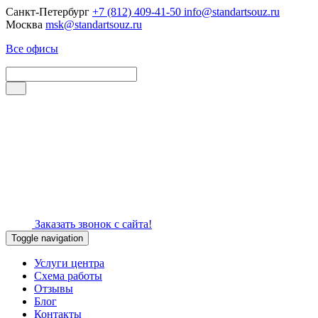
Санкт-Петербург
+7 (812) 409-41-50
info@standartsouz.ru
Москва
msk@standartsouz.ru
Все офисы
Заказать звонок с сайта!
Toggle navigation
Услуги центра
Схема работы
Отзывы
Блог
Контакты