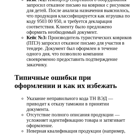
запросил отказное письмо на коврики с рисунком
для детей. После анализа назначения выяснилось,
что продукция классифицируется как игрушка по
коду 9503 00 950, и требуется декларация
соответствия. Клиенту было предложено
оформить необходимый документ.
Кейс №3:
Производитель туристических ковриков
(ППЭ) запросил отказное письмо для участия в
тендере. Документ был оформлен в течение
одного дня, что позволило компании
своевременно предоставить подтверждение
заказчику.
Типичные ошибки при
оформлении и как их избежать
Указание неправильного кода ТН ВЭД —
приводит к отказу таможни в принятии
документа.
Отсутствие полного описания продукции —
усложняет идентификацию товара и затягивает
оформление.
Неверная квалификация продукции (например,