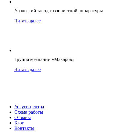
Уральский завод газоочистной аппаратуры
Читать далее
Группа компаний «Макаров»
Читать далее
Услуги центра
Схема работы
Отзывы
Блог
Контакты