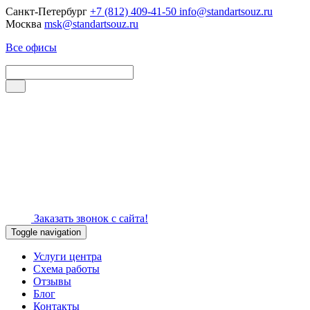
Санкт-Петербург
+7 (812) 409-41-50
info@standartsouz.ru
Москва
msk@standartsouz.ru
Все офисы
Заказать звонок с сайта!
Toggle navigation
Услуги центра
Схема работы
Отзывы
Блог
Контакты