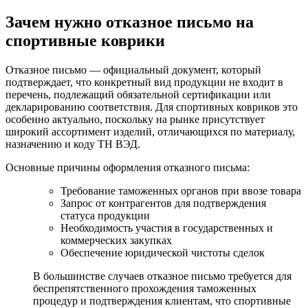
Зачем нужно отказное письмо на
спортивные коврики
Отказное письмо — официальный документ, который
подтверждает, что конкретный вид продукции не входит в
перечень, подлежащий обязательной сертификации или
декларированию соответствия. Для спортивных ковриков это
особенно актуально, поскольку на рынке присутствует
широкий ассортимент изделий, отличающихся по материалу,
назначению и коду ТН ВЭД.
Основные причины оформления отказного письма:
Требование таможенных органов при ввозе товара
Запрос от контрагентов для подтверждения
статуса продукции
Необходимость участия в государственных и
коммерческих закупках
Обеспечение юридической чистоты сделок
В большинстве случаев отказное письмо требуется для
беспрепятственного прохождения таможенных
процедур и подтверждения клиентам, что спортивные