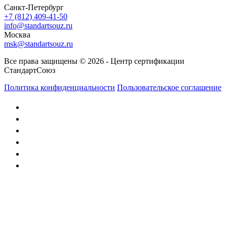
Санкт-Петербург
+7 (812) 409-41-50
info@standartsouz.ru
Москва
msk@standartsouz.ru
Все права защищены © 2026 - Центр сертификации
СтандартСоюз
Политика конфиденциальности
Пользовательское соглашение