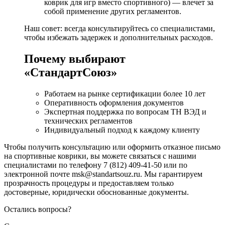
коврик для игр вместо спортивного) — влечет за
собой применение других регламентов.
Наш совет: всегда консультируйтесь со специалистами,
чтобы избежать задержек и дополнительных расходов.
Почему выбирают
«СтандартСоюз»
Работаем на рынке сертификации более 10 лет
Оперативность оформления документов
Экспертная поддержка по вопросам ТН ВЭД и
технических регламентов
Индивидуальный подход к каждому клиенту
Чтобы получить консультацию или оформить отказное письмо
на спортивные коврики, вы можете связаться с нашими
специалистами по телефону 7 (812) 409-41-50 или по
электронной почте msk@standartsouz.ru. Мы гарантируем
прозрачность процедуры и предоставляем только
достоверные, юридически обоснованные документы.
Остались вопросы?