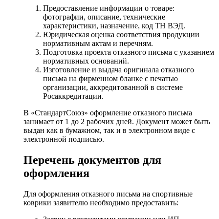
Предоставление информации о товаре:
фотографии, описание, технические
характеристики, назначение, код ТН ВЭД.
Юридическая оценка соответствия продукции
нормативным актам и перечням.
Подготовка проекта отказного письма с указанием
нормативных оснований.
Изготовление и выдача оригинала отказного
письма на фирменном бланке с печатью
организации, аккредитованной в системе
Росаккредитации.
В «СтандартСоюз» оформление отказного письма
занимает от 1 до 2 рабочих дней. Документ может быть
выдан как в бумажном, так и в электронном виде с
электронной подписью.
Перечень документов для
оформления
Для оформления отказного письма на спортивные
коврики заявителю необходимо предоставить: