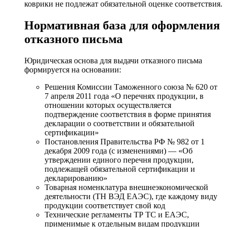
коврики не подлежат обязательной оценке соответствия.
Нормативная база для оформления
отказного письма
Юридическая основа для выдачи отказного письма
формируется на основании:
Решения Комиссии Таможенного союза № 620 от
7 апреля 2011 года «О перечнях продукции, в
отношении которых осуществляется
подтверждение соответствия в форме принятия
декларации о соответствии и обязательной
сертификации»
Постановления Правительства РФ № 982 от 1
декабря 2009 года (с изменениями) — «Об
утверждении единого перечня продукции,
подлежащей обязательной сертификации и
декларированию»
Товарная номенклатура внешнеэкономической
деятельности (ТН ВЭД ЕАЭС), где каждому виду
продукции соответствует свой код
Технические регламенты ТР ТС и ЕАЭС,
применимые к отдельным видам продукции