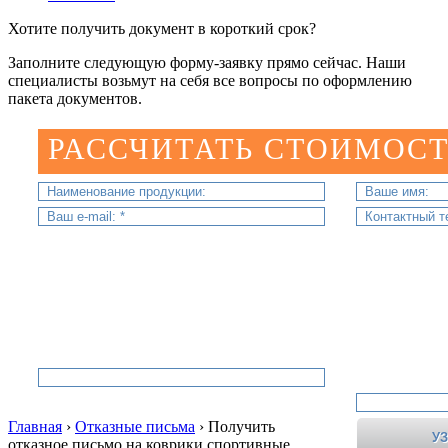
Хотите получить документ в короткий срок?
Заполните следующую форму-заявку прямо сейчас. Наши
специалисты возьмут на себя все вопросы по оформлению
пакета документов.
РАССЧИТАТЬ СТОИМОСТ
Главная
›
Отказные письма
›
Получить
отказное письмо на коврики спортивные