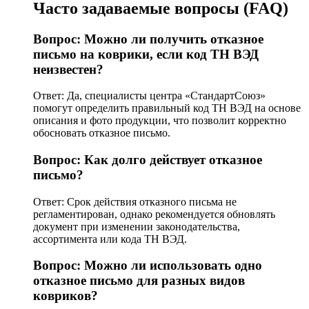
Часто задаваемые вопросы (FAQ)
Вопрос: Можно ли получить отказное
письмо на коврики, если код ТН ВЭД
неизвестен?
Ответ: Да, специалисты центра «СтандартСоюз»
помогут определить правильный код ТН ВЭД на основе
описания и фото продукции, что позволит корректно
обосновать отказное письмо.
Вопрос: Как долго действует отказное
письмо?
Ответ: Срок действия отказного письма не
регламентирован, однако рекомендуется обновлять
документ при изменении законодательства,
ассортимента или кода ТН ВЭД.
Вопрос: Можно ли использовать одно
отказное письмо для разных видов
ковриков?