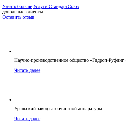
Узнать больше
Услуги СтандартСоюз
довольные клиенты
Оставить отзыв
Научно-производственное общество «Гидроп-Руфинг»
Читать далее
Уральский завод газоочистной аппаратуры
Читать далее