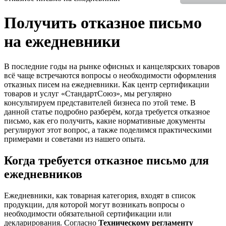
Получить отказное письмо
на ежедневники
В последние годы на рынке офисных и канцелярских товаров
всё чаще встречаются вопросы о необходимости оформления
отказных писем на ежедневники. Как центр сертификации
товаров и услуг «СтандартСоюз», мы регулярно
консультируем представителей бизнеса по этой теме. В
данной статье подробно разберём, когда требуется отказное
письмо, как его получить, какие нормативные документы
регулируют этот вопрос, а также поделимся практическими
примерами и советами из нашего опыта.
Когда требуется отказное письмо для
ежедневников
Ежедневники, как товарная категория, входят в список
продукции, для которой могут возникать вопросы о
необходимости обязательной сертификации или
декларирования. Согласно
Техническому регламенту