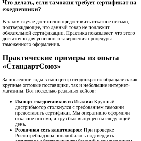
Что делать, если таможня требует сертификат на
ежедневники?
В таком случае достаточно предоставить отказное письмо,
подтверждающее, что данный товар не подлежит
обязательной сертификации. Практика показывает, что этого
достаточно для успешного завершения процедуры
таможенного оформления.
Практические примеры из опыта
«СтандартСоюз»
За последние годы в наш центр неоднократно обращались как
крупные оптовые поставщики, так и небольшие интернет-
магазины. Вот несколько реальных кейсов:
Импорт ежедневников из Италии:
Крупный
дистрибьютор столкнулся с требованием таможни
предоставить сертификат. Мы оперативно оформили
отказное письмо, и груз был выпущен на следующий
день.
Розничная сеть канцтоваров:
При проверке
Роспотребнадзора понадобилось подтвердить