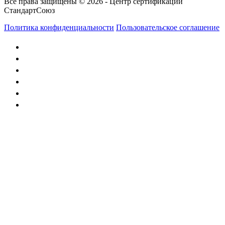
Все права защищены © 2026 - Центр сертификации
СтандартСоюз
Политика конфиденциальности
Пользовательское соглашение