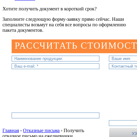
Хотите получить документ в короткий срок?
Заполните следующую форму-заявку прямо сейчас. Наши
специалисты возьмут на себя все вопросы по оформлению
пакета документов.
РАССЧИТАТЬ СТОИМОСТ
Главная
›
Отказные письма
›
Получить
отказное письмо на ежедневники