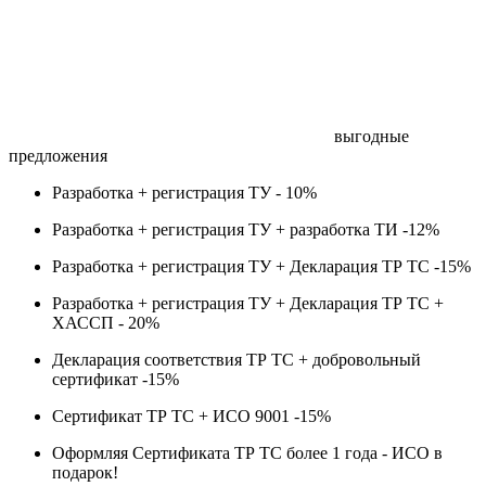
выгодные
предложения
Разработка + регистрация ТУ -
10%
Разработка + регистрация ТУ + разработка ТИ -
12%
Разработка + регистрация ТУ + Декларация ТР ТС -
15%
Разработка + регистрация ТУ + Декларация ТР ТС +
ХАССП -
20%
Декларация соответствия ТР ТС + добровольный
сертификат -
15%
Сертификат ТР ТС + ИСО 9001 -
15%
Оформляя Сертификата ТР ТС более 1 года -
ИСО в
подарок!