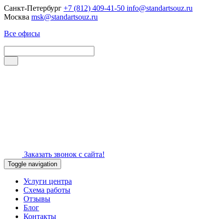
Санкт-Петербург
+7 (812) 409-41-50
info@standartsouz.ru
Москва
msk@standartsouz.ru
Все офисы
Заказать звонок с сайта!
Toggle navigation
Услуги центра
Схема работы
Отзывы
Блог
Контакты