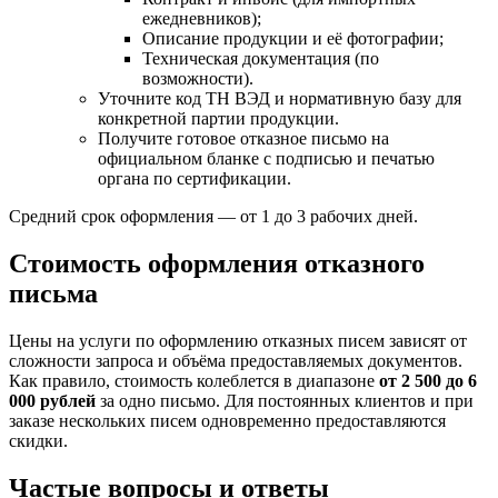
ежедневников);
Описание продукции и её фотографии;
Техническая документация (по
возможности).
Уточните код ТН ВЭД и нормативную базу для
конкретной партии продукции.
Получите готовое отказное письмо на
официальном бланке с подписью и печатью
органа по сертификации.
Средний срок оформления — от 1 до 3 рабочих дней.
Стоимость оформления отказного
письма
Цены на услуги по оформлению отказных писем зависят от
сложности запроса и объёма предоставляемых документов.
Как правило, стоимость колеблется в диапазоне
от 2 500 до 6
000 рублей
за одно письмо. Для постоянных клиентов и при
заказе нескольких писем одновременно предоставляются
скидки.
Частые вопросы и ответы