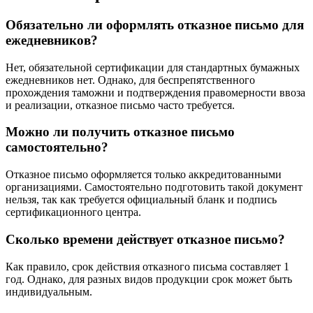
Обязательно ли оформлять отказное письмо для
ежедневников?
Нет, обязательной сертификации для стандартных бумажных
ежедневников нет. Однако, для беспрепятственного
прохождения таможни и подтверждения правомерности ввоза
и реализации, отказное письмо часто требуется.
Можно ли получить отказное письмо
самостоятельно?
Отказное письмо оформляется только аккредитованными
организациями. Самостоятельно подготовить такой документ
нельзя, так как требуется официальный бланк и подпись
сертификационного центра.
Сколько времени действует отказное письмо?
Как правило, срок действия отказного письма составляет 1
год. Однако, для разных видов продукции срок может быть
индивидуальным.