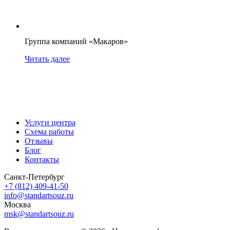
Группа компаний «Макаров»
Читать далее
Услуги центра
Схема работы
Отзывы
Блог
Контакты
Санкт-Петербург
+7 (812) 409-41-50
info@standartsouz.ru
Москва
msk@standartsouz.ru