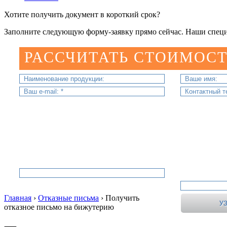
Хотите получить документ в короткий срок?
Заполните следующую форму-заявку прямо сейчас. Наши специ
РАССЧИТАТЬ СТОИМОСТ
Главная
›
Отказные письма
›
Получить
отказное письмо на бижутерию