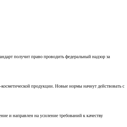
андарт получит право проводить федеральный надзор за
-косметической продукции. Новые нормы начнут действовать с
ние и направлен на усиление требований к качеству