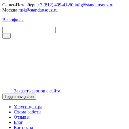
Санкт-Петербург
+7 (812) 409-41-50
info@standartsouz.ru
Москва
msk@standartsouz.ru
Все офисы
Заказать звонок с сайта!
Toggle navigation
Услуги центра
Схема работы
Отзывы
Блог
Контакты