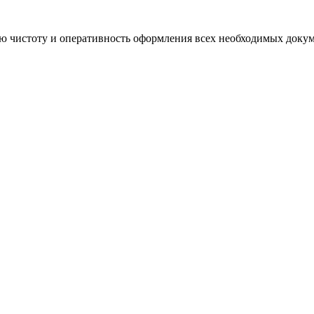
ю чистоту и оперативность оформления всех необходимых докум