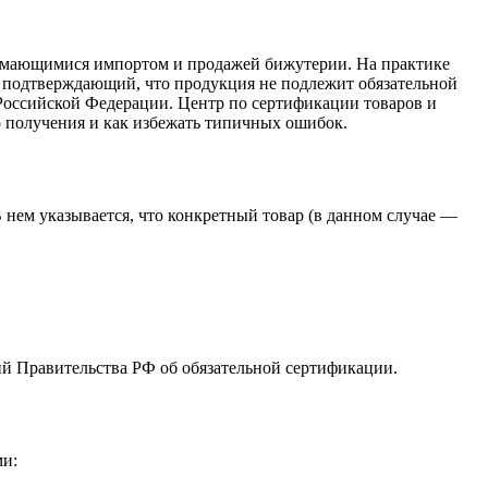
нимающимися импортом и продажей бижутерии. На практике
 подтверждающий, что продукция не подлежит обязательной
оссийской Федерации. Центр по сертификации товаров и
о получения и как избежать типичных ошибок.
нем указывается, что конкретный товар (в данном случае —
ий Правительства РФ об обязательной сертификации.
и: