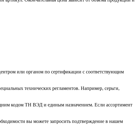
 центром или органом по сертификации с соответствующим
пециальных технических регламентов. Например, серьги,
одним кодом ТН ВЭД и единым назначением. Если ассортимент
обходимости вы можете запросить подтверждение в нашем