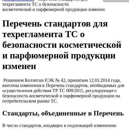
техрегламента ТС о безопасности
косметической и парфюмерной продукции изменен
Перечень стандартов для
техрегламента ТС о
безопасности косметической
и парфюмерной продукции
изменен
Решением Коллегии ЕЭК № 42, принятым 12.03.2014 года,
внесены изменения в Перечень стандартов, необходимых для
осуществления действия ТР ТС 009/2011, регулирующего
безопасность косметической и парфюмерной продукции на
потребительском рынке ТС.
Стандарты, объединенные в Перечень
В число стандартов, входящих в подлежащий изменению