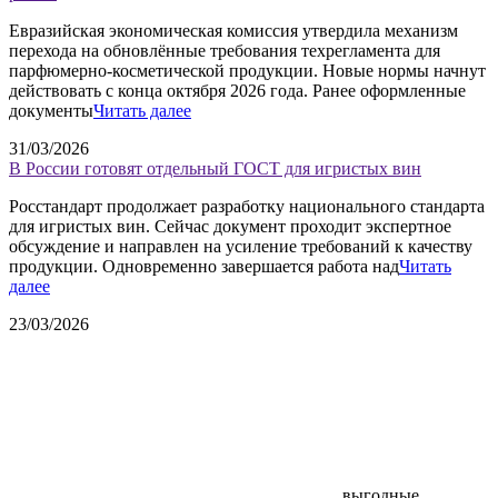
Евразийская экономическая комиссия утвердила механизм
перехода на обновлённые требования техрегламента для
парфюмерно-косметической продукции. Новые нормы начнут
действовать с конца октября 2026 года. Ранее оформленные
документы
Читать далее
31/03/2026
В России готовят отдельный ГОСТ для игристых вин
Росстандарт продолжает разработку национального стандарта
для игристых вин. Сейчас документ проходит экспертное
обсуждение и направлен на усиление требований к качеству
продукции. Одновременно завершается работа над
Читать
далее
23/03/2026
выгодные