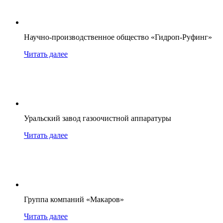
Научно-производственное общество «Гидроп-Руфинг»
Читать далее
Уральский завод газоочистной аппаратуры
Читать далее
Группа компаний «Макаров»
Читать далее