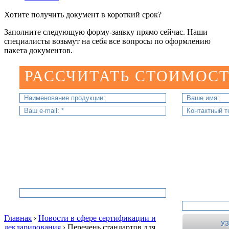
Хотите получить документ в короткий срок?
Заполните следующую форму-заявку прямо сейчас. Наши
специалисты возьмут на себя все вопросы по оформлению
пакета документов.
РАССЧИТАТЬ СТОИМОСТ
Главная
›
Новости в сфере сертификации и
декларирования
›
Перечень стандартов для