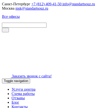
Санкт-Петербург
+7 (812) 409-41-50
info@standartsouz.ru
Москва
msk@standartsouz.ru
Все офисы
Заказать звонок с сайта!
Toggle navigation
Услуги центра
Схема работы
Отзывы
Блог
Контакты