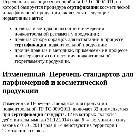
Перечень и являющихся основой для ТР ТС 009/2011, на
которой базируется процедура
сертификации
косметической
и парфюмерной продукции, включены следующие
нормативные акты:
правила и методы испытаний и измерения
подконтрольной регламенту продукции;
правила отбора образцов для испытаний в процессе
сертификации
подконтрольной продукции;
прочие правила и методики, применяемые в процессе
подтверждения соответствия подконтрольной
техрегламенту продукции.
Измененный Перечень стандартов для
парфюмерной и косметической
продукции
Измененный Перечень стандартов для продукции
подконтрольной ТР ТС 009/2011 включает 32 применяемых
при
сертификации
стандарта, 12 из которых являются
действительными до 31.12.2014 года, 6 – вступили в силу
закона с 01.01.2014 года и 14 действуют на территории
Таможенного Союза.