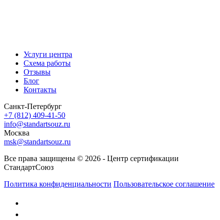
Услуги центра
Схема работы
Отзывы
Блог
Контакты
Санкт-Петербург
+7 (812) 409-41-50
info@standartsouz.ru
Москва
msk@standartsouz.ru
Все права защищены © 2026 - Центр сертификации
СтандартСоюз
Политика конфиденциальности
Пользовательское соглашение